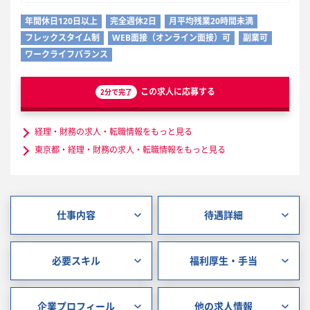
年間休日120日以上
完全週休2日
月平均残業20時間未満
フレックスタイム制
WEB面接（オンライン面接）可
副業可
ワークライフバランス
この求人に応募する
2分で完了
経理・財務の求人・転職情報をもっと見る
東京都・経理・財務の求人・転職情報をもっと見る
仕事内容
待遇詳細
必要スキル
福利厚生・手当
企業プロフィール
他の求人情報