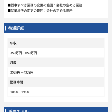
■従事すべき業務の変更の範囲：会社の定める業務
■就業場所の変更の範囲：会社の定める場所
待遇詳細
年収
350万円～650万円
月収
25万円～43万円
勤務時間
10:00～19:00
必要スキル