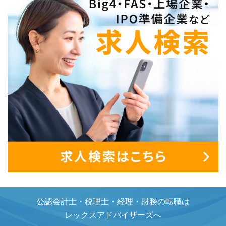
公認会計士・税理士・経理・財務の転職は
レックスアドバイザーズへ