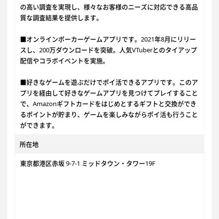
の高い調査を実現し、様々なお客様のニーズに対応できる高品
質な調査結果を提供します。
■オンラインポーカーゲームアプリです。2021年8月にリリー
スし、200万ダウンロードを突破。人気VTuberとのタイアップ
配信やコラボイベントを実施。
■好きなゲームを遊ぶだけでポイ活できるアプリです。このア
プリを経由して好きなゲームアプリを見つけてプレイすること
で、Amazonギフトカードをはじめとするギフトと交換ができ
るポイントが貯まり、ゲームを楽しみながらポイ活も行うこと
ができます。
所在地
東京都港区赤坂 9-7-1 ミッドタウン・タワー19F