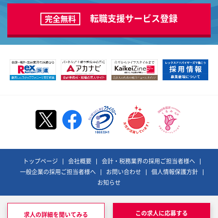
転職支援サービス登録
完全無料
トップページ
会社概要
会計・税務業界の採用ご担当者様へ
一般企業の採用ご担当者様へ
お問い合わせ
個人情報保護方針
お知らせ
©REX ADVISORS Co., Ltd. All Rights Reserved.
レックスアドバイザーズおよびそのロゴは、
この求人に応募する
求人の詳細を聞いてみる