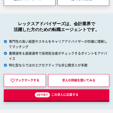
レックスアドバイザーズは、会計業界で
活躍した方のための転職エージェントです。
専門性の高い経歴やスキルをキャリアアドバイザーが的確に理解し
てマッチング
書類選考＆面接選考で採用担当者がチェックするポイントをアドバ
イス
特化型ならではのエグゼクティブな非公開求人が多数
ブックマークする
求人の詳細を
聞いてみる
この求人に応募する
2分で完了