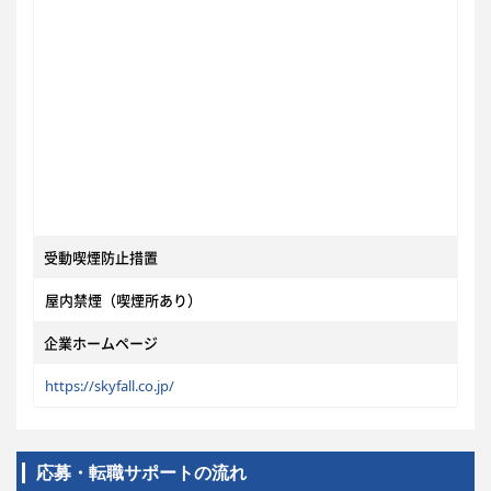
受動喫煙防止措置
屋内禁煙（喫煙所あり）
企業ホームページ
https://skyfall.co.jp/
応募・転職サポートの流れ