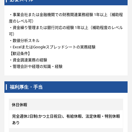
・事業会社または金融機関での財務関連業務経験 1年以上（補助程
度のレベル可）
・資金繰り管理または銀行対応の経験 1年以上（補助程度のレベル
可）
・数値分析スキル
・ExcelまたはGoogleスプレッドシートの実務経験
【歓迎条件】
・資金調達業務の経験
・管理会計や経理の知識・経験
福利厚生・手当
休日休暇
完全週休2日制(かつ土日祝日)、有給休暇、法定休暇・特別休暇
あり