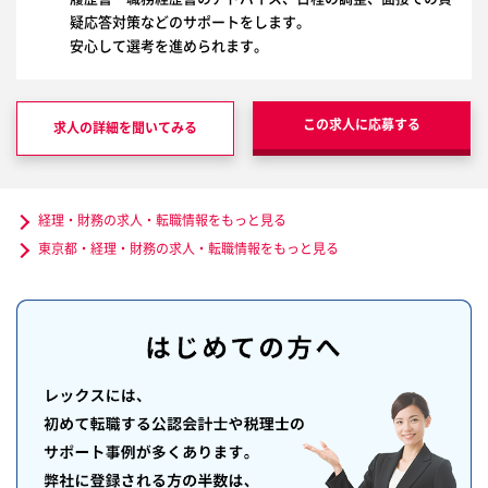
疑応答対策などのサポートをします。
安心して選考を進められます。
この求人に応募する
求人の詳細を聞いてみる
経理・財務の求人・転職情報をもっと見る
東京都・経理・財務の求人・転職情報をもっと見る