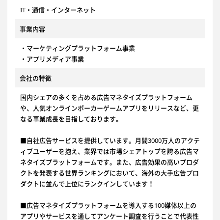
IT・通信・インターネット
事業内容
・マーケティングプラットフォーム事業
・アプリメディア事業
会社の特徴
国内シェアの多くを占める広告マネタイズプラットフォーム
や、人気オンラインポーカーゲームアプリをリリースなど、更
なる事業成長を目指しております。
■自社広告サービスを提供しています。月間3000万人のアクテ
ィブユーザーを抱え、業界では市場シェアトップを誇る広告マ
ネタイズプラットフォームです。また、広告効果の高いプロダ
クトを発表する世界ランキングにおいて、海外の大手広告プロ
ダクトに並んで上位にランクインしています！
■広告マネタイズプラットフォームを導入する100媒体以上の
アプリやサービスを通してアンケート調査を行うことで代表性