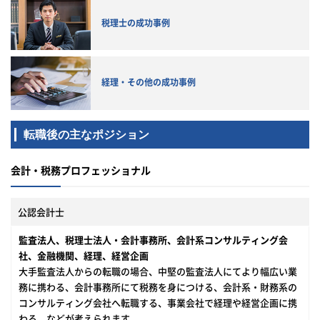
税理士の成功事例
経理・その他の成功事例
転職後の主なポジション
会計・税務プロフェッショナル
公認会計士
監査法人、税理士法人・会計事務所、会計系コンサルティング会
社、金融機関、経理、経営企画
大手監査法人からの転職の場合、中堅の監査法人にてより幅広い業
務に携わる、会計事務所にて税務を身につける、会計系・財務系の
コンサルティング会社へ転職する、事業会社で経理や経営企画に携
わる、などが考えられます。