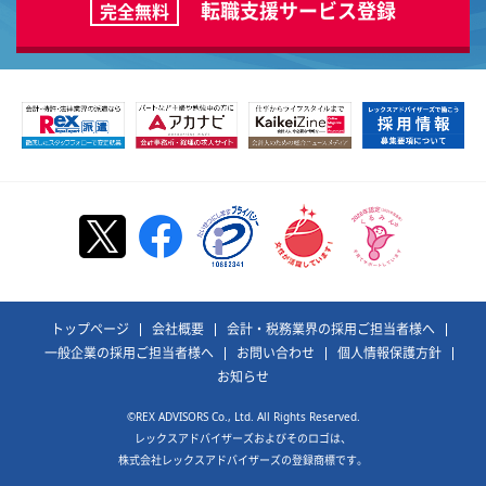
転職支援サービス登録
完全無料
トップページ
会社概要
会計・税務業界の採用ご担当者様へ
一般企業の採用ご担当者様へ
お問い合わせ
個人情報保護方針
お知らせ
©REX ADVISORS Co., Ltd. All Rights Reserved.
レックスアドバイザーズおよびそのロゴは、
株式会社レックスアドバイザーズの登録商標です。