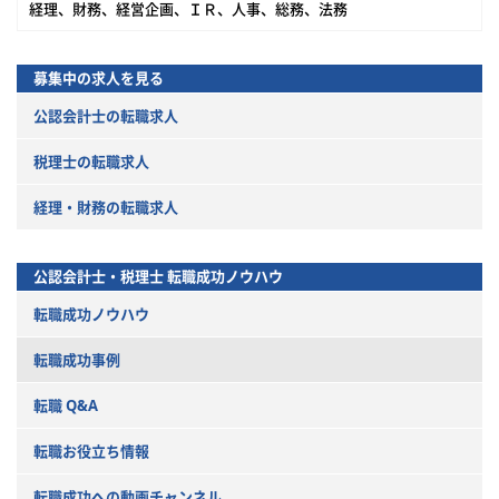
経理、財務、経営企画、ＩＲ、人事、総務、法務
募集中の求人を見る
公認会計士の転職求人
税理士の転職求人
経理・財務の転職求人
公認会計士・税理士
転職成功ノウハウ
転職成功ノウハウ
転職成功事例
転職 Q&A
転職お役立ち情報
転職成功への動画チャンネル