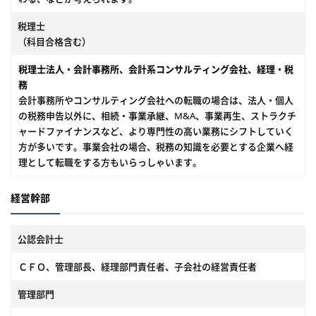
税理士
（科目合格含む）
税理士法人・会計事務所、会計系コンサルティング会社、経理・税
務
会計事務所やコンサルティング会社への転職の場合は、法人・個人
の税務申告以外に、相続・事業承継、M&A、事業再生、ストラクチ
ャードファイナンスなど、より専門性の高い業務にシフトしていく
方が多いです。事業会社の場合、税務の知識を必要とする企業へ経
理として転職をする方もいらっしゃいます。
経営幹部
公認会計士
ＣＦＯ、管理部長、経理部門責任者、子会社の経営責任者
管理部門