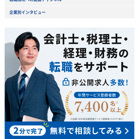
企業別インタビュー