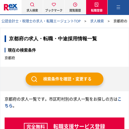
求人検索
ブックマーク
閲覧履歴
転職登録
公認会計士・税理士の求人・転職エージェントTOP
求人検索
京都府の
京都府の求人・転職・中途採用情報一覧
現在の検索条件
京都府
検索条件を確認・変更する
京都府の求人一覧です。市区町村別の求人一覧をお探しの方は
こ
ちら
。
転職支援サービス登録
完全無料