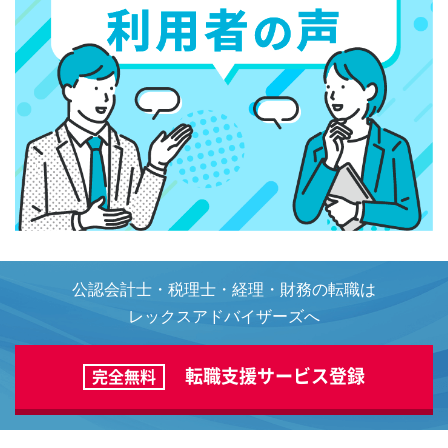
公認会計士・税理士・経理・財務の転職は
レックスアドバイザーズへ
転職支援サービス登録
完全無料