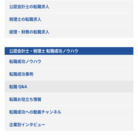
公認会計士の転職求人
税理士の転職求人
経理・財務の転職求人
公認会計士・税理士
転職成功ノウハウ
転職成功ノウハウ
転職成功事例
転職 Q&A
転職お役立ち情報
転職成功への動画チャンネル
企業別インタビュー