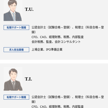
T.U.
公認会計士（試験合格～登録）、税理士（科目合格～登
転職サポート職種
録）
CFO、CAO、経理財務、税務、内部監査
会計税務、監査、会計コンサルタント
上場企業、IPO準備企業
求人担当業種
T.I.
公認会計士（試験合格～登録）、税理士（科目合格～登
転職サポート職種
録）
CFO、CAO、経理財務、税務、内部監査