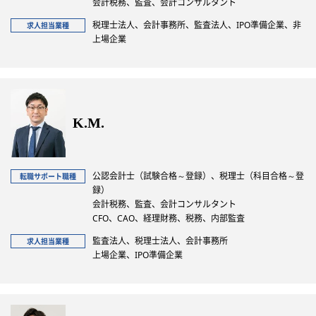
会計税務、監査、会計コンサルタント
税理士法人、会計事務所、監査法人、IPO準備企業、非
求人担当業種
上場企業
K.M.
公認会計士（試験合格～登録）、税理士（科目合格～登
転職サポート職種
録）
会計税務、監査、会計コンサルタント
CFO、CAO、経理財務、税務、内部監査
監査法人、税理士法人、会計事務所
求人担当業種
上場企業、IPO準備企業