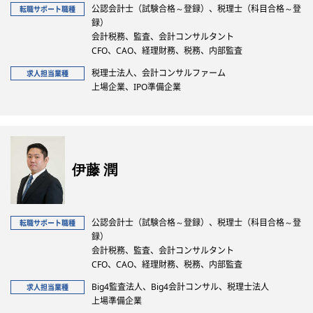
公認会計士（試験合格～登録）、税理士（科目合格～登
転職サポート職種
録）
会計税務、監査、会計コンサルタント
CFO、CAO、経理財務、税務、内部監査
税理士法人、会計コンサルファーム
求人担当業種
上場企業、IPO準備企業
伊藤 潤
公認会計士（試験合格～登録）、税理士（科目合格～登
転職サポート職種
録）
会計税務、監査、会計コンサルタント
CFO、CAO、経理財務、税務、内部監査
Big4監査法人、Big4会計コンサル、税理士法人
求人担当業種
上場準備企業