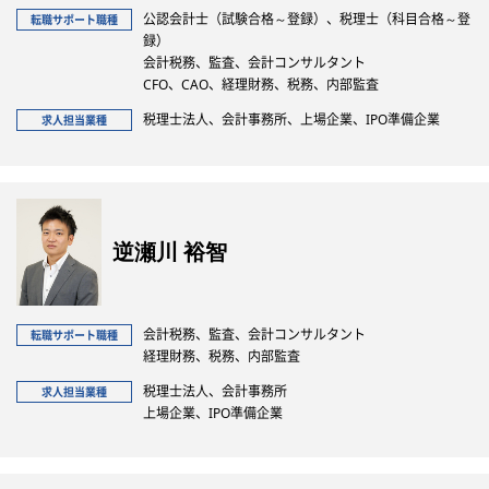
公認会計士（試験合格～登録）、税理士（科目合格～登
転職サポート職種
録）
会計税務、監査、会計コンサルタント
CFO、CAO、経理財務、税務、内部監査
税理士法人、会計事務所、上場企業、IPO準備企業
求人担当業種
逆瀬川 裕智
会計税務、監査、会計コンサルタント
転職サポート職種
経理財務、税務、内部監査
税理士法人、会計事務所
求人担当業種
上場企業、IPO準備企業