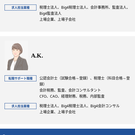
税理士法人、Big4税理士法人、会計事務所、監査法人、
求人担当業種
Big4監査法人
上場企業、上場子会社
A.K.
公認会計士（試験合格～登録）、税理士（科目合格～登
転職サポート職種
録）
会計税務、監査、会計コンサルタント
CFO、CAO、経理財務、税務、内部監査
税理士法人、Big4税理士法人、Big4会計コンサル
求人担当業種
上場企業、上場子会社