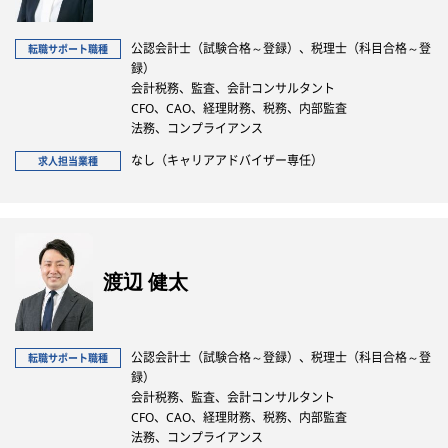
公認会計士（試験合格～登録）、税理士（科目合格～登
転職サポート職種
録）
会計税務、監査、会計コンサルタント
CFO、CAO、経理財務、税務、内部監査
法務、コンプライアンス
なし（キャリアアドバイザー専任）
求人担当業種
渡辺 健太
公認会計士（試験合格～登録）、税理士（科目合格～登
転職サポート職種
録）
会計税務、監査、会計コンサルタント
CFO、CAO、経理財務、税務、内部監査
法務、コンプライアンス