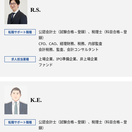
R.S.
公認会計士（試験合格～登録）、税理士（科目合格～登
転職サポート職種
録）
CFO、CAO、経理財務、税務、内部監査
会計税務、監査、会計コンサルタント
上場企業、IPO準備企業、非上場企業
求人担当業種
ファンド
K.E.
公認会計士（試験合格～登録）、税理士（科目合格～登
転職サポート職種
録）