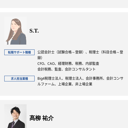
S.T.
公認会計士（試験合格～登録）、税理士（科目合格～登
転職サポート職種
録）
CFO、CAO、経理財務、税務、内部監査
会計税務、監査、会計コンサルタント
Big4税理士法人、税理士法人、会計事務所、会計コンサ
求人担当業種
ルファーム、上場企業、非上場企業
髙柳 祐介