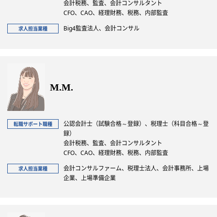
会計税務、監査、会計コンサルタント
CFO、CAO、経理財務、税務、内部監査
Big4監査法人、会計コンサル
求人担当業種
M.M.
公認会計士（試験合格～登録）、税理士（科目合格～登
転職サポート職種
録）
会計税務、監査、会計コンサルタント
CFO、CAO、経理財務、税務、内部監査
会計コンサルファーム、税理士法人、会計事務所、上場
求人担当業種
企業、上場準備企業