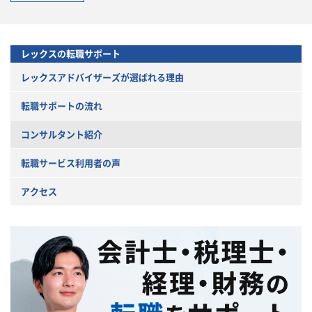
レックスの転職サポート
レックスアドバイザーズが
選ばれる理由
転職サポートの流れ
コンサルタント紹介
転職サービス利用者の声
アクセス