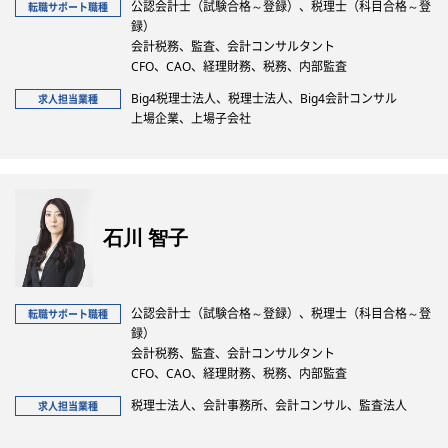
公認会計士（試験合格～登録）、税理士（科目合格～登
転職サポート職種
録）
会計税務、監査、会計コンサルタント
CFO、CAO、経理財務、税務、内部監査
Big4税理士法人、税理士法人、Big4会計コンサル
求人担当業種
上場企業、上場子会社
石川 智子
公認会計士（試験合格～登録）、税理士（科目合格～登
転職サポート職種
録）
会計税務、監査、会計コンサルタント
CFO、CAO、経理財務、税務、内部監査
税理士法人、会計事務所、会計コンサル、監査法人
求人担当業種