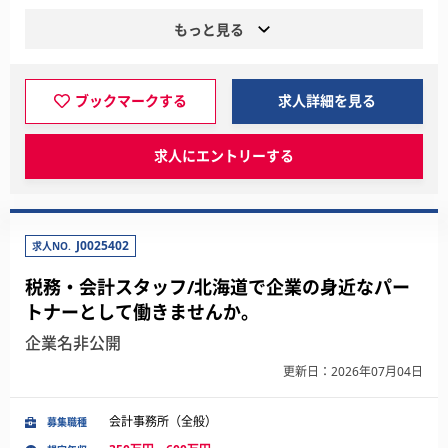
もっと見る
ブックマークする
求人詳細を見る
求人にエントリーする
J0025402
求人NO.
税務・会計スタッフ/北海道で企業の身近なパー
トナーとして働きませんか。
企業名非公開
更新日：2026年07月04日
会計事務所（全般）
募集職種