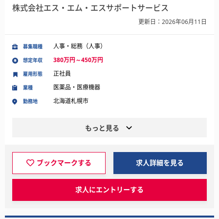
株式会社エス・エム・エスサポートサービス
更新日：2026年06月11日
人事・総務（人事）
募集職種
380万円～450万円
想定年収
正社員
雇用形態
医薬品・医療機器
業種
北海道札幌市
勤務地
もっと見る
ブックマークする
求人詳細を見る
求人にエントリーする