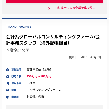
BDO税理士法人の企業特集を見る
J0024663
求人NO.
会計系グローバルコンサルティングファーム/会
計事務スタッフ（海外記帳担当）
企業名非公開
更新日：2026年07月03日
会計事務所（全般）
募集職種
350万円～500万円
想定年収
正社員
雇用形態
コンサルティングファーム
業種
北海道札幌市
勤務地