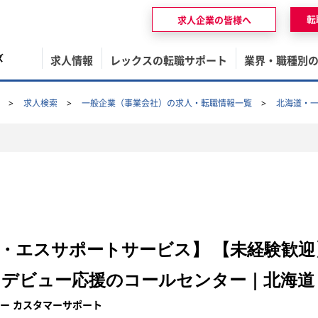
転
求人企業の皆様へ
ズ
求人情報
レックスの転職サポート
業界・職種別
求人検索
一般企業（事業会社）の求人・転職情報一覧
北海道・
・エスサポートサービス】 【未経験歓迎
デビュー応援のコールセンター｜北海道
ー カスタマーサポート