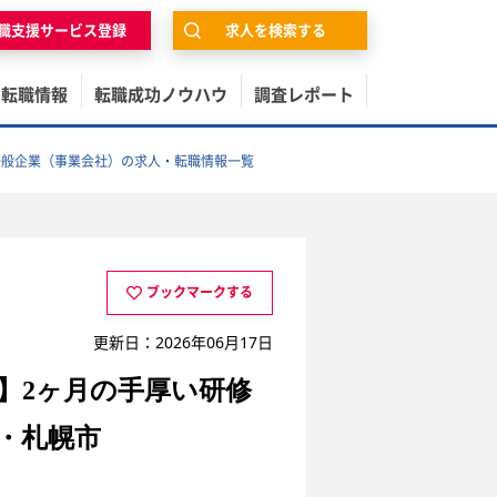
職支援サービス登録
求人を検索する
の転職情報
転職成功ノウハウ
調査レポート
一般企業（事業会社）の求人・転職情報一覧
ブックマークする
更新日：2026年06月17日
】2ヶ月の手厚い研修
・札幌市