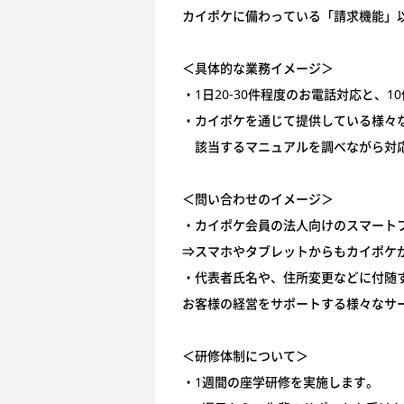
カイポケに備わっている「請求機能」
＜具体的な業務イメージ＞
・1日20-30件程度のお電話対応と、
・カイポケを通じて提供している様々
該当するマニュアルを調べながら対
＜問い合わせのイメージ＞
・カイポケ会員の法人向けのスマート
⇒スマホやタブレットからもカイポケ
・代表者氏名や、住所変更などに付随
お客様の経営をサポートする様々なサ
＜研修体制について＞
・1週間の座学研修を実施します。