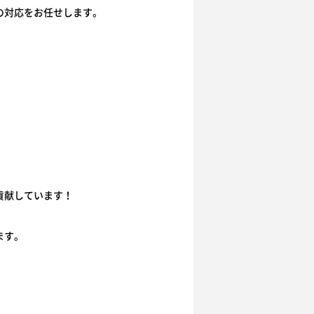
の対応をお任せします。
貢献しています！
ます。