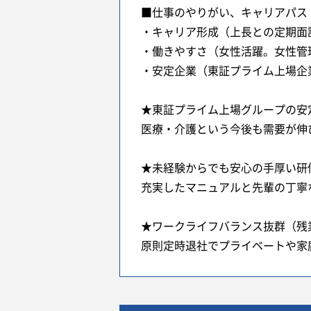
■仕事のやりがい、キャリアパス
・キャリア形成（上長との定期面
・働きやすさ（女性活躍。女性管
・安定企業（東証プライム上場企業
★東証プライム上場グループの安
医療・介護という今後も需要が伸
★未経験からでも安心の手厚い研
充実したマニュアルと先輩の丁寧
★ワークライフバランス抜群（残
原則定時退社でプライベートや家