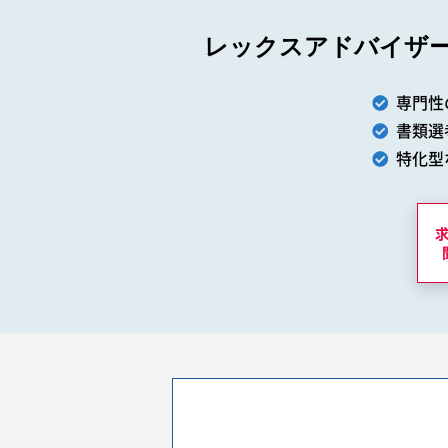
レックスアドバイザ
専門性
書類選
特化型