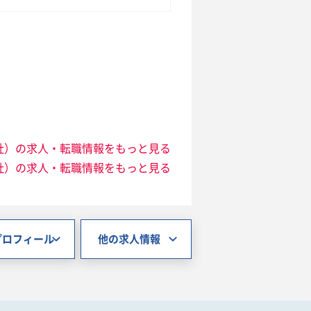
社）の求人・転職情報をもっと見る
社）の求人・転職情報をもっと見る
プロフィール
他の求人情報