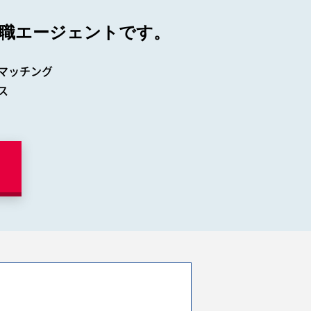
職エージェントです。
マッチング
ス