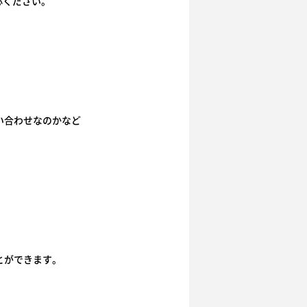
心ください。
い合わせなのかなど
とができます。