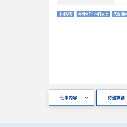
未経験可
年間休日120日以上
完全週休
仕事内容
待遇詳細