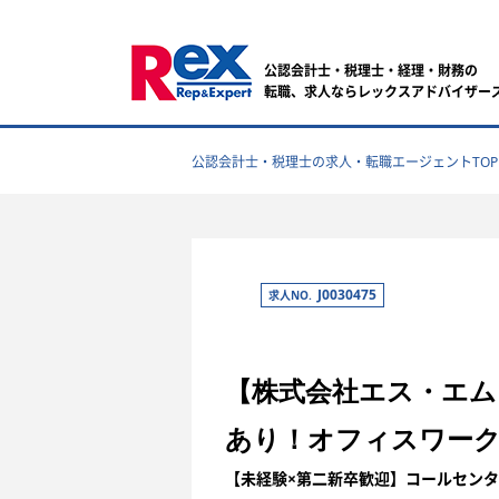
公認会計士・税理士・経理・財務の
転職、求人ならレックスアドバイザー
公認会計士・税理士の求人・転職エージェントTOP
J0030475
求人NO.
【株式会社エス・エム
あり！オフィスワーク
【未経験×第二新卒歓迎】コールセンタ