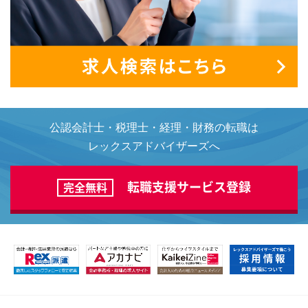
公認会計士・税理士・経理・財務の転職は
レックスアドバイザーズへ
転職支援サービス登録
完全無料