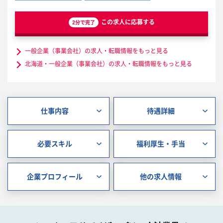
この求人に応募する
2分で完了
一般企業（事業会社）の求人・転職情報をもっと見る
北海道・一般企業（事業会社）の求人・転職情報をもっと見る
仕事内容
待遇詳細
必要スキル
福利厚生・手当
企業プロフィール
他の求人情報