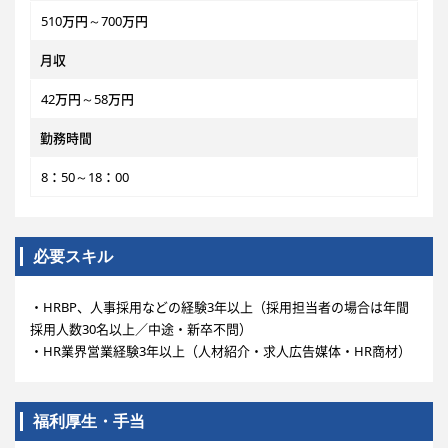
510万円～700万円
月収
42万円～58万円
勤務時間
8：50～18：00
必要スキル
・HRBP、人事採用などの経験3年以上（採用担当者の場合は年間
採用人数30名以上／中途・新卒不問）
・HR業界営業経験3年以上（人材紹介・求人広告媒体・HR商材）
福利厚生・手当