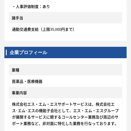
・人事評価制度：あり
諸手当
通勤交通費支給（上限35,000円まで）
企業プロフィール
業種
医薬品・医療機器
事業内容
株式会社エス・エム・エスサポートサービスは、株式会社エ
ス･エム･エスの機能子会社として、エス・エム・エスグループ
が展開するサービスに関するコールセンター業務及び周辺のサ
ポート業務など、非対面に特化した業務を行なっております。