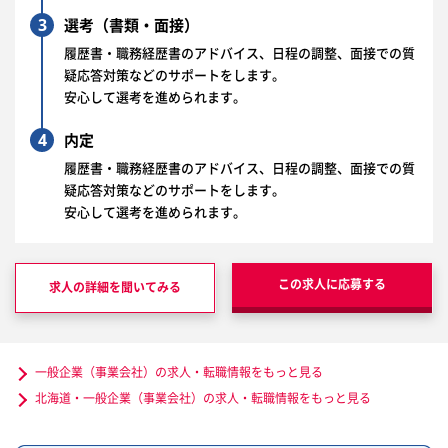
3
選考（書類・面接）
履歴書・職務経歴書のアドバイス、日程の調整、面接での質
疑応答対策などのサポートをします。
安心して選考を進められます。
4
内定
履歴書・職務経歴書のアドバイス、日程の調整、面接での質
疑応答対策などのサポートをします。
安心して選考を進められます。
この求人に応募する
求人の詳細を聞いてみる
一般企業（事業会社）の求人・転職情報をもっと見る
北海道・一般企業（事業会社）の求人・転職情報をもっと見る