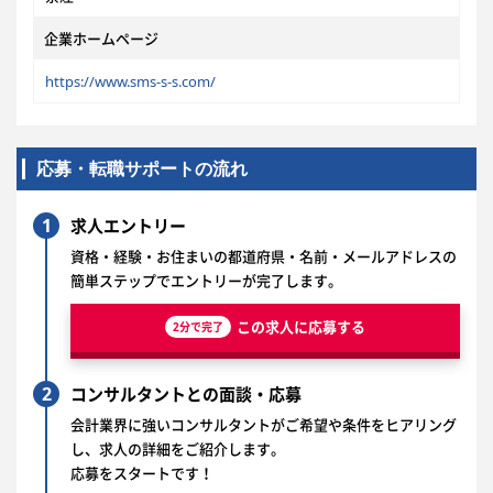
企業ホームページ
https://www.sms-s-s.com/
応募・転職サポートの流れ
1
求人エントリー
資格・経験・お住まいの都道府県・名前・メールアドレスの
簡単ステップでエントリーが完了します。
この求人に応募する
2分で完了
2
コンサルタントとの面談・応募
会計業界に強いコンサルタントがご希望や条件をヒアリング
し、求人の詳細をご紹介します。
応募をスタートです！