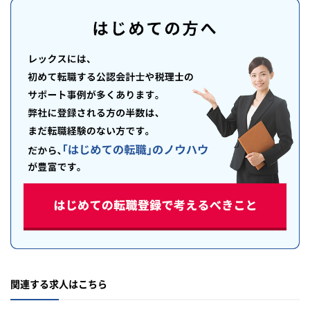
関連する求人はこちら