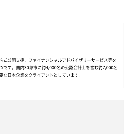
株式公開支援、ファイナンシャルアドバイザリーサービス等を
す。国内30都市に約4,000名の公認会計士を含む約7,000名
要な日本企業をクライアントとしています。