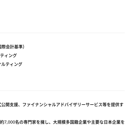
国際会計基準）
ルティング
サルティング
式公開支援、ファイナンシャルアドバイザリーサービス等を提供す
む約7,000名の専門家を擁し、大規模多国籍企業や主要な日本企業を