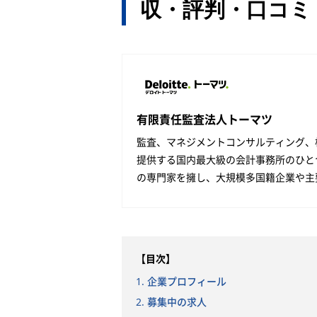
収・評判・口コミ
有限責任監査法人トーマツ
監査、マネジメントコンサルティング、
提供する国内最大級の会計事務所のひとつで
の専門家を擁し、大規模多国籍企業や主
【目次】
1. 企業プロフィール
2. 募集中の求人