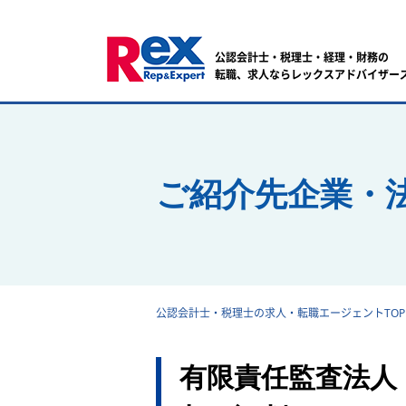
公認会計士・税理士・経理・財務の
転職、求人ならレックスアドバイザー
ご紹介先企業・
公認会計士・税理士の求人・転職エージェントTOP
有限責任監査法人