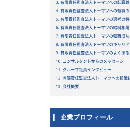
3. 有限責任監査法人トーマツへの転職
4. 有限責任監査法人トーマツへの転職
5. 有限責任監査法人トーマツの選考の特
6. 有限責任監査法人トーマツの給料相場
7. 有限責任監査法人トーマツの転職成
8. 有限責任監査法人トーマツのキャリ
9. 有限責任監査法人トーマツのよくあ
10. コンサルタントからのメッセージ
11. グループ社員インタビュー
12. 有限責任監査法人トーマツへの転
13. 会社概要
企業プロフィール