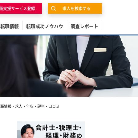
職支援サービス登録
求人を検索する
の転職情報
転職成功ノウハウ
調査レポート
転職情報・求人・年収・評判・口コミ