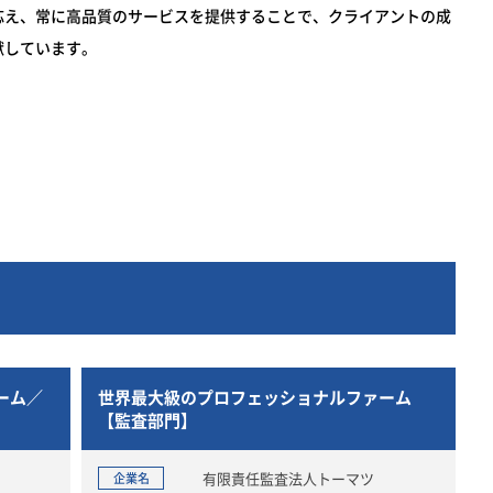
応え、常に高品質のサービスを提供することで、クライアントの成
献しています。
ーム／
世界最大級のプロフェッショナルファーム
【監査部門】
有限責任監査法人トーマツ
企業名