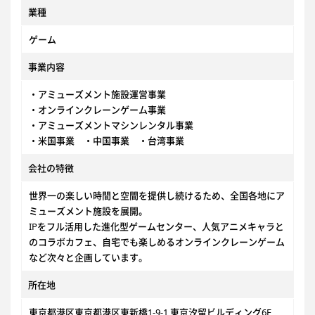
業種
ゲーム
事業内容
・アミューズメント施設運営事業
・オンラインクレーンゲーム事業
・アミューズメントマシンレンタル事業
・米国事業 ・中国事業 ・台湾事業
会社の特徴
世界一の楽しい時間と空間を提供し続けるため、全国各地にア
ミューズメント施設を展開。
IPをフル活用した進化型ゲームセンター、人気アニメキャラと
のコラボカフェ、自宅でも楽しめるオンラインクレーンゲーム
など次々と企画しています。
所在地
東京都港区東京都港区東新橋1-9-1 東京汐留ビルディング6F