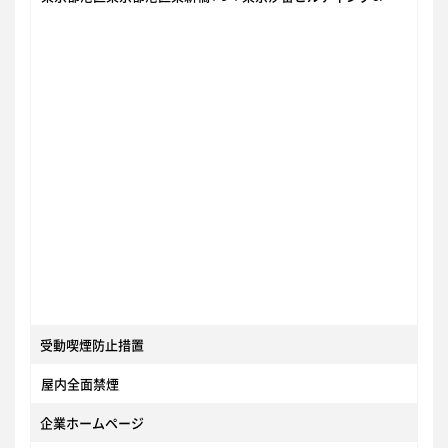
受動喫煙防止措置
屋内全面禁煙
企業ホームページ