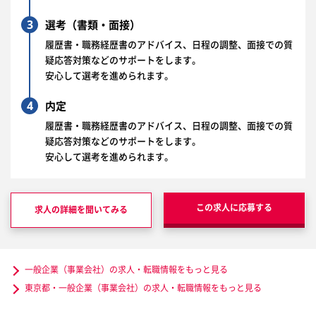
3
選考（書類・面接）
履歴書・職務経歴書のアドバイス、日程の調整、面接での質
疑応答対策などのサポートをします。
安心して選考を進められます。
4
内定
履歴書・職務経歴書のアドバイス、日程の調整、面接での質
疑応答対策などのサポートをします。
安心して選考を進められます。
この求人に応募する
求人の詳細を聞いてみる
一般企業（事業会社）の求人・転職情報をもっと見る
東京都・一般企業（事業会社）の求人・転職情報をもっと見る