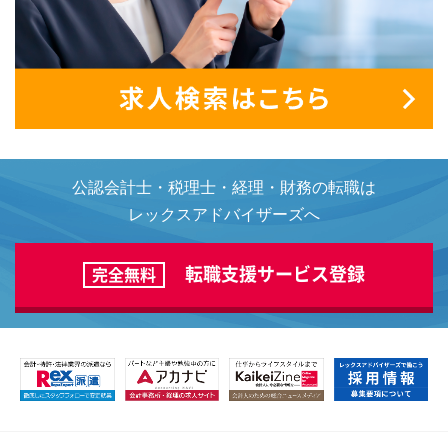
公認会計士・税理士・経理・財務の転職は
レックスアドバイザーズへ
転職支援サービス登録
完全無料