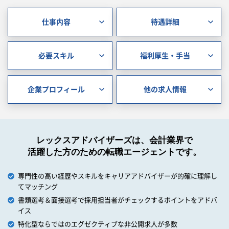
仕事内容
待遇詳細
必要スキル
福利厚生・手当
企業プロフィール
他の求人情報
レックスアドバイザーズは、会計業界で
活躍した方のための転職エージェントです。
専門性の高い経歴やスキルをキャリアアドバイザーが的確に理解し
てマッチング
書類選考＆面接選考で採用担当者がチェックするポイントをアドバ
イス
特化型ならではのエグゼクティブな非公開求人が多数