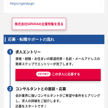
https://genda.jp/
株式会社GENDAの
企業特集を見る
応募・転職サポートの流れ
1
求人エントリー
資格・経験・お住まいの都道府県・名前・メールアドレスの
簡単ステップでエントリーが完了します。
この求人に応募する
2分で完了
2
コンサルタントとの面談・応募
会計業界に強いコンサルタントがご希望や条件をヒアリング
し、求人の詳細をご紹介します。
応募をスタートです！