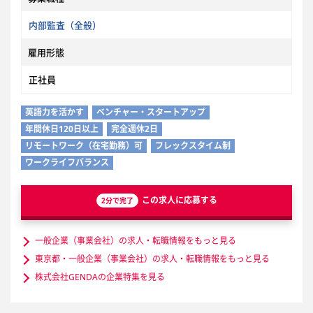
内部監査（全般）
雇用形態
正社員
英語力を活かす
ベンチャー・スタートアップ
年間休日120日以上
完全週休2日
リモートワーク（在宅勤務）可
フレックスタイム制
ワークライフバランス
この求人に応募する
2分で完了
一般企業（事業会社）の求人・転職情報をもっと見る
東京都・一般企業（事業会社）の求人・転職情報をもっと見る
株式会社GENDAの企業特集を見る