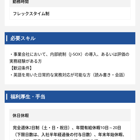
勤務時間
フレックスタイム制
必要スキル
・事業会社において、内部統制（J-SOX）の導入、あるいは評価の
実務経験がある方
【歓迎条件】
・英語を用いた日常的な実務対応が可能な方（読み書き・会話）
福利厚生・手当
休日休暇
完全週休2日制（土・日・祝日）、年間有給休暇10日～20日
（下限日数は、入社半年経過後の付与日数）、年末年始休暇、