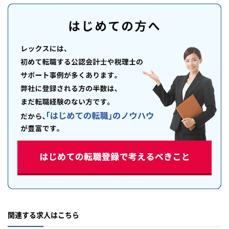
関連する求人はこちら