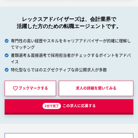
レックスアドバイザーズは、会計業界で
活躍した方のための転職エージェントです。
専門性の高い経歴やスキルをキャリアアドバイザーが的確に理解し
てマッチング
書類選考＆面接選考で採用担当者がチェックするポイントをアドバ
イス
特化型ならではのエグゼクティブな非公開求人が多数
ブックマークする
求人の詳細を
聞いてみる
この求人に応募する
2分で完了