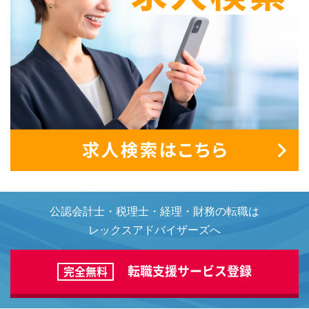
公認会計士・税理士・経理・財務の転職は
レックスアドバイザーズへ
転職支援サービス登録
完全無料