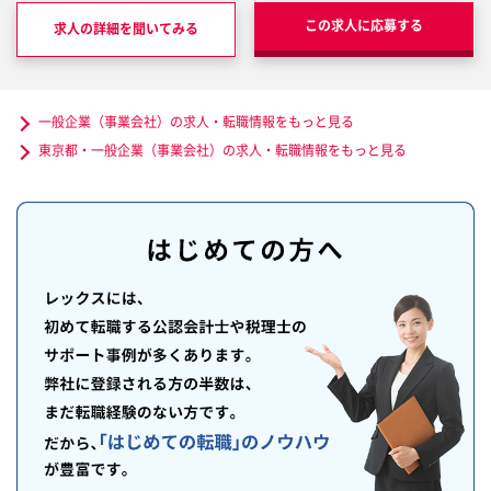
この求人に応募する
求人の詳細を聞いてみる
一般企業（事業会社）の求人・転職情報をもっと見る
東京都・一般企業（事業会社）の求人・転職情報をもっと見る