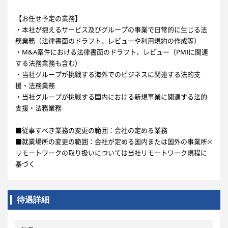
【お任せ予定の業務】
・本社が抱えるサービス及びグループの事業で日常的に生じる法
務業務（法律書面のドラフト、レビューや利用規約の作成等）
・M&A案件における法律書面のドラフト、レビュー（PMIに関連
する法務業務も含む）
・当社グループが挑戦する海外でのビジネスに関連する法的支
援・法務業務
・当社グループが挑戦する国内における新規事業に関連する法的
支援・法務業務
■従事すべき業務の変更の範囲：会社の定める業務
■就業場所の変更の範囲：会社が定める国内または国外の事業所※
リモートワークの取り扱いについては当社リモートワーク規程に
基づく
待遇詳細