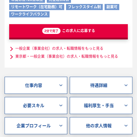
リモートワーク（在宅勤務）可
フレックスタイム制
副業可
ワークライフバランス
この求人に応募する
2分で完了
一般企業（事業会社）の求人・転職情報をもっと見る
東京都・一般企業（事業会社）の求人・転職情報をもっと見る
仕事内容
待遇詳細
必要スキル
福利厚生・手当
企業プロフィール
他の求人情報