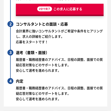
この求人に応募する
2分で完了
2
コンサルタントとの面談・応募
会計業界に強いコンサルタントがご希望や条件をヒアリング
し、求人の詳細をご紹介します。
応募をスタートです！
3
選考（書類・面接）
履歴書・職務経歴書のアドバイス、日程の調整、面接での質
疑応答対策などのサポートをします。
安心して選考を進められます。
4
内定
履歴書・職務経歴書のアドバイス、日程の調整、面接での質
疑応答対策などのサポートをします。
安心して選考を進められます。