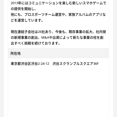
2013年にはコミュニケーションを楽しむ新しいスマホゲームで
の提供を開始し、
他にも、プロスポーツチーム運営や、家族アルバムのアプリな
どを運営しています。
現在連結子会社は26社あり、今後も、既存事業の拡大、社内発
の新規事業の創出、M&Aや出資によって新たな事業の柱を創
出すべく挑戦を続けております。
所在地
東京都渋谷区渋谷2-24-12 渋谷スクランブルスクエア36F