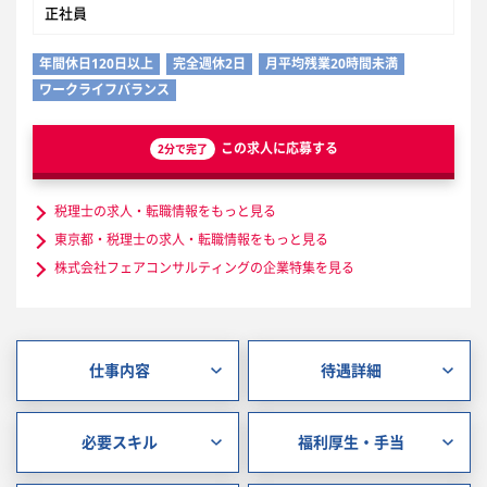
正社員
年間休日120日以上
完全週休2日
月平均残業20時間未満
ワークライフバランス
この求人に応募する
2分で完了
税理士の求人・転職情報をもっと見る
東京都・税理士の求人・転職情報をもっと見る
株式会社フェアコンサルティングの企業特集を見る
仕事内容
待遇詳細
必要スキル
福利厚生・手当