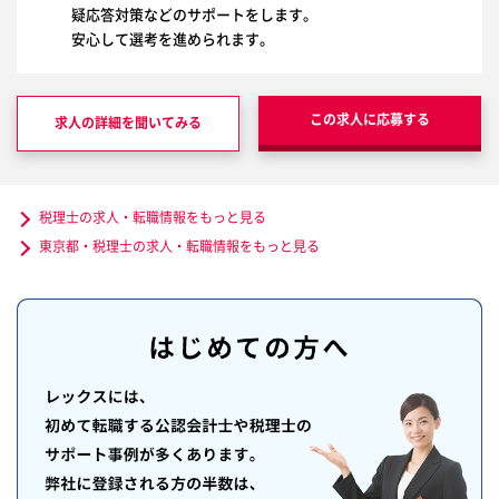
疑応答対策などのサポートをします。
安心して選考を進められます。
この求人に応募する
求人の詳細を聞いてみる
税理士の求人・転職情報をもっと見る
東京都・税理士の求人・転職情報をもっと見る