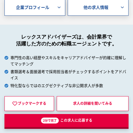
企業プロフィール
他の求人情報
レックスアドバイザーズは、会計業界で
活躍した方のための転職エージェントです。
専門性の高い経歴やスキルをキャリアアドバイザーが的確に理解し
てマッチング
書類選考＆面接選考で採用担当者がチェックするポイントをアドバ
イス
特化型ならではのエグゼクティブな非公開求人が多数
ブックマークする
求人の詳細を
聞いてみる
この求人に応募する
2分で完了