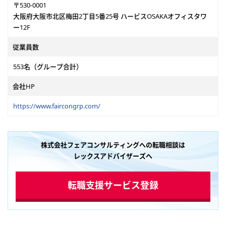
〒530-0001
大阪府大阪市北区梅田2丁目5番25号 ハービスOSAKAオフィスタワ
ー12F
従業員数
553名（グループ合計）
会社HP
https://www.faircongrp.com/
株式会社フェアコンサルティングへの転職相談は
レックスアドバイザーズへ
転職支援サービス登録