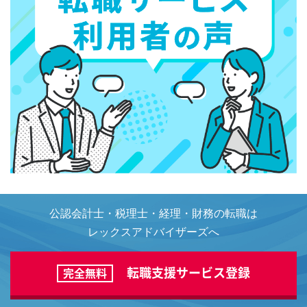
公認会計士・税理士・経理・財務の転職は
レックスアドバイザーズへ
転職支援サービス登録
完全無料