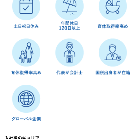
入社後のキャリア