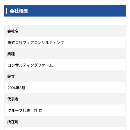
会社概要
会社名
株式会社フェアコンサルティング
業種
コンサルティングファーム
設立
2004年8月
代表者
グループ代表 伴 仁
所在地