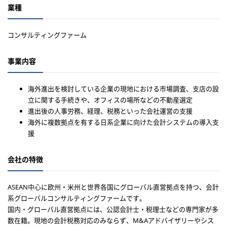
業種
コンサルティングファーム
事業内容
海外進出を検討している企業の現地における市場調査、支店の設
立に関する手続きや、オフィスの場所などの不動産選定
進出後の人事労務、経理、税務といった会社運営の支援
海外に複数拠点を有する日系企業に向けた会計システムの導入支
援
会社の特徴
ASEAN中心に欧州・米州と世界各国にグローバル直営拠点を持つ、会計
系グローバルコンサルティングファームです。
国内・グローバル直営拠点には、公認会計士・税理士などの専門家が多
数在籍。現地の会計税務対応のみならず、M&Aアドバイザリーやシス