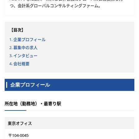
つ、会計系グローバルコンサルティングファーム。
【目次】
1. 企業プロフィール
2. 募集中の求人
3. インタビュー
4. 会社概要
企業プロフィール
所在地（勤務地）・最寄り駅
東京オフィス
〒104-0045