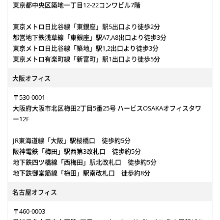
東京都中央区築地一丁目12-22コンワビル7階
東京メトロ日比谷線「東銀座」駅5出口より徒歩2分
都営地下鉄浅草線「東銀座」駅A7,A8出口より徒歩3分
東京メトロ日比谷線「築地」駅1,2出口より徒歩3分
東京メトロ有楽町線「新富町」駅1出口より徒歩5分
大阪オフィス
〒530-0001
大阪府大阪市北区梅田2丁目5番25号 ハービスOSAKAオフィスタワ
ー12F
JR東海道線「大阪」駅桜橋口 徒歩約5分
阪神電鉄「梅田」駅西第3改札口 徒歩約5分
地下鉄四ツ橋線「西梅田」駅北改札口 徒歩約5分
地下鉄御堂筋線「梅田」駅南改札口 徒歩約8分
名古屋オフィス
〒460-0003