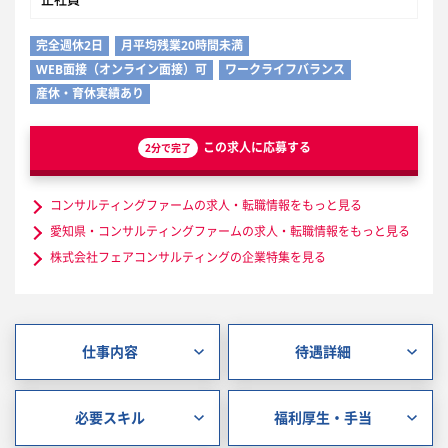
完全週休2日
月平均残業20時間未満
WEB面接（オンライン面接）可
ワークライフバランス
産休・育休実績あり
この求人に応募する
2分で完了
コンサルティングファームの求人・転職情報をもっと見る
愛知県・コンサルティングファームの求人・転職情報をもっと見る
株式会社フェアコンサルティングの企業特集を見る
仕事内容
待遇詳細
必要スキル
福利厚生・手当