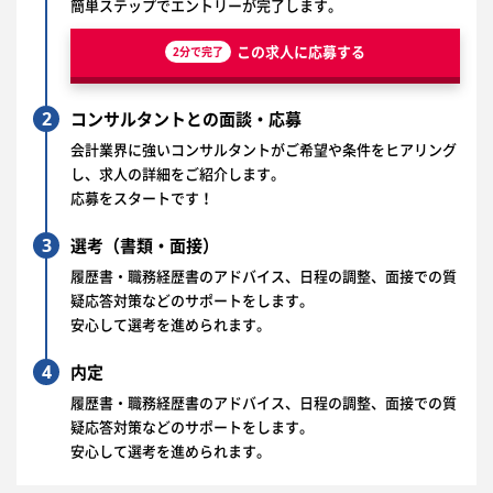
簡単ステップでエントリーが完了します。
この求人に応募する
2分で完了
2
コンサルタントとの面談・応募
会計業界に強いコンサルタントがご希望や条件をヒアリング
し、求人の詳細をご紹介します。
応募をスタートです！
3
選考（書類・面接）
履歴書・職務経歴書のアドバイス、日程の調整、面接での質
疑応答対策などのサポートをします。
安心して選考を進められます。
4
内定
履歴書・職務経歴書のアドバイス、日程の調整、面接での質
疑応答対策などのサポートをします。
安心して選考を進められます。