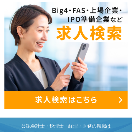
公認会計士・税理士・経理・財務の転職は