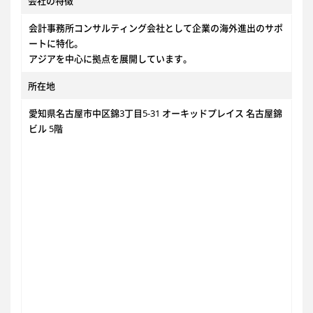
会社の特徴
会計事務所コンサルティング会社として企業の海外進出のサポ
ートに特化。
アジアを中心に拠点を展開しています。
所在地
愛知県名古屋市中区錦3丁目5-31 オーキッドプレイス 名古屋錦
ビル 5階