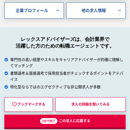
企業プロフィール
他の求人情報
レックスアドバイザーズは、会計業界で
活躍した方のための転職エージェントです。
専門性の高い経歴やスキルをキャリアアドバイザーが的確に理解し
てマッチング
書類選考＆面接選考で採用担当者がチェックするポイントをアドバ
イス
特化型ならではのエグゼクティブな非公開求人が多数
ブックマークする
求人の詳細を
聞いてみる
この求人に応募する
2分で完了