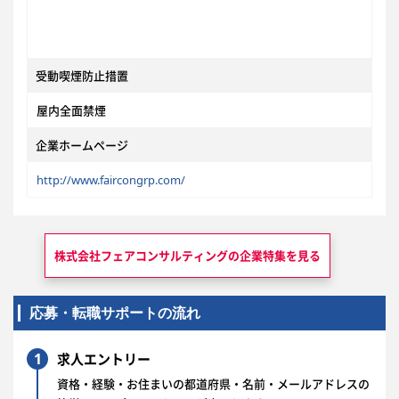
受動喫煙防止措置
屋内全面禁煙
企業ホームページ
http://www.faircongrp.com/
株式会社フェアコンサルティングの
企業特集を見る
応募・転職サポートの流れ
1
求人エントリー
資格・経験・お住まいの都道府県・名前・メールアドレスの