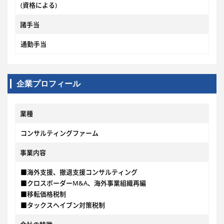
(資格による)
諸手当
通勤手当
企業プロフィール
業種
コンサルティングファーム
事業内容
■海外支援、撤退支援コンサルティング
■クロスボーダーM&A、海外事業組織再編
■移転価格税制
■タックスヘイブン対策税制