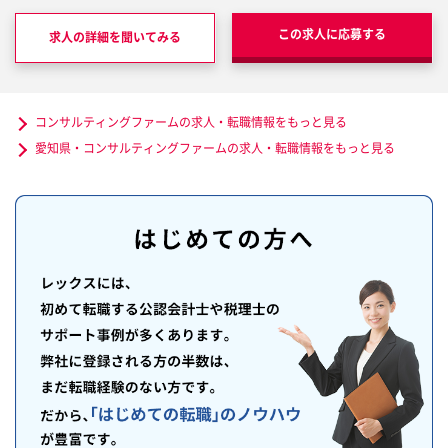
この求人に応募する
求人の詳細を聞いてみる
コンサルティングファームの求人・転職情報をもっと見る
愛知県・コンサルティングファームの求人・転職情報をもっと見る