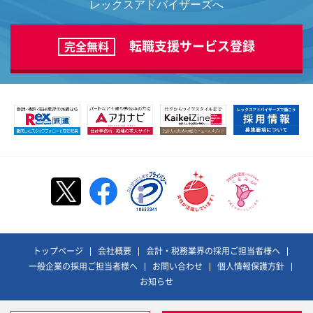
レックスアドバイザーズへ
転職支援サービス登録
完全無料
トップページ
会社概要
会計・税務業界の採用ご担当者様へ
一般企業の採用ご担当者様へ
お問い合わせ
個人情報保護方針
お知らせ
©REX ADVISORS Co., Ltd. All Rights Reserved.