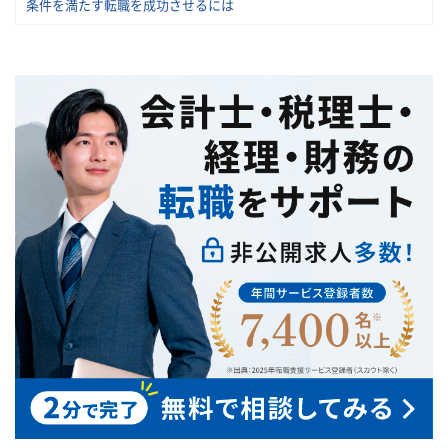
条件を満たす転職を成功させるには