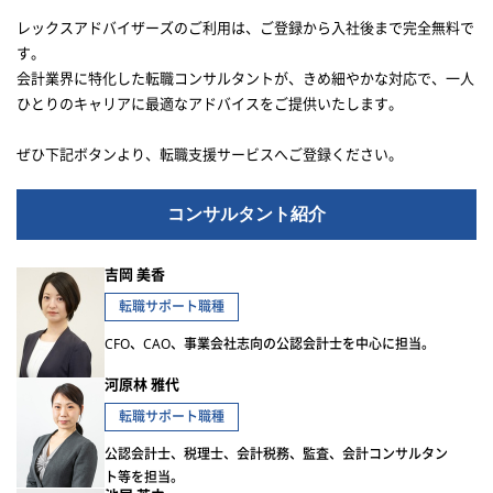
レックスアドバイザーズのご利用は、ご登録から入社後まで完全無料で
す。
会計業界に特化した転職コンサルタントが、きめ細やかな対応で、一人
ひとりのキャリアに最適なアドバイスをご提供いたします。
ぜひ下記ボタンより、転職支援サービスへご登録ください。
コンサルタント紹介
吉岡 美香
転職サポート職種
CFO、CAO、事業会社志向の公認会計士を中心に担当。
河原林 雅代
転職サポート職種
公認会計士、税理士、会計税務、監査、会計コンサルタン
ト等を担当。