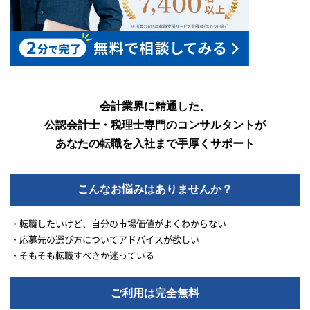
会計業界に精通した、
公認会計士・税理士専門のコンサルタントが
あなたの転職を入社まで手厚くサポート
こんなお悩みはありませんか？
・転職したいけど、自分の市場価値がよくわからない
・応募先の選び方についてアドバイスが欲しい
・そもそも転職すべきか迷っている
ご利用は完全無料