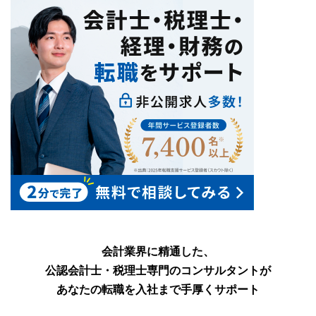
会計業界に精通した、
公認会計士・税理士専門のコンサルタントが
あなたの転職を入社まで手厚くサポート