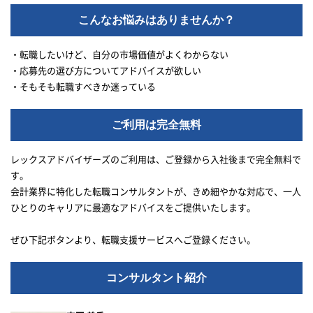
こんなお悩みはありませんか？
・転職したいけど、自分の市場価値がよくわからない
・応募先の選び方についてアドバイスが欲しい
・そもそも転職すべきか迷っている
ご利用は完全無料
レックスアドバイザーズのご利用は、ご登録から入社後まで完全無料で
す。
会計業界に特化した転職コンサルタントが、きめ細やかな対応で、一人
ひとりのキャリアに最適なアドバイスをご提供いたします。
ぜひ下記ボタンより、転職支援サービスへご登録ください。
コンサルタント紹介