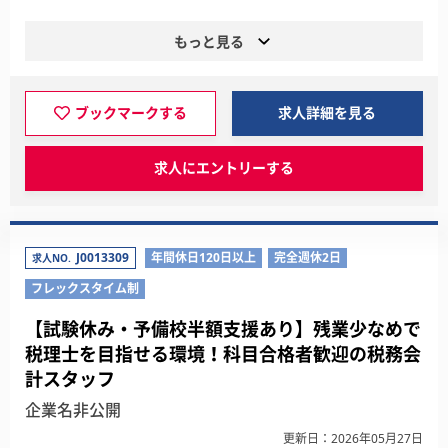
もっと見る
ブックマークする
求人詳細を見る
求人にエントリーする
J0013309
年間休日120日以上
完全週休2日
求人NO.
フレックスタイム制
【試験休み・予備校半額支援あり】残業少なめで
税理士を目指せる環境！科目合格者歓迎の税務会
計スタッフ
企業名非公開
更新日：2026年05月27日