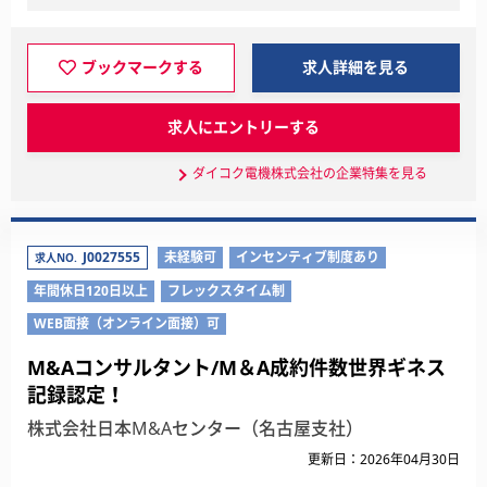
ブックマークする
求人詳細を見る
求人にエントリーする
ダイコク電機株式会社の企業特集を見る
J0027555
未経験可
インセンティブ制度あり
求人NO.
年間休日120日以上
フレックスタイム制
WEB面接（オンライン面接）可
M&Aコンサルタント/M＆A成約件数世界ギネス
記録認定！
株式会社日本M&Aセンター（名古屋支社）
更新日：2026年04月30日