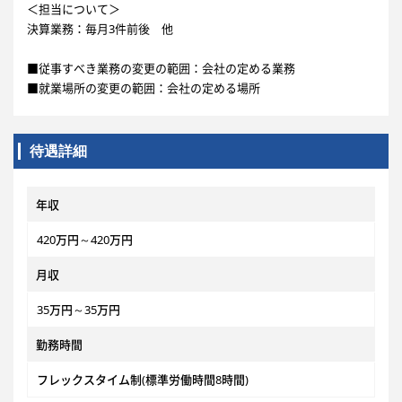
＜担当について＞
決算業務：毎月3件前後 他
■従事すべき業務の変更の範囲：会社の定める業務
■就業場所の変更の範囲：会社の定める場所
待遇詳細
年収
420万円～420万円
月収
35万円～35万円
勤務時間
フレックスタイム制(標準労働時間8時間)