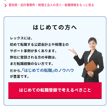
愛知県・会計事務所・税理士法人の求人・転職情報をもっと見る