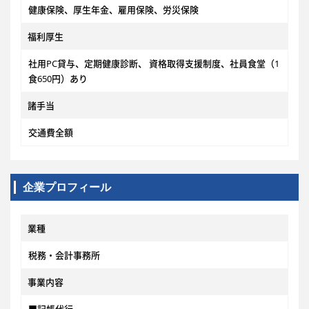
健康保険、厚生年金、雇用保険、労災保険
福利厚生
社用PC貸与、定期健康診断、 資格取得支援制度、社員食堂（1
食650円）あり
諸手当
交通費全額
企業プロフィール
業種
税務・会計事務所
事業内容