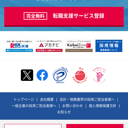
転職支援サービス登録
完全無料
トップページ
会社概要
会計・税務業界の採用ご担当者様へ
一般企業の採用ご担当者様へ
お問い合わせ
個人情報保護方針
お知らせ
©REX ADVISORS Co., Ltd. All Rights Reserved.