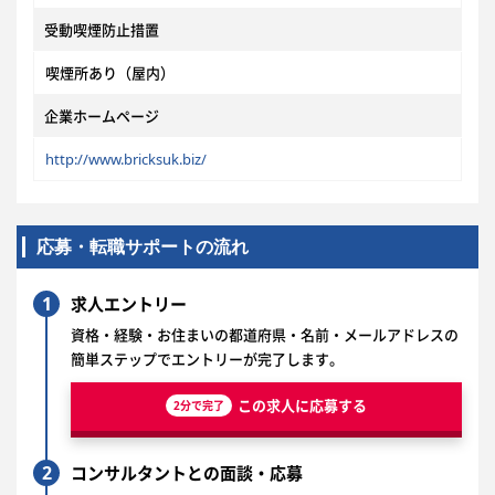
受動喫煙防止措置
喫煙所あり（屋内）
企業ホームページ
http://www.bricksuk.biz/
応募・転職サポートの流れ
1
求人エントリー
資格・経験・お住まいの都道府県・名前・メールアドレスの
簡単ステップでエントリーが完了します。
この求人に応募する
2分で完了
2
コンサルタントとの面談・応募