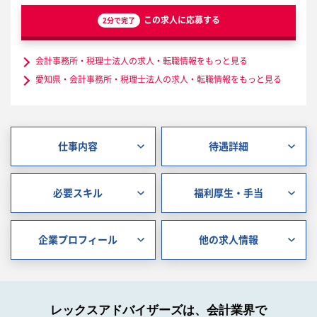
この求人に応募する
2分で完了
会計事務所・税理士法人の求人・転職情報をもっと見る
愛知県・会計事務所・税理士法人の求人・転職情報をもっと見る
仕事内容
待遇詳細
必要スキル
福利厚生・手当
企業プロフィール
他の求人情報
レックスアドバイザーズは、会計業界で