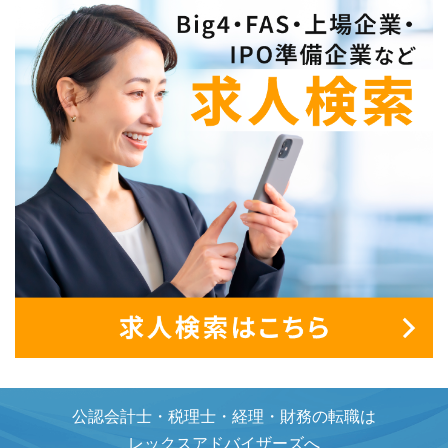
公認会計士・税理士・経理・財務の転職は
レックスアドバイザーズへ