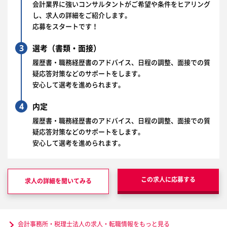
会計業界に強いコンサルタントがご希望や条件をヒアリング
し、求人の詳細をご紹介します。
応募をスタートです！
3
選考（書類・面接）
履歴書・職務経歴書のアドバイス、日程の調整、面接での質
疑応答対策などのサポートをします。
安心して選考を進められます。
4
内定
履歴書・職務経歴書のアドバイス、日程の調整、面接での質
疑応答対策などのサポートをします。
安心して選考を進められます。
この求人に応募する
求人の詳細を聞いてみる
会計事務所・税理士法人の求人・転職情報をもっと見る