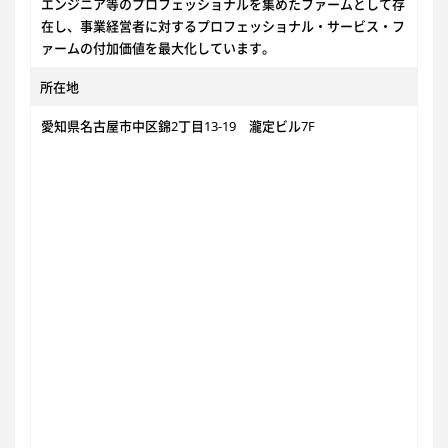
エンジニア等のプロフェッショナルを集めたファームとして存
在し、事業経営者に対するプロフェッショナル・サービス・フ
ァームの付加価値を最大化しています。
所在地
愛知県名古屋市中区錦2丁目13-19 瀧定ビル7F