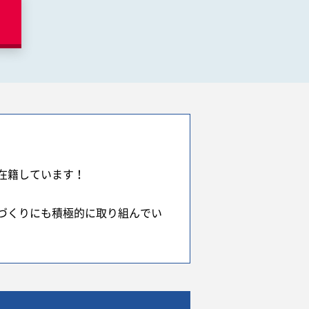
在籍しています！
づくりにも積極的に取り組んでい