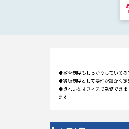
◆教育制度もしっかりしているの
◆等級制度として要件が細かく定
◆きれいなオフィスで勤務できま
ます。