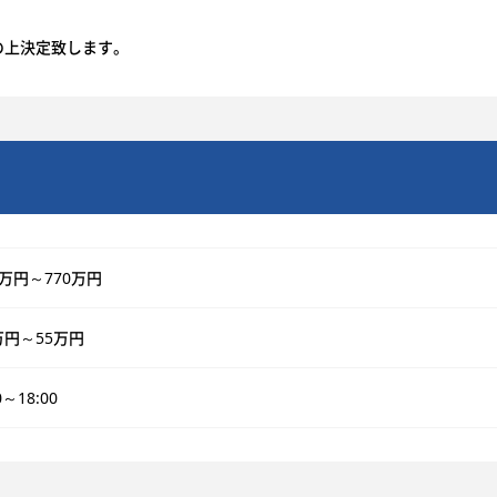
の上決定致します。
0万円～770万円
万円～55万円
0～18:00