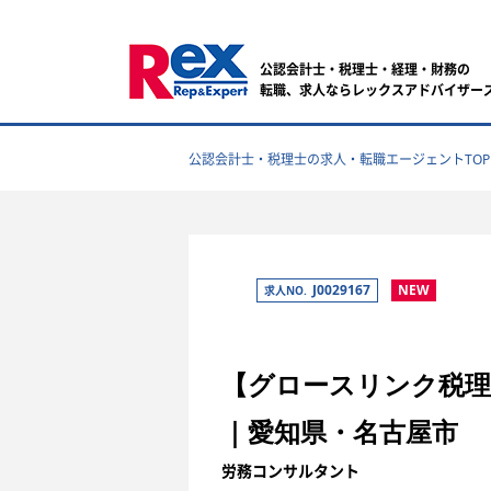
公認会計士・税理士・経理・財務の
転職、求人ならレックスアドバイザー
公認会計士・税理士の求人・転職エージェントTOP
J0029167
NEW
求人NO.
【グロースリンク税理
｜愛知県・名古屋市
労務コンサルタント