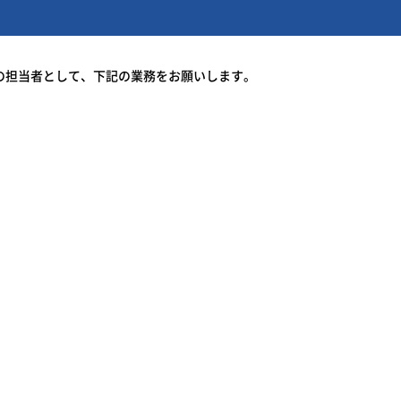
の担当者として、下記の業務をお願いします。