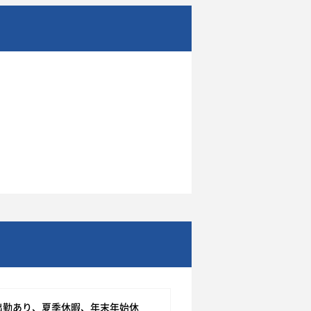
出勤あり、夏季休暇、年末年始休