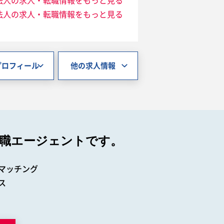
法人の求人・転職情報をもっと見る
法人の求人・転職情報をもっと見る
プロフィール
他の求人情報
職エージェントです。
マッチング
ス