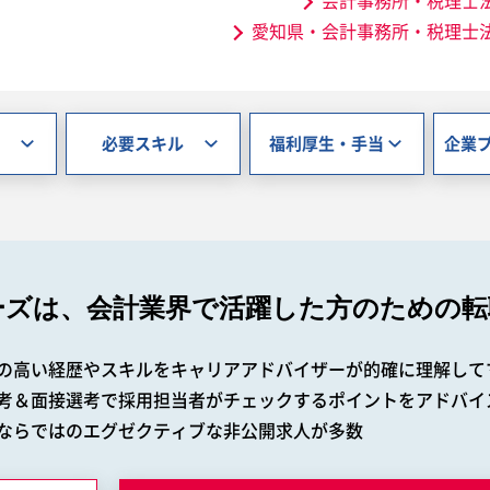
会計事務所・税理士
愛知県・会計事務所・税理士
必要スキル
福利厚生・手当
企業
ーズは、会計業界で
活躍した方のための転
の高い経歴やスキルをキャリアアドバイザーが的確に理解して
考＆面接選考で採用担当者がチェックするポイントをアドバイ
ならではのエグゼクティブな非公開求人が多数