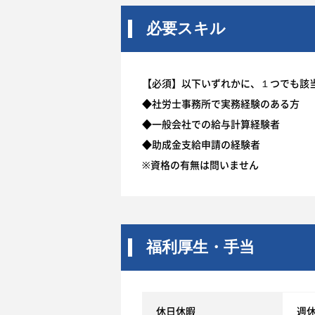
必要スキル
【必須】以下いずれかに、１つでも該
◆社労士事務所で実務経験のある方
◆一般会社での給与計算経験者
◆助成金支給申請の経験者
※資格の有無は問いません
福利厚生・手当
休日休暇
週