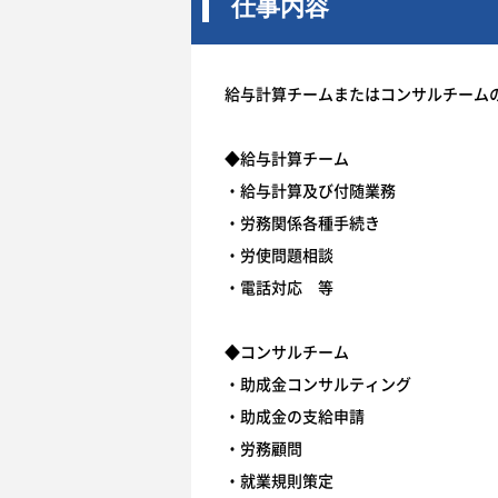
仕事内容
給与計算チームまたはコンサルチーム
◆給与計算チーム
・給与計算及び付随業務
・労務関係各種手続き
・労使問題相談
・電話対応 等
◆コンサルチーム
・助成金コンサルティング
・助成金の支給申請
・労務顧問
・就業規則策定