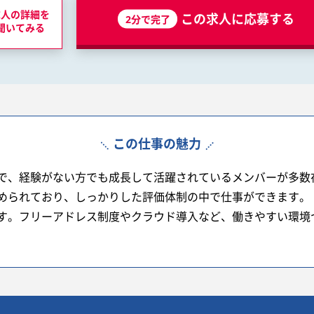
求人の詳細を
この求人に応募する
2分で完了
聞いてみる
この仕事の魅力
で、経験がない方でも成長して活躍されているメンバーが多数
められており、しっかりした評価体制の中で仕事ができます。
す。フリーアドレス制度やクラウド導入など、働きやすい環境