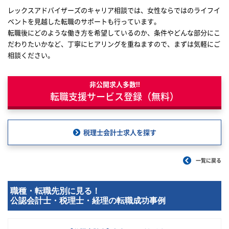
レックスアドバイザーズのキャリア相談では、女性ならではのライフイ
ベントを見越した転職のサポートも行っています。
転職後にどのような働き方を希望しているのか、条件やどんな部分にこ
だわりたいかなど、丁寧にヒアリングを重ねますので、まずは気軽にご
相談ください。
非公開求人多数!!
転職支援サービス登録（無料）
税理士会計士求人を探す
一覧に戻る
職種・転職先別に見る！
公認会計士・税理士・経理の転職成功事例