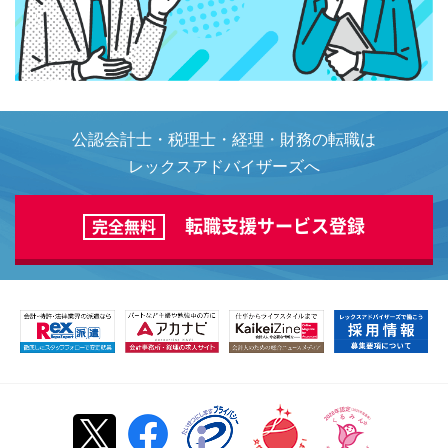
公認会計士・税理士・経理・財務の転職は
レックスアドバイザーズへ
転職支援サービス登録
完全無料