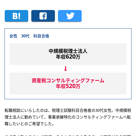
女性 30代 科目合格
中規模税理士法人
620
年収
万
資産税コンサルティングファーム
520
年収
万
転職相談にいらしたのは、税理士試験科目合格者の30代女性。中規模税
理士法人に勤めていて、事業承継特化のコンサルティングファームへ転
職したいとのご希望でした。