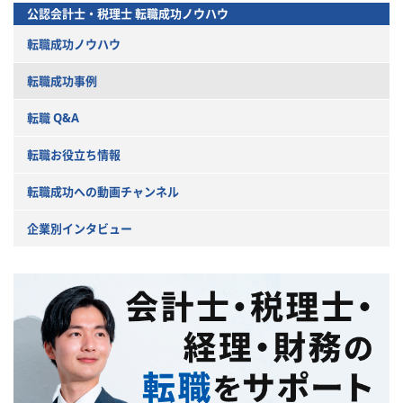
公認会計士・税理士
転職成功ノウハウ
転職成功ノウハウ
転職成功事例
転職 Q&A
転職お役立ち情報
転職成功への動画チャンネル
企業別インタビュー