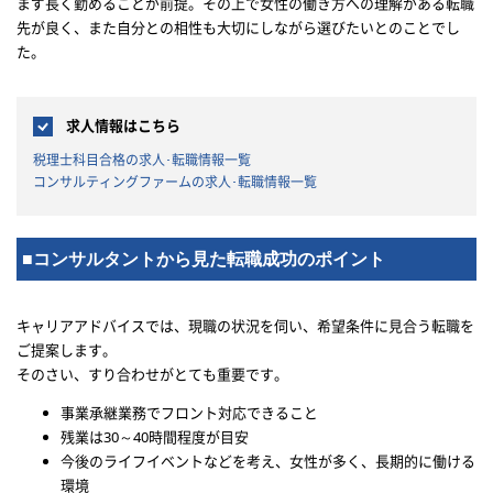
まず長く勤めることが前提。その上で女性の働き方への理解がある転職
先が良く、また自分との相性も大切にしながら選びたいとのことでし
た。
求人情報はこちら
税理士科目合格の求人･転職情報一覧
コンサルティングファームの求人･転職情報一覧
■コンサルタントから見た転職成功のポイント
キャリアアドバイスでは、現職の状況を伺い、希望条件に見合う転職を
ご提案します。
そのさい、すり合わせがとても重要です。
事業承継業務でフロント対応できること
残業は30～40時間程度が目安
今後のライフイベントなどを考え、女性が多く、長期的に働ける
環境