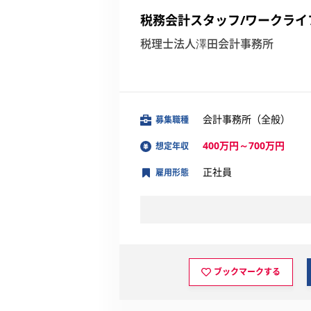
税務会計スタッフ/ワークライ
税理士法人澤田会計事務所
会計事務所（全般）
募集職種
400万円～700万円
想定年収
正社員
雇用形態
ブックマークする