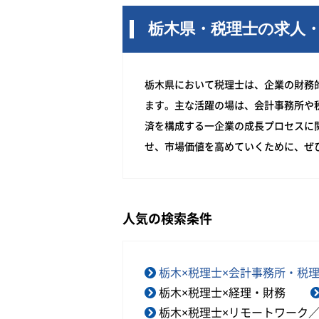
栃木県・税理士の求人
栃木県において税理士は、企業の財務
ます。主な活躍の場は、会計事務所や
済を構成する一企業の成長プロセスに
せ、市場価値を高めていくために、ぜ
人気の検索条件
栃木×税理士×会計事務所・税
栃木×税理士×経理・財務
栃木×税理士×リモートワーク