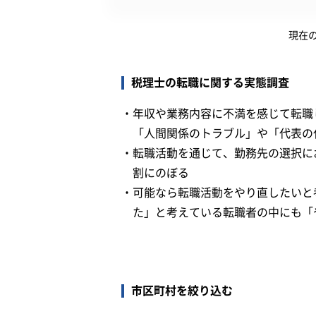
現在
税理士の転職に関する実態調査
・
年収や業務内容に不満を感じて転職
「人間関係のトラブル」や「代表の
・
転職活動を通じて、勤務先の選択に
割にのぼる
・
可能なら転職活動をやり直したいと
た」と考えている転職者の中にも「
市区町村を絞り込む