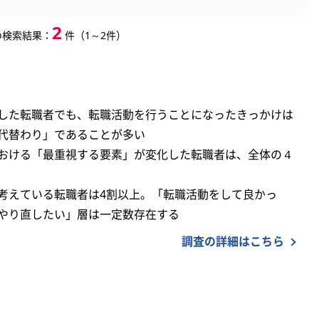
2
の検索結果：
件（1～2件）
した転職者でも、転職活動を行うことになったきっかけは
代替わり」であることが多い
おける「最重視する要素」が変化した転職者は、全体の４
考えている転職者は4割以上。「転職活動をして良かっ
やり直したい」層は一定数存在する
調査の詳細はこちら