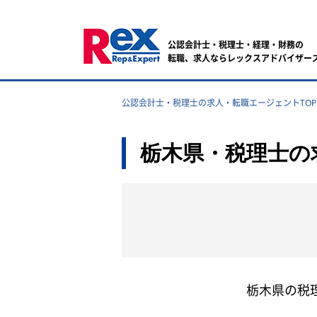
公認会計士・税理士・経理・財務の
転職、求人ならレックスアドバイザー
公認会計士・税理士の求人・転職エージェントTOP
栃木県・税理士の
栃木県の税