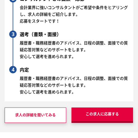
会計業界に強いコンサルタントがご希望や条件をヒアリング
し、求人の詳細をご紹介します。
応募をスタートです！
3
選考（書類・面接）
履歴書・職務経歴書のアドバイス、日程の調整、面接での質
疑応答対策などのサポートをします。
安心して選考を進められます。
4
内定
履歴書・職務経歴書のアドバイス、日程の調整、面接での質
疑応答対策などのサポートをします。
安心して選考を進められます。
この求人に応募する
求人の詳細を聞いてみる