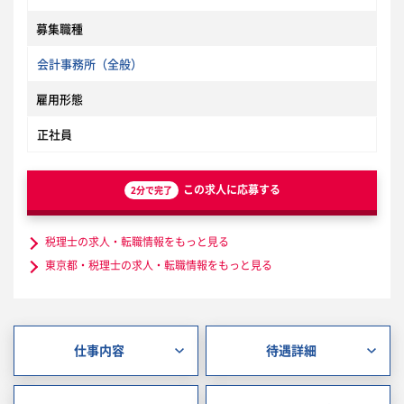
募集職種
会計事務所（全般）
雇用形態
正社員
この求人に応募する
2分で完了
税理士の求人・転職情報をもっと見る
東京都・税理士の求人・転職情報をもっと見る
仕事内容
待遇詳細