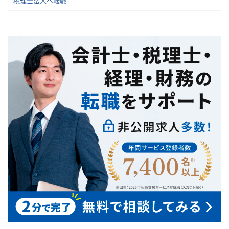
税理士法人へ転職