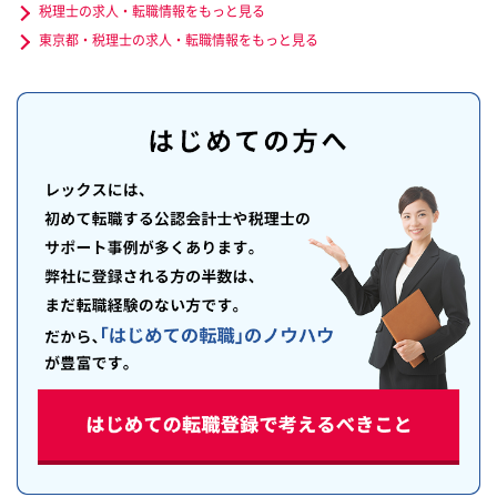
税理士の求人・転職情報をもっと見る
東京都・税理士の求人・転職情報をもっと見る