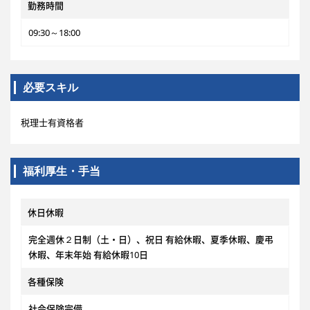
勤務時間
09:30～18:00
必要スキル
税理士有資格者
福利厚生・手当
休日休暇
完全週休２日制（土・日）、祝日 有給休暇、夏季休暇、慶弔
休暇、年末年始 有給休暇10日
各種保険
社会保険完備