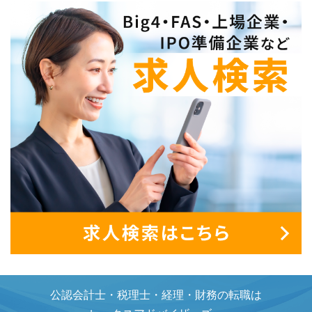
公認会計士・税理士・経理・財務の転職は