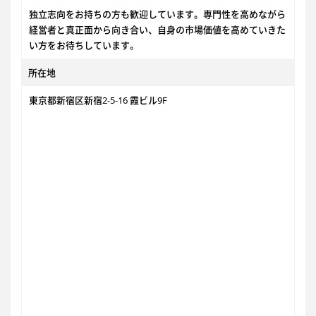
独立志向をお持ちの方も歓迎しています。専門性を高めながら
経営者と真正面から向き合い、自身の市場価値を高めていきた
い方をお待ちしています。
所在地
東京都新宿区新宿2-5-16 霞ビル9F