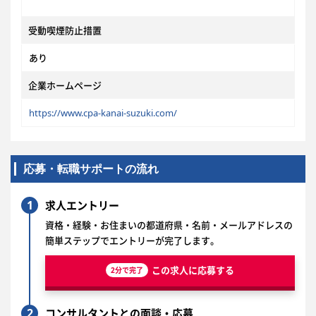
受動喫煙防止措置
あり
企業ホームページ
https://www.cpa-kanai-suzuki.com/
応募・転職サポートの流れ
1
求人エントリー
資格・経験・お住まいの都道府県・名前・メールアドレスの
簡単ステップでエントリーが完了します。
この求人に応募する
2分で完了
2
コンサルタントとの面談・応募