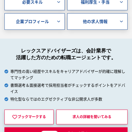
必要スキル
福利厚生・手当
企業プロフィール
他の求人情報
レックスアドバイザーズは、会計業界で
活躍した方のための転職エージェントです。
専門性の高い経歴やスキルをキャリアアドバイザーが的確に理解し
てマッチング
書類選考＆面接選考で採用担当者がチェックするポイントをアドバ
イス
特化型ならではのエグゼクティブな非公開求人が多数
ブックマークする
求人の詳細を
聞いてみる