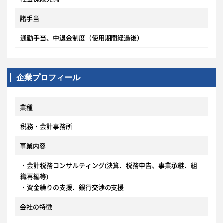
諸手当
通勤手当、中退金制度（使用期間経過後）
企業プロフィール
業種
税務・会計事務所
事業内容
・会計税務コンサルティング(決算、税務申告、事業承継、組
織再編等)
・資金繰りの支援、銀行交渉の支援
会社の特徴