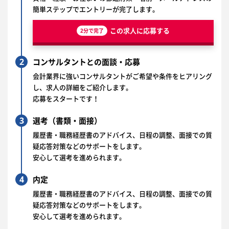
簡単ステップでエントリーが完了します。
この求人に応募する
2分で完了
2
コンサルタントとの面談・応募
会計業界に強いコンサルタントがご希望や条件をヒアリング
し、求人の詳細をご紹介します。
応募をスタートです！
3
選考（書類・面接）
履歴書・職務経歴書のアドバイス、日程の調整、面接での質
疑応答対策などのサポートをします。
安心して選考を進められます。
4
内定
履歴書・職務経歴書のアドバイス、日程の調整、面接での質
疑応答対策などのサポートをします。
安心して選考を進められます。