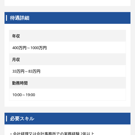
待遇詳細
年収
400万円～1000万円
月収
33万円～83万円
勤務時間
10:00～19:00
必要スキル
・会社経理又は会計事務所での実務経験 2年以上