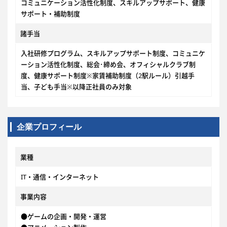
コミュニケーション活性化制度、スキルアップサポート、健康
サポート・補助制度
諸手当
入社研修プログラム、スキルアップサポート制度、コミュニケ
ーション活性化制度、総会･締め会、オフィシャルクラブ制
度、健康サポート制度※家賃補助制度（2駅ルール）引越手
当、子ども手当※以降正社員のみ対象
企業プロフィール
業種
IT・通信・インターネット
事業内容
●ゲームの企画・開発・運営