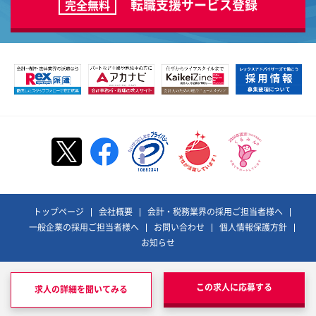
転職支援サービス登録
完全無料
トップページ
会社概要
会計・税務業界の採用ご担当者様へ
一般企業の採用ご担当者様へ
お問い合わせ
個人情報保護方針
お知らせ
©REX ADVISORS Co., Ltd. All Rights Reserved.
レックスアドバイザーズおよびそのロゴは、
この求人に応募する
求人の詳細を聞いてみる
株式会社レックスアドバイザーズの登録商標です。