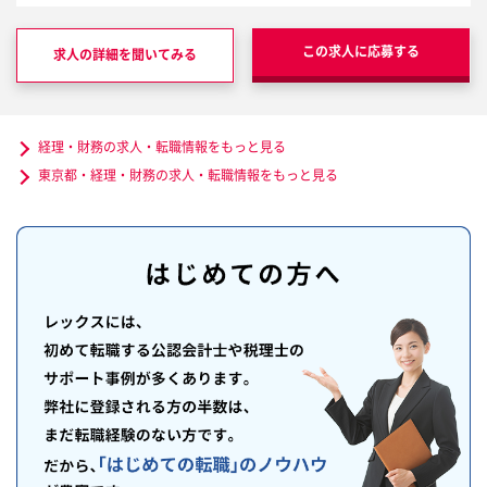
この求人に応募する
求人の詳細を聞いてみる
経理・財務の求人・転職情報をもっと見る
東京都・経理・財務の求人・転職情報をもっと見る