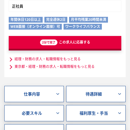
正社員
年間休日120日以上
完全週休2日
月平均残業20時間未満
WEB面接（オンライン面接）可
ワークライフバランス
この求人に応募する
2分で完了
経理・財務の求人・転職情報をもっと見る
東京都・経理・財務の求人・転職情報をもっと見る
仕事内容
待遇詳細
必要スキル
福利厚生・手当