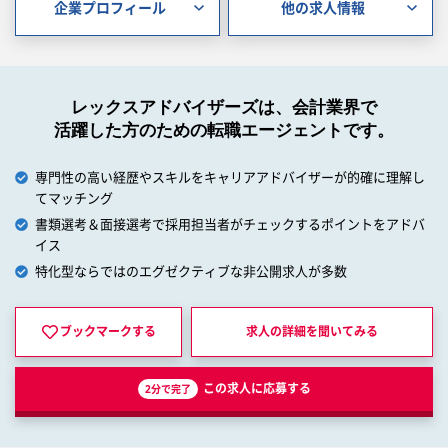
企業プロフィール
他の求人情報
レックスアドバイザーズは、会計業界で
活躍した方のための転職エージェントです。
専門性の高い経歴やスキルをキャリアアドバイザーが的確に理解し
てマッチング
書類選考＆面接選考で採用担当者がチェックするポイントをアドバ
イス
特化型ならではのエグゼクティブな非公開求人が多数
ブックマークする
求人の詳細を
聞いてみる
この求人に応募する
2分で完了