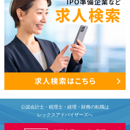
公認会計士・税理士・経理・財務の転職は
レックスアドバイザーズへ