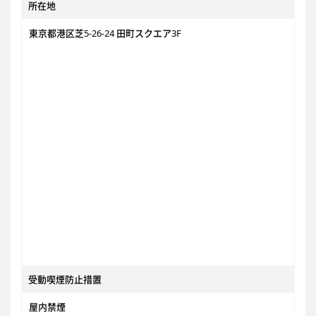
所在地
東京都港区芝5-26-24 田町スクエア3F
受動喫煙防止措置
屋内禁煙