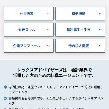
仕事内容
待遇詳細
必要スキル
福利厚生・手当
企業プロフィール
他の求人情報
レックスアドバイザーズは、会計業界で
活躍した方のための転職エージェントです。
専門性の高い経歴やスキルをキャリアアドバイザーが的確に理解し
てマッチング
書類選考＆面接選考で採用担当者がチェックするポイントをアドバ
イス