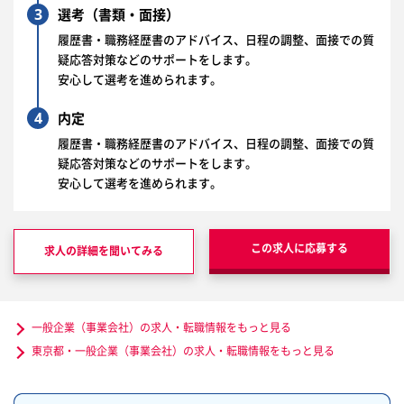
3
選考（書類・面接）
履歴書・職務経歴書のアドバイス、日程の調整、面接での質
疑応答対策などのサポートをします。
安心して選考を進められます。
4
内定
履歴書・職務経歴書のアドバイス、日程の調整、面接での質
疑応答対策などのサポートをします。
安心して選考を進められます。
この求人に応募する
求人の詳細を聞いてみる
一般企業（事業会社）の求人・転職情報をもっと見る
東京都・一般企業（事業会社）の求人・転職情報をもっと見る