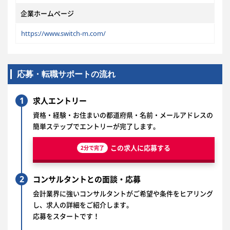
企業ホームページ
https://www.switch-m.com/
応募・転職サポートの流れ
1
求人エントリー
資格・経験・お住まいの都道府県・名前・メールアドレスの
簡単ステップでエントリーが完了します。
この求人に応募する
2分で完了
2
コンサルタントとの面談・応募
会計業界に強いコンサルタントがご希望や条件をヒアリング
し、求人の詳細をご紹介します。
応募をスタートです！