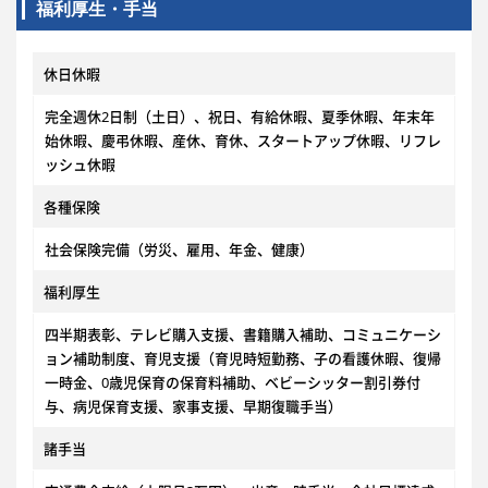
福利厚生・手当
休日休暇
完全週休2日制（土日）、祝日、有給休暇、夏季休暇、年末年
始休暇、慶弔休暇、産休、育休、スタートアップ休暇、リフレ
ッシュ休暇
各種保険
社会保険完備（労災、雇用、年金、健康）
福利厚生
四半期表彰、テレビ購入支援、書籍購入補助、コミュニケーシ
ョン補助制度、育児支援（育児時短勤務、子の看護休暇、復帰
一時金、0歳児保育の保育料補助、ベビーシッター割引券付
与、病児保育支援、家事支援、早期復職手当）
諸手当