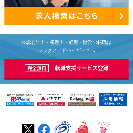
公認会計士・税理士・経理・財務の転職は
レックスアドバイザーズへ
転職支援サービス登録
完全無料