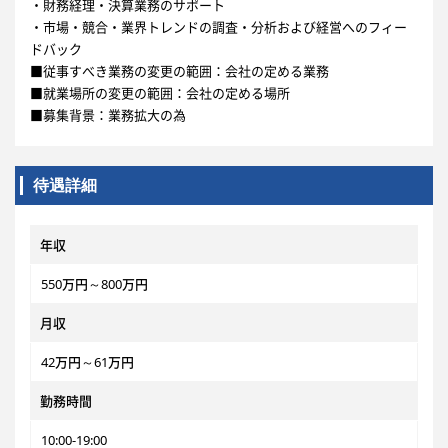
・財務経理・決算業務のサポート
・市場・競合・業界トレンドの調査・分析および経営へのフィー
ドバック
■従事すべき業務の変更の範囲：会社の定める業務
■就業場所の変更の範囲：会社の定める場所
■募集背景：業務拡大の為
待遇詳細
年収
550万円～800万円
月収
42万円～61万円
勤務時間
10:00‐19:00