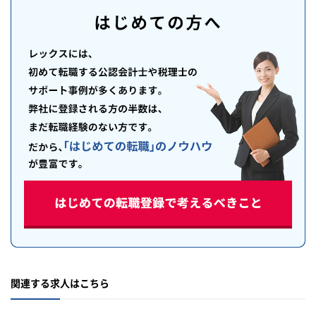
関連する求人はこちら