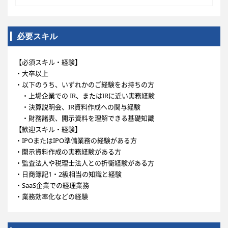
必要スキル
【必須スキル・経験】
・大卒以上
・以下のうち、いずれかのご経験をお持ちの方
・上場企業での IR、またはIRに近い実務経験
・決算説明会、IR資料作成への関与経験
・財務諸表、開示資料を理解できる基礎知識
【歓迎スキル・経験】
・IPOまたはIPO準備業務の経験がある方
・開示資料作成の実務経験がある方
・監査法人や税理士法人との折衝経験がある方
・日商簿記1・2級相当の知識と経験
・SaaS企業での経理業務
・業務効率化などの経験