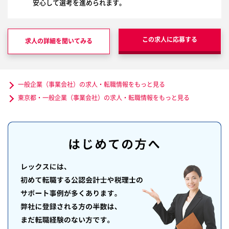
安心して選考を進められます。
この求人に応募する
求人の詳細を聞いてみる
一般企業（事業会社）の求人・転職情報をもっと見る
東京都・一般企業（事業会社）の求人・転職情報をもっと見る