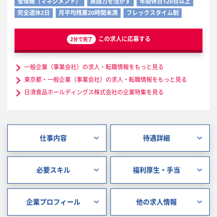
管理職（マネジメント）
英語力を活かす
年間休日120日以上
完全週休2日
月平均残業20時間未満
フレックスタイム制
この求人に応募する
2分で完了
一般企業（事業会社）の求人・転職情報をもっと見る
東京都・一般企業（事業会社）の求人・転職情報をもっと見る
日清食品ホールディングス株式会社の企業特集を見る
仕事内容
待遇詳細
必要スキル
福利厚生・手当
企業プロフィール
他の求人情報