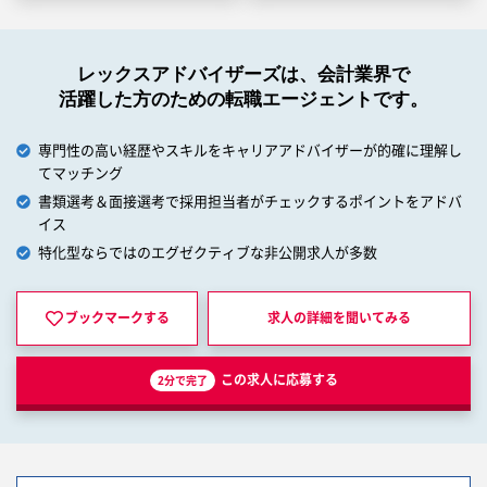
レックスアドバイザーズは、会計業界で
活躍した方のための転職エージェントです。
専門性の高い経歴やスキルをキャリアアドバイザーが的確に理解し
てマッチング
書類選考＆面接選考で採用担当者がチェックするポイントをアドバ
イス
特化型ならではのエグゼクティブな非公開求人が多数
ブックマークする
求人の詳細を
聞いてみる
この求人に応募する
2分で完了