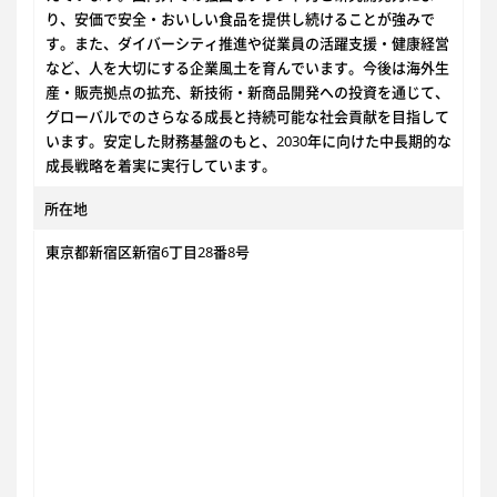
り、安価で安全・おいしい食品を提供し続けることが強みで
す。また、ダイバーシティ推進や従業員の活躍支援・健康経営
など、人を大切にする企業風土を育んでいます。今後は海外生
産・販売拠点の拡充、新技術・新商品開発への投資を通じて、
グローバルでのさらなる成長と持続可能な社会貢献を目指して
います。安定した財務基盤のもと、2030年に向けた中長期的な
成長戦略を着実に実行しています。
所在地
東京都新宿区新宿6丁目28番8号