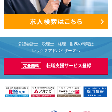
公認会計士・税理士・経理・財務の転職は
レックスアドバイザーズへ
転職支援サービス登録
完全無料