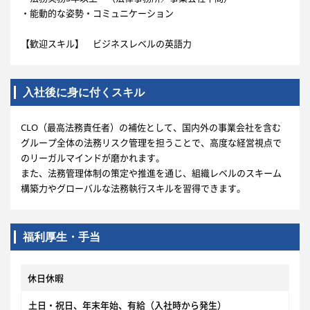
・能動的な姿勢・コミュニケーション
【歓迎スキル】 ビジネスレベルの英語力
入社後に身に付くスキル
CLO（最高法務責任者）の補佐として、国内外の事業会社を含む
グループ全体の法務リスク管理を担うことで、高度な経営視点で
のリーガルマインドが磨かれます。
また、法務管理体制の策定や推進を通じ、組織レベルのスキーム
構築力やグローバルな法務執行スキルを習得できます。
福利厚生・手当
休日休暇
土日・祝日、年末年始、有給（入社時から発生）