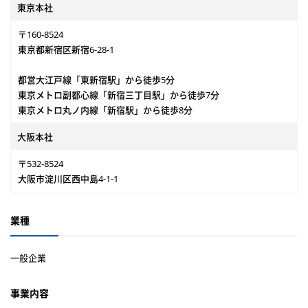
東京本社
〒160-8524
東京都新宿区新宿6-28-1
都営大江戸線「東新宿駅」から徒歩5分
東京メトロ副都心線「新宿三丁目駅」から徒歩7分
東京メトロ丸ノ内線「新宿駅」から徒歩8分
大阪本社
〒532-8524
大阪市淀川区西中島4-1-1
業種
一般企業
事業内容