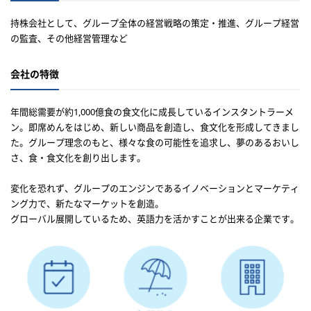
持株会社として、グループ全体の経営戦略の策定・推進、グループ経営
の監査、その他経営管理など
会社の特徴
年間総需要が約1,000億食の食文化に成長しているインスタントラーメ
ン。即席めんをはじめ、新しい商品を創造し、食文化を形成してきまし
た。グループ理念のもと、様々な食の可能性を追求し、夢のあるおいし
さ、食・食文化を創り出します。
変化を恐れず、グループのエンジンであるイノベーションとマーケティ
ング力で、新たなマーケットを創造。
グローバル展開しているため、英語力を活かすことが出来る企業です。