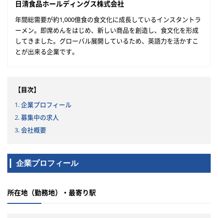
日清食品ホールディングス株式会社
年間総需要が約1,000億食の食文化に成長しているインスタントラ
ーメン。即席めんをはじめ、新しい商品を創造し、食文化を形成
してきました。グローバル展開しているため、英語力を活かすこ
とが出来る企業です。
【目次】
1. 企業プロフィール
2. 募集中の求人
3. 会社概要
企業プロフィール
所在地（勤務地）・最寄り駅