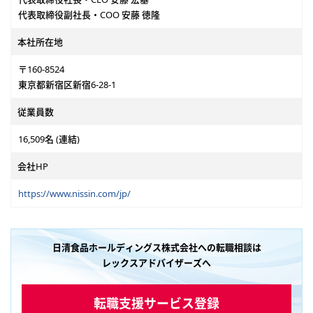
代表取締役副社長・COO 安藤 徳隆
本社所在地
〒160-8524
東京都新宿区新宿6-28-1
従業員数
16,509名 (連結)
会社HP
https://www.nissin.com/jp/
日清食品ホールディングス株式会社への転職相談は
レックスアドバイザーズへ
転職支援サービス登録