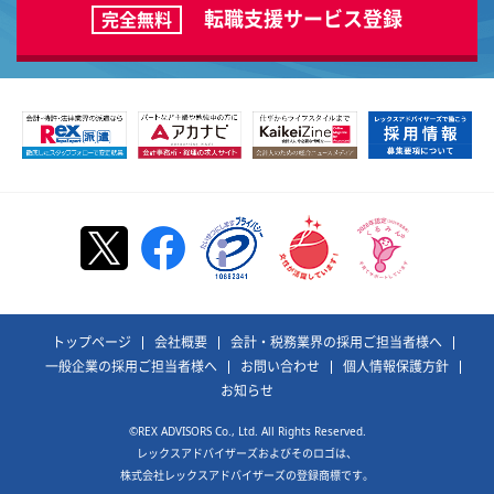
転職支援サービス登録
完全無料
トップページ
会社概要
会計・税務業界の採用ご担当者様へ
一般企業の採用ご担当者様へ
お問い合わせ
個人情報保護方針
お知らせ
©REX ADVISORS Co., Ltd. All Rights Reserved.
レックスアドバイザーズおよびそのロゴは、
株式会社レックスアドバイザーズの登録商標です。