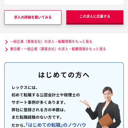
この求人に応募する
求人の詳細を聞いてみる
一般企業（事業会社）の求人・転職情報をもっと見る
東京都・一般企業（事業会社）の求人・転職情報をもっと見る