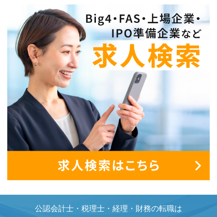
公認会計士・税理士・経理・財務の転職は