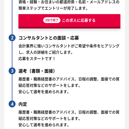
資格・経験・お住まいの都道府県・名前・メールアドレスの
簡単ステップでエントリーが完了します。
この求人に応募する
2分で完了
2
コンサルタントとの面談・応募
会計業界に強いコンサルタントがご希望や条件をヒアリング
し、求人の詳細をご紹介します。
応募をスタートです！
3
選考（書類・面接）
履歴書・職務経歴書のアドバイス、日程の調整、面接での質
疑応答対策などのサポートをします。
安心して選考を進められます。
4
内定
履歴書・職務経歴書のアドバイス、日程の調整、面接での質
疑応答対策などのサポートをします。
安心して選考を進められます。