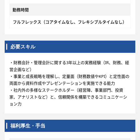
勤務時間
フルフレックス（コアタイムなし、フレキシブルタイムなし）
必要スキル
・財務会計・管理会計に関する3年以上の実務経験（IR、財務、経
営企画など）
・事業と成長戦略を理解し、定量面（財務数値やKPI）と定性面の
両面から資料作成やプレゼンテーションを実施できる能力
・社内外の多様なステークホルダー（経営陣、事業部門、投資
家、アナリストなど）と、信頼関係を構築できるコミュニケーシ
ョン力
福利厚生・手当