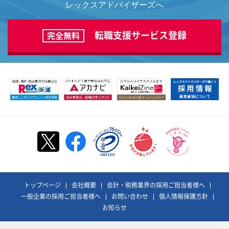
レックスアドバイザーズへ
転職支援サービス登録
完全無料
トップページ
会社概要
会計・税務業界の採用ご担当者様へ
一般企業の採用ご担当者様へ
お問い合わせ
個人情報保護方針
お知らせ
©REX ADVISORS Co., Ltd. All Rights Reserved.