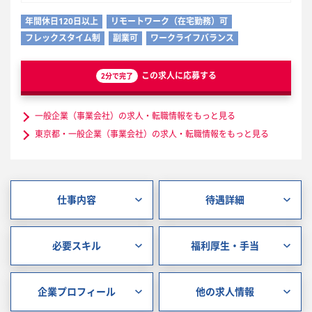
年間休日120日以上
リモートワーク（在宅勤務）可
フレックスタイム制
副業可
ワークライフバランス
この求人に応募する
2分で完了
一般企業（事業会社）の求人・転職情報をもっと見る
東京都・一般企業（事業会社）の求人・転職情報をもっと見る
仕事内容
待遇詳細
必要スキル
福利厚生・手当
企業プロフィール
他の求人情報