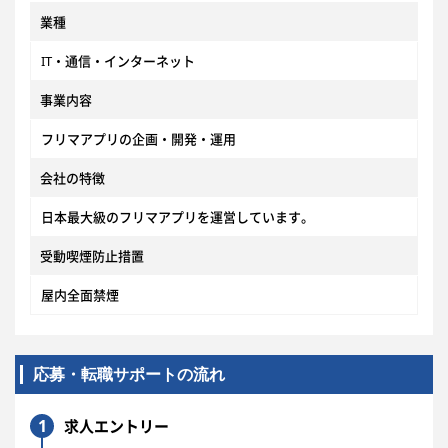
業種
IT・通信・インターネット
事業内容
フリマアプリの企画・開発・運用
会社の特徴
日本最大級のフリマアプリを運営しています。
受動喫煙防止措置
屋内全面禁煙
応募・転職サポートの流れ
1
求人エントリー