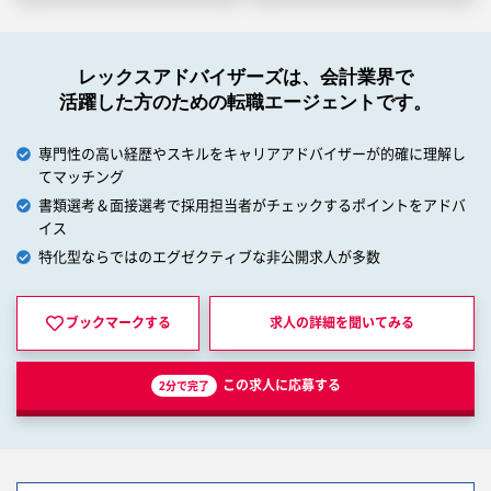
レックスアドバイザーズは、会計業界で
活躍した方のための転職エージェントです。
専門性の高い経歴やスキルをキャリアアドバイザーが的確に理解し
てマッチング
書類選考＆面接選考で採用担当者がチェックするポイントをアドバ
イス
特化型ならではのエグゼクティブな非公開求人が多数
ブックマークする
求人の詳細を
聞いてみる
この求人に応募する
2分で完了