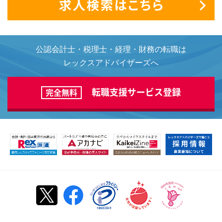
公認会計士・税理士・経理・財務の転職は
レックスアドバイザーズへ
転職支援サービス登録
完全無料