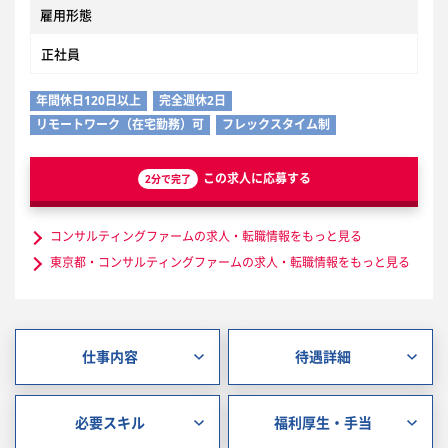
雇用形態
正社員
年間休日120日以上
完全週休2日
リモートワーク（在宅勤務）可
フレックスタイム制
この求人に応募する
2分で完了
コンサルティングファームの求人・転職情報をもっと見る
東京都・コンサルティングファームの求人・転職情報をもっと見る
仕事内容
待遇詳細
必要スキル
福利厚生・手当