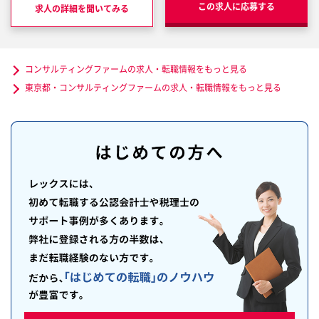
この求人に応募する
求人の詳細を聞いてみる
コンサルティングファームの求人・転職情報をもっと見る
東京都・コンサルティングファームの求人・転職情報をもっと見る