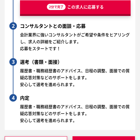
この求人に応募する
2分で完了
2
コンサルタントとの面談・応募
会計業界に強いコンサルタントがご希望や条件をヒアリング
し、求人の詳細をご紹介します。
応募をスタートです！
3
選考（書類・面接）
履歴書・職務経歴書のアドバイス、日程の調整、面接での質
疑応答対策などのサポートをします。
安心して選考を進められます。
4
内定
履歴書・職務経歴書のアドバイス、日程の調整、面接での質
疑応答対策などのサポートをします。
安心して選考を進められます。