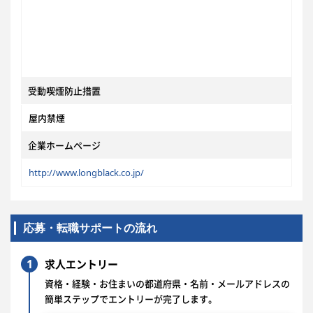
受動喫煙防止措置
屋内禁煙
企業ホームページ
http://www.longblack.co.jp/
応募・転職サポートの流れ
1
求人エントリー
資格・経験・お住まいの都道府県・名前・メールアドレスの
簡単ステップでエントリーが完了します。