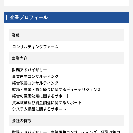
企業プロフィール
業種
コンサルティングファーム
事業内容
財務アドバイザリー
事業再生コンサルティング
経営改善コンサルティング
財務・事業・資金繰りに関するデューデリジェンス
経営の意思決定に関するサポート
資本政策及び資金調達に関するサポート
システム構築に関するサポート
会社の特徴
財務アドバイザリー、事業再生コンサルティング、経営改善コ