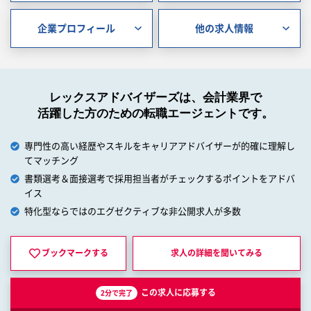
企業プロフィール
他の求人情報
レックスアドバイザーズは、会計業界で
活躍した方のための転職エージェントです。
専門性の高い経歴やスキルをキャリアアドバイザーが的確に理解し
てマッチング
書類選考＆面接選考で採用担当者がチェックするポイントをアドバ
イス
特化型ならではのエグゼクティブな非公開求人が多数
ブックマークする
求人の詳細を
聞いてみる
この求人に応募する
2分で完了