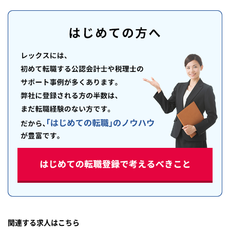
関連する求人はこちら