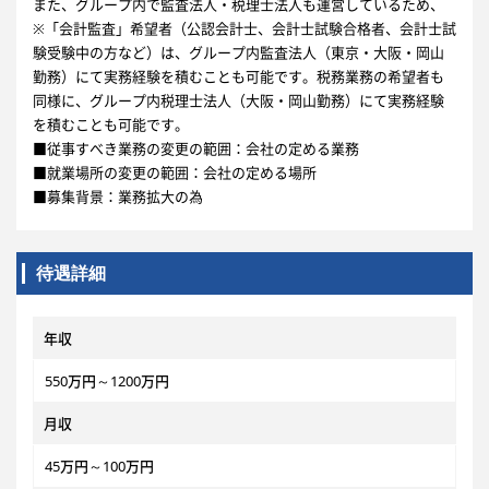
また、グループ内で監査法人・税理士法人も運営しているため、
※「会計監査」希望者（公認会計士、会計士試験合格者、会計士試
験受験中の方など）は、グループ内監査法人（東京・大阪・岡山
勤務）にて実務経験を積むことも可能です。税務業務の希望者も
同様に、グループ内税理士法人（大阪・岡山勤務）にて実務経験
を積むことも可能です。
■従事すべき業務の変更の範囲：会社の定める業務
■就業場所の変更の範囲：会社の定める場所
■募集背景：業務拡大の為
待遇詳細
年収
550万円～1200万円
月収
45万円～100万円