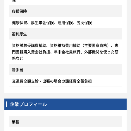
各種保険
健康保険、厚生年金保険、雇用保険、労災保険
福利厚生
資格試験受講費補助、資格維持費用補助（主要国家資格）、専
門書籍購入費会社負担、年末全社員旅行、外部機関を使った研
修など
諸手当
交通費全額支給・出張の場合の諸経費全額負担
企業プロフィール
業種