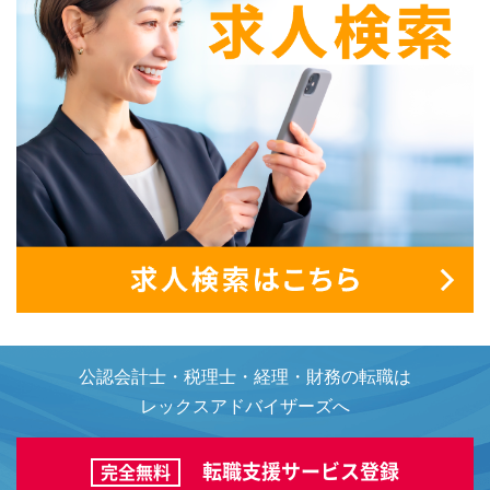
公認会計士・税理士・経理・財務の転職は
レックスアドバイザーズへ
転職支援サービス登録
完全無料