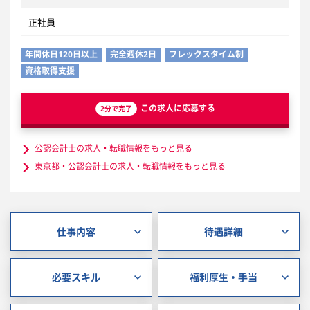
正社員
年間休日120日以上
完全週休2日
フレックスタイム制
資格取得支援
この求人に応募する
2分で完了
公認会計士の求人・転職情報をもっと見る
東京都・公認会計士の求人・転職情報をもっと見る
仕事内容
待遇詳細
必要スキル
福利厚生・手当