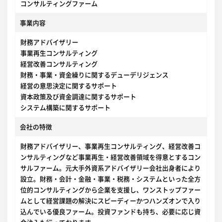
コンサルティングファーム
事業内容
財務アドバイザリー
事業再生コンサルティング
経営改善コンサルティング
財務・事業・資金繰りに関するデューデリジェンス
経営の意思決定に関するサポート
資本政策及び資金調達に関するサポート
システム構築に関するサポート
会社の特徴
財務アドバイザリー、事業再生コンサルティング、経営改善コ
ンサルティングなど事業再生・経営改善領域を得意とするコン
サルファーム。元大手外資系アドバイザリー会社出身者により
設立。財務・会計・金融・事業・税務・システムといった全方
位的コンサルティングから企業を支援し、ワンストップファー
ムとして経営課題の解決にスピーディーかつハンズオンで入り
込んでいる優良ファーム。投資ファンドも持ち、必要に応じ資