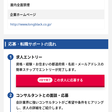
屋内全面禁煙
企業ホームページ
http://www.longblack.co.jp/
応募・転職サポートの流れ
1
求人エントリー
資格・経験・お住まいの都道府県・名前・メールアドレスの
簡単ステップでエントリーが完了します。
この求人に応募する
2分で完了
2
コンサルタントとの面談・応募
会計業界に強いコンサルタントがご希望や条件をヒアリング
し、求人の詳細をご紹介します。