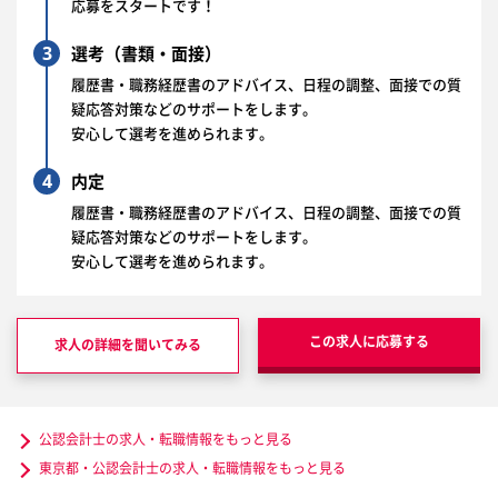
応募をスタートです！
3
選考（書類・面接）
履歴書・職務経歴書のアドバイス、日程の調整、面接での質
疑応答対策などのサポートをします。
安心して選考を進められます。
4
内定
履歴書・職務経歴書のアドバイス、日程の調整、面接での質
疑応答対策などのサポートをします。
安心して選考を進められます。
この求人に応募する
求人の詳細を聞いてみる
公認会計士の求人・転職情報をもっと見る
東京都・公認会計士の求人・転職情報をもっと見る