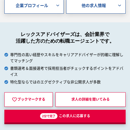
企業プロフィール
他の求人情報
レックスアドバイザーズは、会計業界で
活躍した方のための転職エージェントです。
専門性の高い経歴やスキルをキャリアアドバイザーが的確に理解し
てマッチング
書類選考＆面接選考で採用担当者がチェックするポイントをアドバ
イス
特化型ならではのエグゼクティブな非公開求人が多数
ブックマークする
求人の詳細を
聞いてみる
この求人に応募する
2分で完了