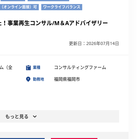
接（オンライン面接）可
ワークライフバランス
！事業再生コンサル/M＆Aアドバイザリー
更新日：2026年07月14日
ム（全
コンサルティングファーム
業種
福岡県福岡市
勤務地
もっと見る