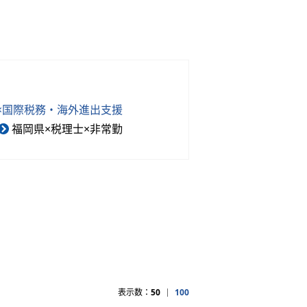
×国際税務・海外進出支援
福岡県×税理士×非常勤
表示数：
50
100