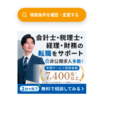
検索条件を確認・変更する