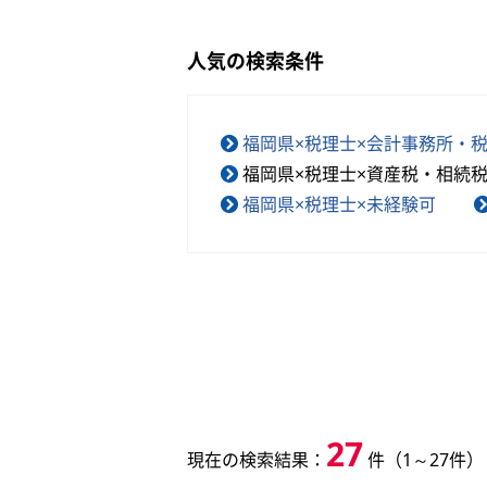
人気の検索条件
福岡県×税理士×会計事務所・
福岡県×税理士×資産税・相続
福岡県×税理士×未経験可
27
現在の検索結果：
件（1～27件）