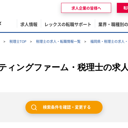
転
求人企業の皆様へ
ズ
求人情報
レックスの転職サポート
業界・職種別
税理士TOP
税理士の求人・転職情報一覧
福岡県・税理士の求人・
ティングファーム・税理士の求
検索条件を確認・変更する