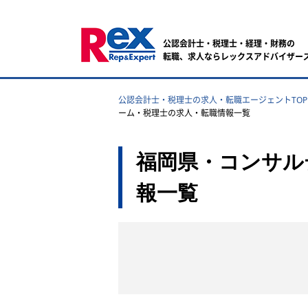
公認会計士・税理士・経理・財務の
転職、求人ならレックスアドバイザー
公認会計士・税理士の求人・転職エージェントTOP
ーム・税理士の求人・転職情報一覧
福岡県・コンサル
報一覧