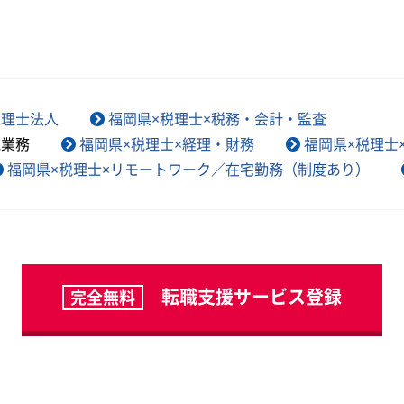
税理士法人
福岡県×税理士×税務・会計・監査
税業務
福岡県×税理士×経理・財務
福岡県×税理士
福岡県×税理士×リモートワーク／在宅勤務（制度あり）
転職支援サービス登録
完全無料