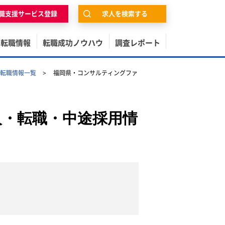
職支援サービス登録
求人を検索する
の転職情報
転職成功ノウハウ
調査レポート
転職情報一覧
福岡県・コンサルティングファ
人・転職・中途採用情