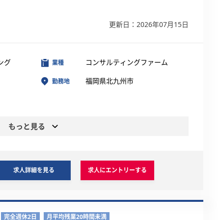
更新日：2026年07月15日
ング
コンサルティングファーム
業種
福岡県北九州市
勤務地
もっと見る
求人詳細を見る
求人にエントリーする
完全週休2日
月平均残業20時間未満