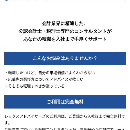
会計業界に精通した、
公認会計士・税理士専門のコンサルタントが
あなたの転職を入社まで手厚くサポート
こんなお悩みはありませんか？
・転職したいけど、自分の市場価値がよくわからない
・応募先の選び方についてアドバイスが欲しい
・そもそも転職すべきか迷っている
ご利用は完全無料
レックスアドバイザーズのご利用は、ご登録から入社後まで完全無料で
す。
会計業界に特化した転職コンサルタントが、きめ細やかな対応で、一人