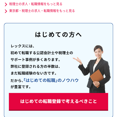
税理士の求人・転職情報をもっと見る
東京都・税理士の求人・転職情報をもっと見る