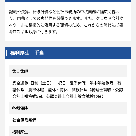
記帳や決算、給与計算など会計事務所の中核業務に幅広く携わ
り、内勤としての専門性を習得できます。また、クラウド会計や
AIツールを積極的に活用する環境のため、これからの時代に必要
なITスキルも身に付きます。
福利厚生・手当
休日休暇
完全週休2日制（土日） 祝日 夏季休暇 年末年始休暇 有
給休暇 慶弔休暇 産休・育休 試験休暇（税理士試験・公認
会計士短答式5日、公認会計士会計士論文試験10日）
各種保険
社会保険完備
福利厚生