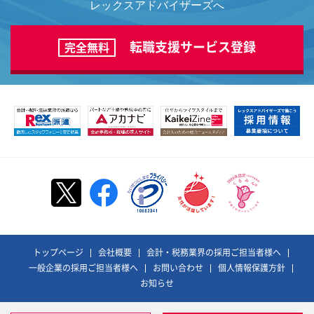
レックスアドバイザーズへ
転職支援サービス登録
完全無料
トップページ
会社概要
会計・税務業界の採用ご担当者様へ
一般企業の採用ご担当者様へ
お問い合わせ
個人情報保護方針
お知らせ
©REX ADVISORS Co., Ltd. All Rights Reserved.