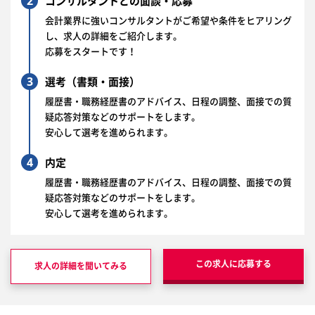
2
コンサルタントとの面談・応募
会計業界に強いコンサルタントがご希望や条件をヒアリング
し、求人の詳細をご紹介します。
応募をスタートです！
3
選考（書類・面接）
履歴書・職務経歴書のアドバイス、日程の調整、面接での質
疑応答対策などのサポートをします。
安心して選考を進められます。
4
内定
履歴書・職務経歴書のアドバイス、日程の調整、面接での質
疑応答対策などのサポートをします。
安心して選考を進められます。
この求人に応募する
求人の詳細を聞いてみる