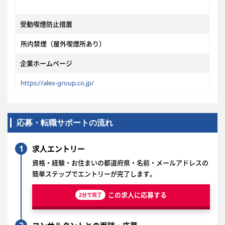
受動喫煙防止措置
所内禁煙（屋外喫煙所あり）
企業ホームページ
https://alex-group.co.jp/
応募・転職サポートの流れ
1
求人エントリー
資格・経験・お住まいの都道府県・名前・メールアドレスの
簡単ステップでエントリーが完了します。
この求人に応募する
2分で完了