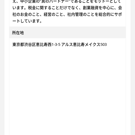
え、中小企業の“真のパートナー”であることをモットーとして
います。税金に関することだけでなく、創業融資を中心に、会
社のお金のこと、経営のこと、社内管理のことを総合的にサポ
ートしています。
所在地
東京都渋谷区恵比寿西1-3-5 アルス恵比寿メイクス503