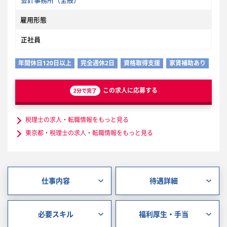
会計事務所（全般）
雇用形態
正社員
年間休日120日以上
完全週休2日
資格取得支援
家賃補助あり
この求人に応募する
2分で完了
税理士の求人・転職情報をもっと見る
東京都・税理士の求人・転職情報をもっと見る
仕事内容
待遇詳細
必要スキル
福利厚生・手当