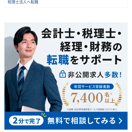
税理士法人へ転職