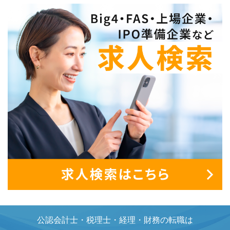
公認会計士・税理士・経理・財務の転職は