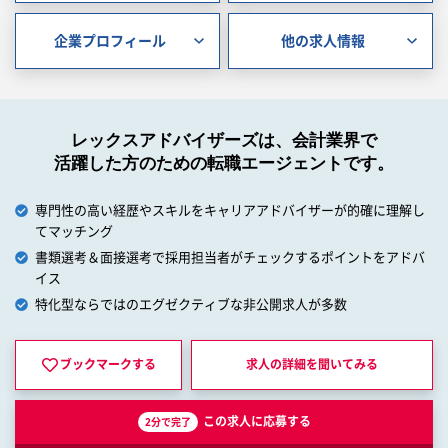
企業プロフィール
他の求人情報
レックスアドバイザーズは、会計業界で
活躍した方のための転職エージェントです。
専門性の高い経歴やスキルをキャリアアドバイザーが的確に理解し
てマッチング
書類選考＆面接選考で採用担当者がチェックするポイントをアドバ
イス
特化型ならではのエグゼクティブな非公開求人が多数
ブックマークする
求人の詳細を
聞いてみる
この求人に応募する
2分で完了