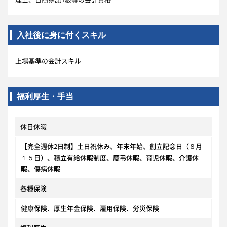
入社後に身に付くスキル
上場基準の会計スキル
福利厚生・手当
休日休暇
【完全週休2日制】土日祝休み、年末年始、創立記念日（８月
１５日）、積立有給休暇制度、慶弔休暇、育児休暇、介護休
暇、傷病休暇
各種保険
健康保険、厚生年金保険、雇用保険、労災保険