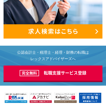
公認会計士・税理士・経理・財務の転職は
レックスアドバイザーズへ
転職支援サービス登録
完全無料