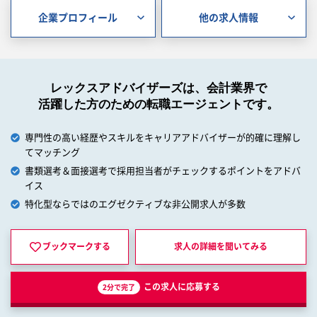
企業プロフィール
他の求人情報
レックスアドバイザーズは、会計業界で
活躍した方のための転職エージェントです。
専門性の高い経歴やスキルをキャリアアドバイザーが的確に理解し
てマッチング
書類選考＆面接選考で採用担当者がチェックするポイントをアドバ
イス
特化型ならではのエグゼクティブな非公開求人が多数
ブックマークする
求人の詳細を
聞いてみる
この求人に応募する
2分で完了