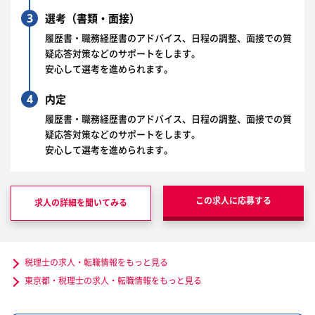
3
選考（書類・面接）
履歴書・職務経歴書のアドバイス、日程の調整、面接での質
疑応答対策などのサポートをします。
安心して選考を進められます。
4
内定
履歴書・職務経歴書のアドバイス、日程の調整、面接での質
疑応答対策などのサポートをします。
安心して選考を進められます。
この求人に応募する
求人の詳細を聞いてみる
税理士の求人・転職情報をもっと見る
東京都・税理士の求人・転職情報をもっと見る