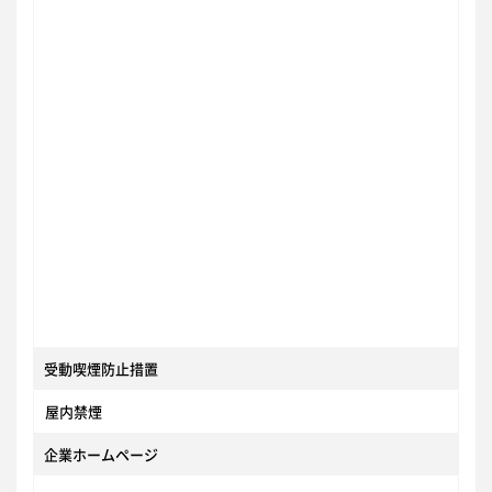
受動喫煙防止措置
屋内禁煙
企業ホームページ