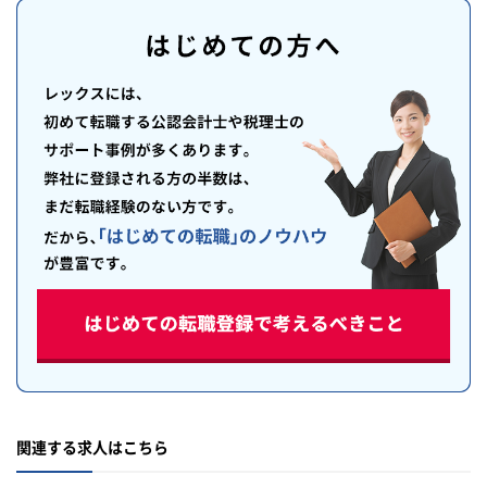
関連する求人はこちら