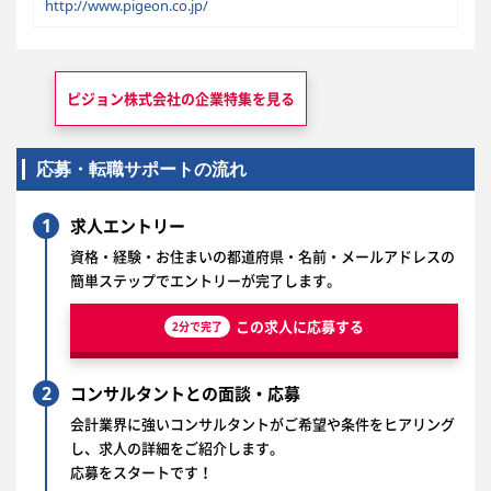
http://www.pigeon.co.jp/
ピジョン株式会社の
企業特集を見る
応募・転職サポートの流れ
1
求人エントリー
資格・経験・お住まいの都道府県・名前・メールアドレスの
簡単ステップでエントリーが完了します。
この求人に応募する
2分で完了
2
コンサルタントとの面談・応募
会計業界に強いコンサルタントがご希望や条件をヒアリング
し、求人の詳細をご紹介します。
応募をスタートです！