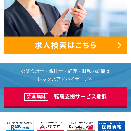
公認会計士・税理士・経理・財務の転職は
レックスアドバイザーズへ
転職支援サービス登録
完全無料