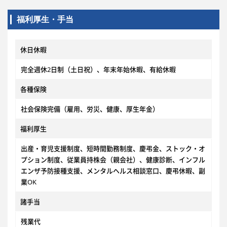
福利厚生・手当
休日休暇
完全週休2日制（土日祝）、年末年始休暇、有給休暇
各種保険
社会保険完備（雇用、労災、健康、厚生年金）
福利厚生
出産・育児支援制度、短時間勤務制度、慶弔金、ストック・オ
プション制度、従業員持株会（親会社）、健康診断、インフル
エンザ予防接種支援、メンタルヘルス相談窓口、慶弔休暇、副
業OK
諸手当
残業代