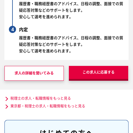
履歴書・職務経歴書のアドバイス、日程の調整、面接での質
疑応答対策などのサポートをします。
安心して選考を進められます。
4
内定
履歴書・職務経歴書のアドバイス、日程の調整、面接での質
疑応答対策などのサポートをします。
安心して選考を進められます。
この求人に応募する
求人の詳細を聞いてみる
税理士の求人・転職情報をもっと見る
東京都・税理士の求人・転職情報をもっと見る