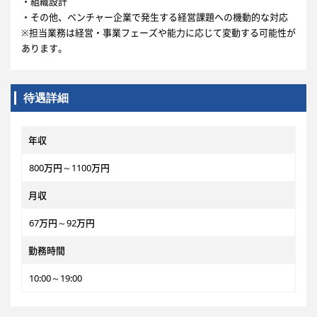
・組織設計
・その他、ベンチャー企業で発生する経営課題への機動的な対応
※担当業務は経営・事業フェーズや能力に応じて変動する可能性が
あります。
待遇詳細
年収
800万円～1100万円
月収
67万円～92万円
勤務時間
10:00～19:00