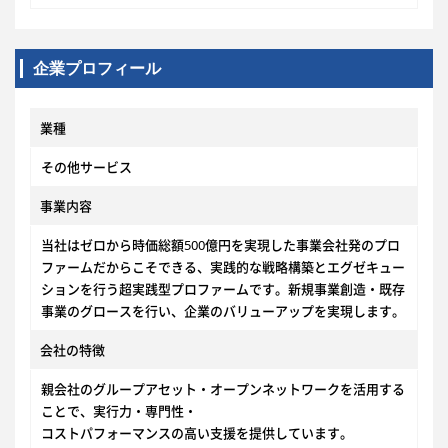
企業プロフィール
業種
その他サービス
事業内容
当社はゼロから時価総額500億円を実現した事業会社発のプロ
ファームだからこそできる、実践的な戦略構築とエグゼキュー
ションを行う超実践型プロファームです。新規事業創造・既存
事業のグロースを行い、企業のバリューアップを実現します。
会社の特徴
親会社のグループアセット・オープンネットワークを活用する
ことで、実行力・専門性・
コストパフォーマンスの高い支援を提供しています。