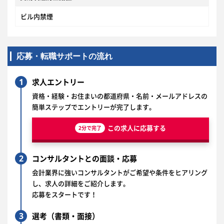
ビル内禁煙
応募・転職サポートの流れ
1
求人エントリー
資格・経験・お住まいの都道府県・名前・メールアドレスの
簡単ステップでエントリーが完了します。
この求人に応募する
2分で完了
2
コンサルタントとの面談・応募
会計業界に強いコンサルタントがご希望や条件をヒアリング
し、求人の詳細をご紹介します。
応募をスタートです！
3
選考（書類・面接）