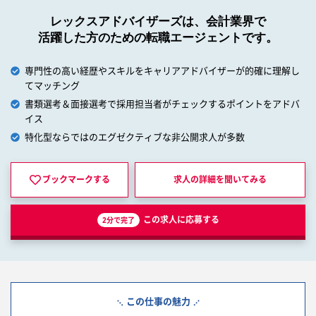
レックスアドバイザーズは、会計業界で
活躍した方のための転職エージェントです。
専門性の高い経歴やスキルをキャリアアドバイザーが的確に理解し
てマッチング
書類選考＆面接選考で採用担当者がチェックするポイントをアドバ
イス
特化型ならではのエグゼクティブな非公開求人が多数
ブックマークする
求人の詳細を
聞いてみる
この求人に応募する
2分で完了
この仕事の魅力