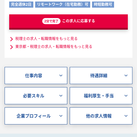
完全週休2日
リモートワーク（在宅勤務）可
時短勤務可
この求人に応募する
2分で完了
税理士の求人・転職情報をもっと見る
東京都・税理士の求人・転職情報をもっと見る
仕事内容
待遇詳細
必要スキル
福利厚生・手当
企業プロフィール
他の求人情報