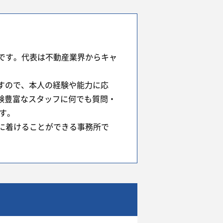
です。代表は不動産業界からキャ
すので、本人の経験や能力に応
経験豊富なスタッフに何でも質問・
す。
に着けることができる事務所で