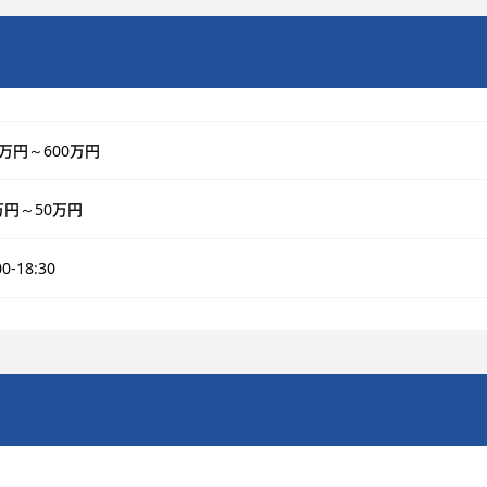
0万円～600万円
万円～50万円
00‐18:30