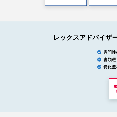
レックスアドバイザ
専門性
書類選
特化型