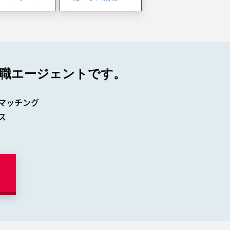
職エージェントです。
マッチング
ス