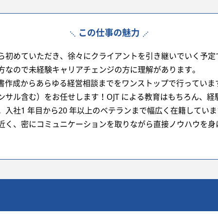
この仕事の魅力
ら初めていただき、徐々にクライアントを引き継いでいく予定
方なので未経験キャリアチェンジの方に理解があります。
告書作成からあらゆる経営相談までをワンストップで行っていま
ンサル含む）をお任せします！OJT による教育はもちろん、
入社1 年目から20 年以上のベテランまで幅広く在籍していま
近く、密にコミュニケーションを取りながら直接ノウハウを身