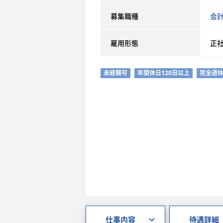
募集職種
会
雇用形態
正
未経験可
年間休日120日以上
完全週休
仕事内容
待遇詳細