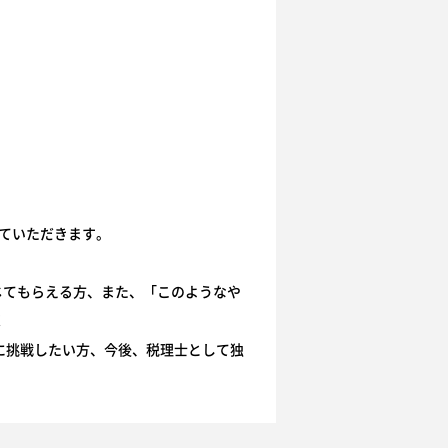
していただきます。
じてもらえる方、また、「このようなや
！
に挑戦したい方、今後、税理士として独