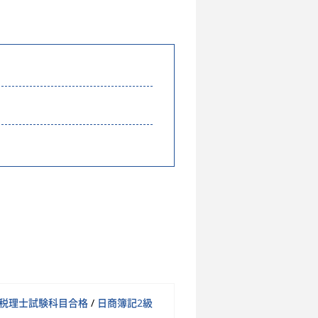
税理士試験科目合格
/
日商簿記2級