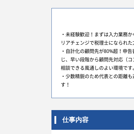
・未経験歓迎！まずは入力業務か
リアチェンジで税理士になられた
・自計化の顧問先が80%超！申
じ、早い段階から顧問先対応（コ
相談できる風通しのよい環境です。
・少数精鋭のため代表との距離も
す！
仕事内容