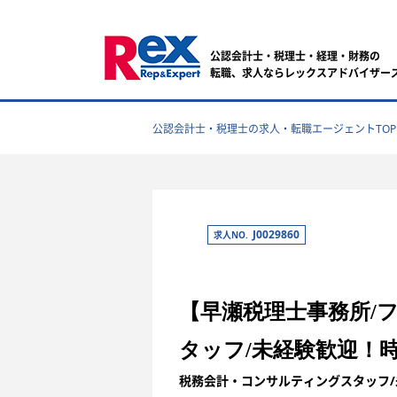
公認会計士・税理士・経理・財務の
転職、求人ならレックスアドバイザー
公認会計士・税理士の求人・転職エージェントTOP
J0029860
求人NO.
【早瀬税理士事務所/
タッフ/未経験歓迎！
税務会計・コンサルティングスタッフ/