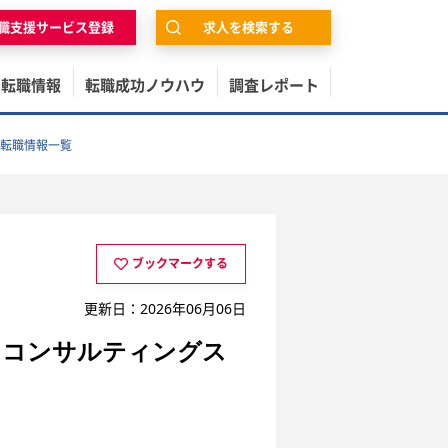
職支援サービス登録
求人を検索する
の転職情報
転職成功ノウハウ
調査レポート
転職情報一覧
ブックマークする
更新日：2026年06月06日
・コンサルティングス