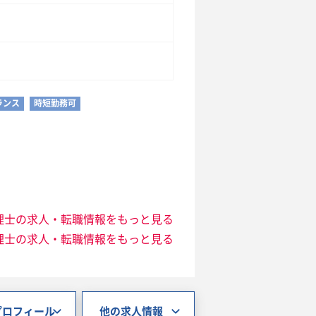
ランス
時短勤務可
理士の求人・転職情報をもっと見る
理士の求人・転職情報をもっと見る
プロフィール
他の求人情報