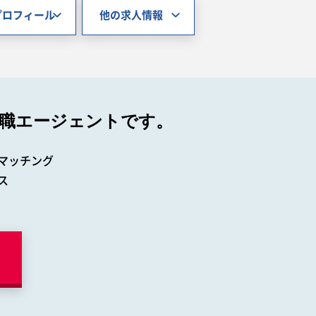
プロフィール
他の求人情報
職エージェントです。
マッチング
ス