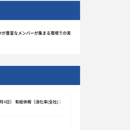
ウが豊富なメンバーが集まる環境での実
月4日） 有給休暇（消化率(全社)：