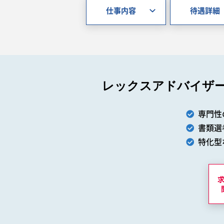
仕事内容
待遇詳細
レックスアドバイザ
専門性
書類選
特化型