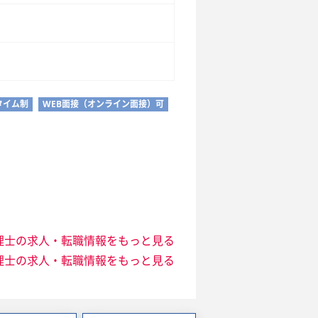
タイム制
WEB面接（オンライン面接）可
理士の求人・転職情報をもっと見る
理士の求人・転職情報をもっと見る