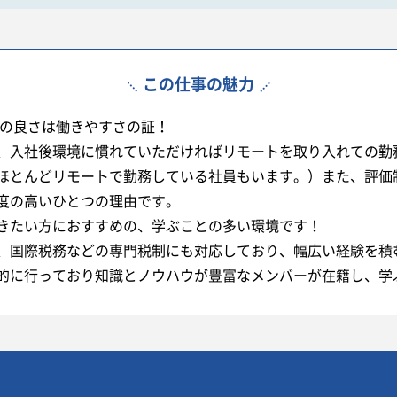
この仕事の魅力
率の良さは働きやすさの証！
、入社後環境に慣れていただければリモートを取り入れての勤
ほとんどリモートで勤務している社員もいます。）また、評価
度の高いひとつの理由です。
きたい方におすすめの、学ぶことの多い環境です！
、国際税務などの専門税制にも対応しており、幅広い経験を積む
的に行っており知識とノウハウが豊富なメンバーが在籍し、学