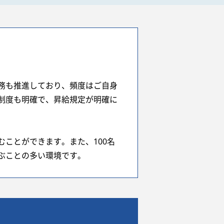
務も推進しており、頻度はご自身
制度も明確で、昇給規定が明確に
ことができます。また、100名
ぶことの多い環境です。