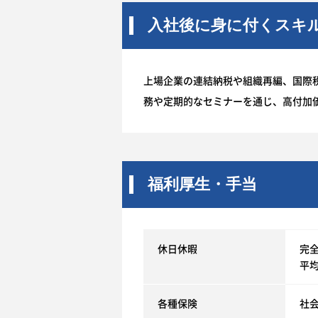
入社後に身に付くスキ
上場企業の連結納税や組織再編、国際
務や定期的なセミナーを通じ、高付加
福利厚生・手当
休日休暇
完全
平均
各種保険
社