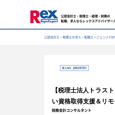
公認会計士・税理士・経理・財務の
転職、求人ならレックスアドバイザー
公認会計士・税理士の求人・転職エージェントTOP
J0029761
求人NO.
【税理士法人トラスト
い資格取得支援＆リモ
税務会計コンサルタント