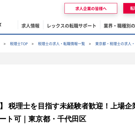
転
求人企業の皆様へ
ズ
求人情報
レックスの転職サポート
業界・職種別
税理士TOP
税理士の求人・転職情報一覧
東京都・税理士の求人・
】 税理士を目指す未経験者歓迎！上場企
ート可｜東京都・千代田区