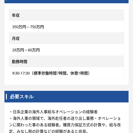
年収
350万円～750万円
月収
29万円～60万円
勤務時間
9:30-17:30（標準労働時間7時間、休憩1時間）
必要スキル
・日系企業の海外人事給与オペレーションの経験者
・海外人事の領域で、海外赴任者の送り出し業務・オペレーショ
ンに関わった事のある経験者。購買力保証方式の計算や、給与改
定、みなし税の計算などの経験があると尚良。