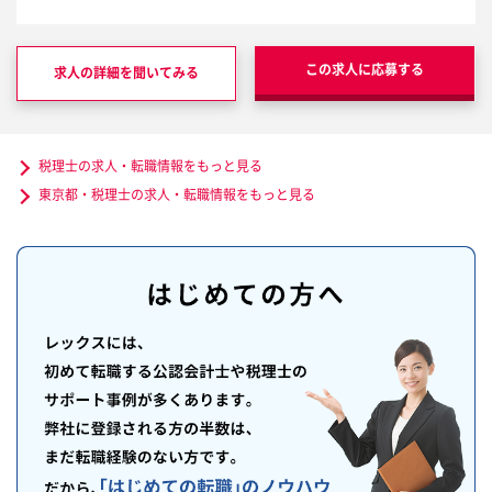
この求人に応募する
求人の詳細を聞いてみる
税理士の求人・転職情報をもっと見る
東京都・税理士の求人・転職情報をもっと見る