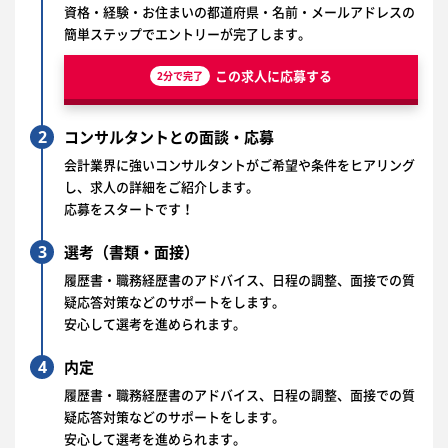
資格・経験・お住まいの都道府県・名前・メールアドレスの
簡単ステップでエントリーが完了します。
この求人に応募する
2分で完了
2
コンサルタントとの面談・応募
会計業界に強いコンサルタントがご希望や条件をヒアリング
し、求人の詳細をご紹介します。
応募をスタートです！
3
選考（書類・面接）
履歴書・職務経歴書のアドバイス、日程の調整、面接での質
疑応答対策などのサポートをします。
安心して選考を進められます。
4
内定
履歴書・職務経歴書のアドバイス、日程の調整、面接での質
疑応答対策などのサポートをします。
安心して選考を進められます。