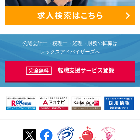
公認会計士・税理士・経理・財務の転職は
レックスアドバイザーズへ
転職支援サービス登録
完全無料