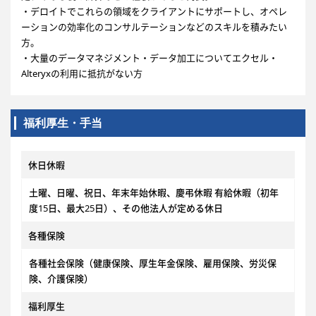
・デロイトでこれらの領域をクライアントにサポートし、オペレ
ーションの効率化のコンサルテーションなどのスキルを積みたい
方。
・大量のデータマネジメント・データ加工についてエクセル・
Alteryxの利用に抵抗がない方
福利厚生・手当
休日休暇
土曜、日曜、祝日、年末年始休暇、慶弔休暇 有給休暇（初年
度15日、最大25日）、その他法人が定める休日
各種保険
各種社会保険（健康保険、厚生年金保険、雇用保険、労災保
険、介護保険）
福利厚生