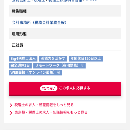
募集職種
会計事務所（税務会計業務全般）
雇用形態
正社員
Big4税理士法人
英語力を活かす
年間休日120日以上
完全週休2日
リモートワーク（在宅勤務）可
WEB面接（オンライン面接）可
この求人に応募する
2分で完了
税理士の求人・転職情報をもっと見る
東京都・税理士の求人・転職情報をもっと見る