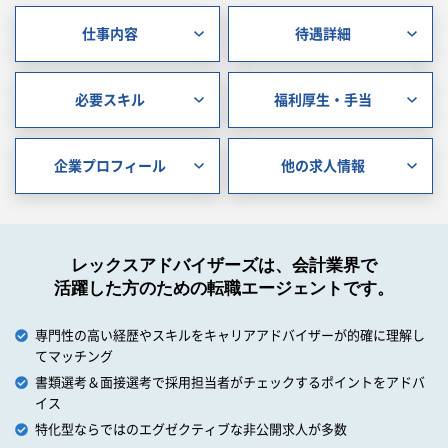
仕事内容
待遇詳細
必要スキル
福利厚生・手当
企業プロフィール
他の求人情報
レックスアドバイザーズは、会計業界で
活躍した方のための転職エージェントです。
専門性の高い経歴やスキルをキャリアアドバイザーが的確に理解し
てマッチング
書類選考＆面接選考で採用担当者がチェックするポイントをアドバ
イス
特化型ならではのエグゼクティブな非公開求人が多数