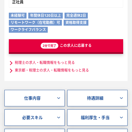
正社員
未経験可
年間休日120日以上
完全週休2日
リモートワーク（在宅勤務）可
資格取得支援
ワークライフバランス
この求人に応募する
2分で完了
税理士の求人・転職情報をもっと見る
東京都・税理士の求人・転職情報をもっと見る
仕事内容
待遇詳細
必要スキル
福利厚生・手当