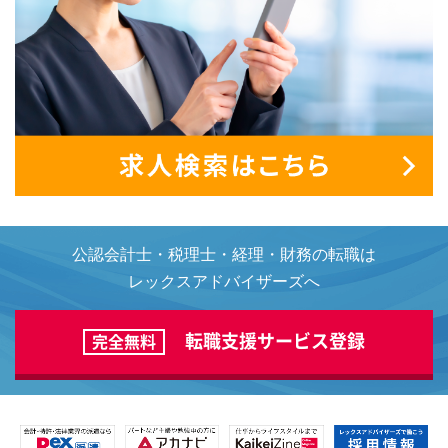
公認会計士・税理士・経理・財務の転職は
レックスアドバイザーズへ
転職支援サービス登録
完全無料