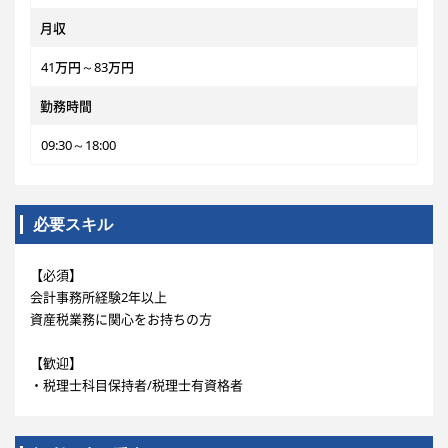
月収
41万円～83万円
勤務時間
09:30～18:00
必要スキル
【必須】
会計事務所経験2年以上
資産税業務に関心をお持ちの方
【歓迎】
・税理士科目保持者/税理士有資格者