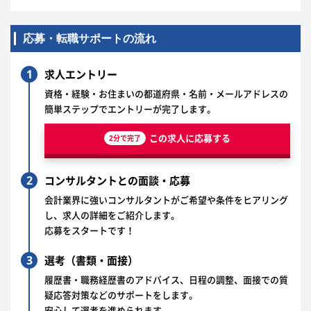
応募・転職サポートの流れ
1
求人エントリー
資格・経験・お住まいの都道府県・名前・メールアドレスの
簡単ステップでエントリーが完了します。
この求人に応募する
2分で完了
2
コンサルタントとの面談・応募
会計業界に強いコンサルタントがご希望や条件をヒアリング
し、求人の詳細をご紹介します。
応募をスタートです！
3
選考（書類・面接）
履歴書・職務経歴書のアドバイス、日程の調整、面接での質
疑応答対策などのサポートをします。
安心して選考を進められます。