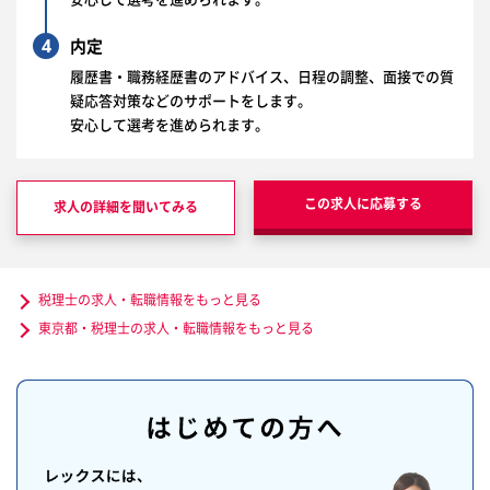
4
内定
履歴書・職務経歴書のアドバイス、日程の調整、面接での質
疑応答対策などのサポートをします。
安心して選考を進められます。
この求人に応募する
求人の詳細を聞いてみる
税理士の求人・転職情報をもっと見る
東京都・税理士の求人・転職情報をもっと見る