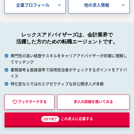
企業プロフィール
他の求人情報
レックスアドバイザーズは、会計業界で
活躍した方のための転職エージェントです。
専門性の高い経歴やスキルをキャリアアドバイザーが的確に理解し
てマッチング
書類選考＆面接選考で採用担当者がチェックするポイントをアドバ
イス
特化型ならではのエグゼクティブな非公開求人が多数
ブックマークする
求人の詳細を
聞いてみる
この求人に応募する
2分で完了