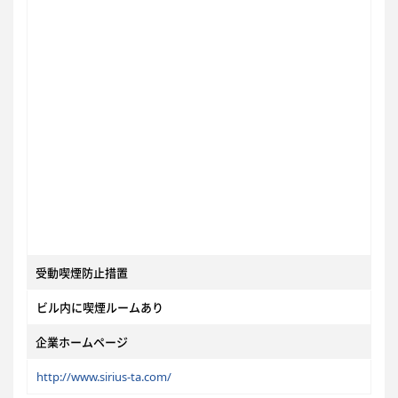
受動喫煙防止措置
ビル内に喫煙ルームあり
企業ホームページ
http://www.sirius-ta.com/