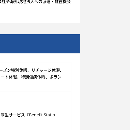
会社や海外現地法人への派遣・駐在機会
ーズン特別休暇、リチャージ休暇、
ポート休暇、特別傷病休暇、ボラン
ス『Benefit Statio