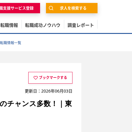
職支援サービス登録
求人を検索する
の転職情報
転職成功ノウハウ
調査レポート
転職情報一覧
ブックマークする
更新日：2026年06月03日
理のチャンス多数！｜東