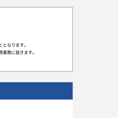
ととなります。
務業務に就きます。