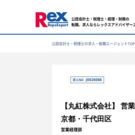
公認会計士・税理士・経理・財務の
転職、求人ならレックスアドバイザー
公認会計士・税理士の求人・転職エージェントTOP
J0026086
求人NO.
【丸紅株式会社】 営
京都・千代田区
営業経理部