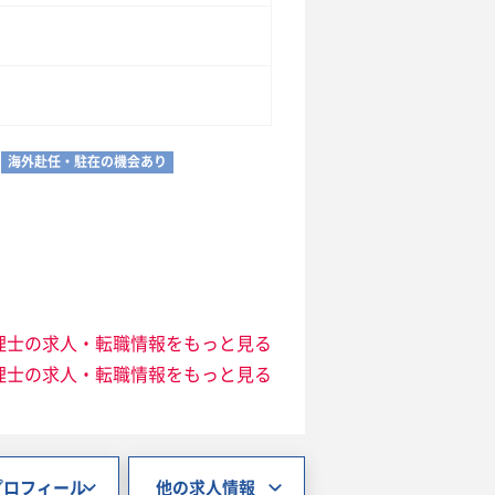
海外赴任・駐在の機会あり
理士の求人・転職情報をもっと見る
理士の求人・転職情報をもっと見る
プロフィール
他の求人情報