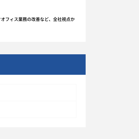
ックオフィス業務の改善など、全社視点か