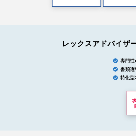
レックスアドバイザ
専門性
書類選
特化型