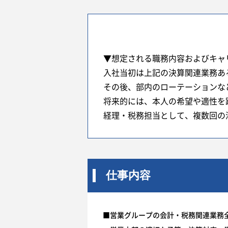
▼想定される職務内容およびキャ
入社当初は上記の決算関連業務あ
その後、部内のローテーションな
将来的には、本人の希望や適性を
経理・税務担当として、複数回の
仕事内容
■営業グループの会計・税務関連業務