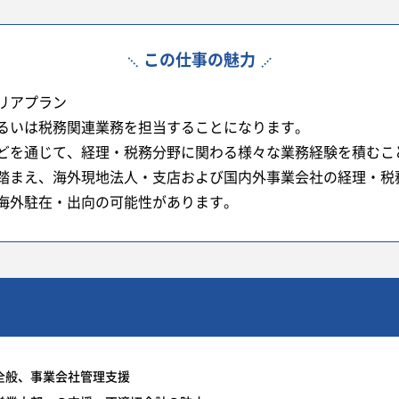
この仕事の魅力
リアプラン
るいは税務関連業務を担当することになります。
どを通じて、経理・税務分野に関わる様々な業務経験を積むこ
踏まえ、海外現地法人・支店および国内外事業会社の経理・税
海外駐在・出向の可能性があります。
全般、事業会社管理支援