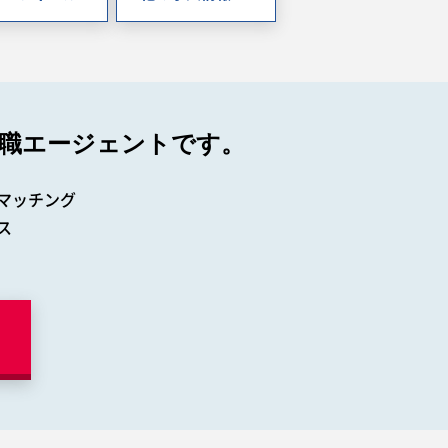
職エージェントです。
マッチング
ス