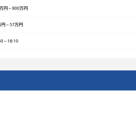
0万円～800万円
万円～57万円
30～18:10