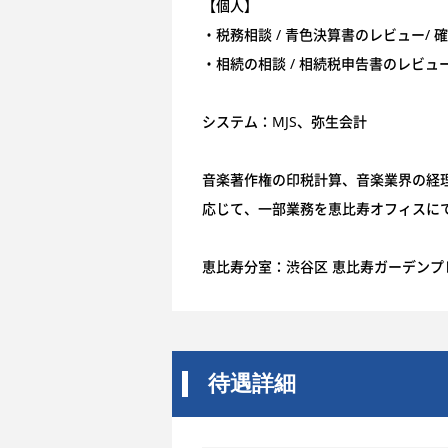
【個人】
・税務相談 / 青色決算書のレビュー/
・相続の相談 / 相続税申告書のレビュー
システム：MJS、弥生会計
音楽著作権の印税計算、音楽業界の経
応じて、一部業務を恵比寿オフィスに
恵比寿分室：渋谷区 恵比寿ガーデンプ
待遇詳細