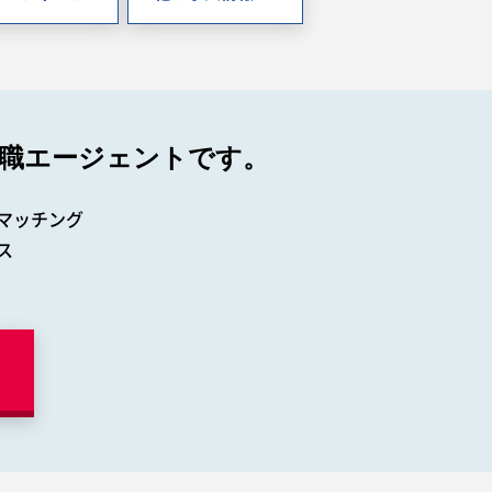
職エージェントです。
マッチング
ス