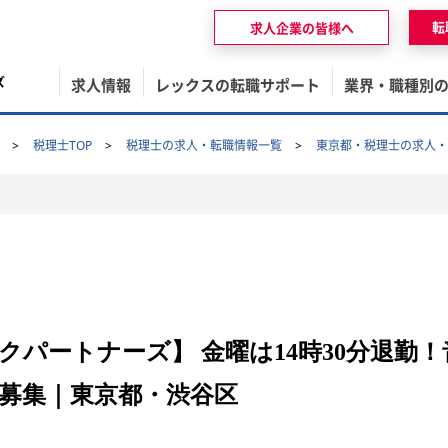
転
求人企業の皆様へ
ズ
求人情報
レックスの転職サポート
業界・職種別
税理士TOP
税理士の求人・転職情報一覧
東京都・税理士の求人・
クパートナーズ】 金曜は14時30分退勤
募集｜東京都・渋谷区