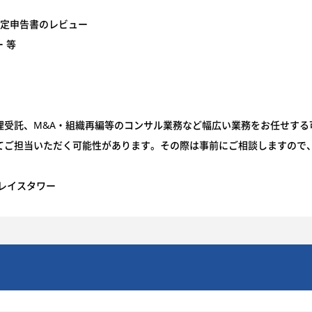
 確定申告書のレビュー
 等
理受託、M&A・組織再編等のコンサル業務など幅広い業務をお任せする
てご担当いただく可能性があります。その際は事前にご相談しますので
レイスタワー