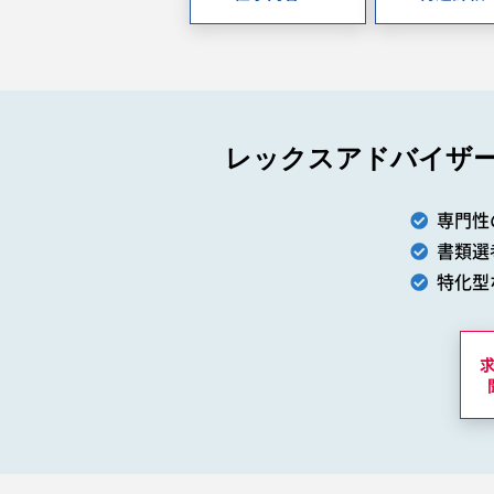
レックスアドバイザ
専門性
書類選
特化型