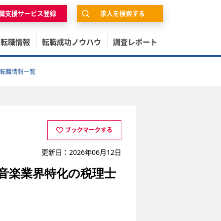
職支援サービス登録
求人を検索する
の転職情報
転職成功ノウハウ
調査レポート
転職情報一覧
ブックマークする
更新日：2026年06月12日
！音楽業界特化の税理士