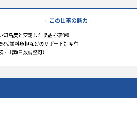
この仕事の魅力
知名度と安定した収益を確保!!
!※授業料負担などのサポート制度有
務・出勤日数調整可）