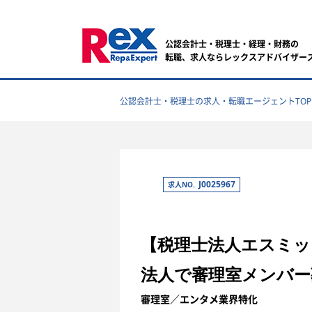
公認会計士・税理士・経理・財務の
転職、求人ならレックスアドバイザー
公認会計士・税理士の求人・転職エージェントTOP
J0025967
求人NO.
【税理士法人エスミッ
法人で審理室メンバー
審理室／エンタメ業界特化