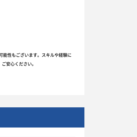
可能性もございます。スキルや経験に
、ご安心ください。