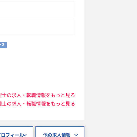
ンス
理士の求人・転職情報をもっと見る
理士の求人・転職情報をもっと見る
プロフィール
他の求人情報