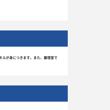
キルが身につきます。また、審理室で