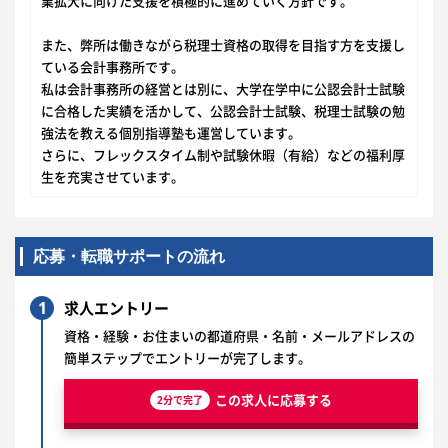
業拡大に向けた支援を積極的に進めていく方針です。
また、弊所は働きながら税理士資格の取得を目指す方を支援し
ている会計事務所です。
私は会計事務所の経営とは別に、大学在学中に公認会計士試験
に合格した実績を活かして、公認会計士試験、税理士試験の勉
強法を教える個別指導塾も運営しています。
さらに、フレックスタイム制や試験休暇（有給）などの福利厚
生を充実させています。
応募・転職サポートの流れ
1
求人エントリー
資格・経験・お住まいの都道府県・名前・メールアドレスの
簡単ステップでエントリーが完了します。
この求人に応募する
2分で完了