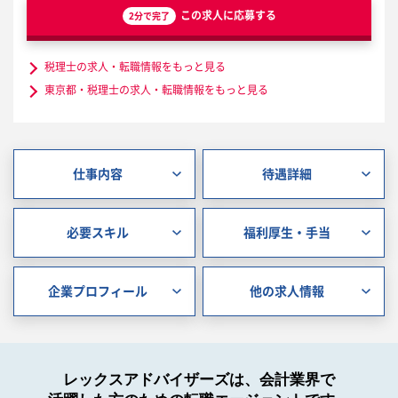
この求人に応募する
2分で完了
税理士の求人・転職情報をもっと見る
東京都・税理士の求人・転職情報をもっと見る
仕事内容
待遇詳細
必要スキル
福利厚生・手当
企業プロフィール
他の求人情報
レックスアドバイザーズは、会計業界で