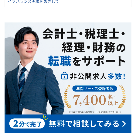
イフバランス実現をめざして