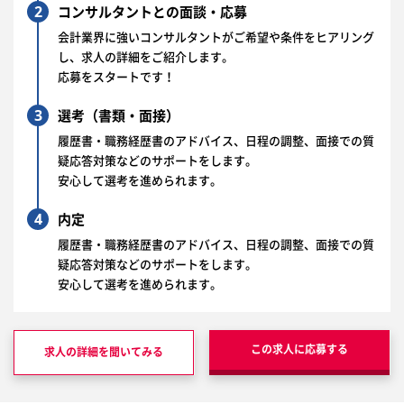
2
コンサルタントとの面談・応募
会計業界に強いコンサルタントがご希望や条件をヒアリング
し、求人の詳細をご紹介します。
応募をスタートです！
3
選考（書類・面接）
履歴書・職務経歴書のアドバイス、日程の調整、面接での質
疑応答対策などのサポートをします。
安心して選考を進められます。
4
内定
履歴書・職務経歴書のアドバイス、日程の調整、面接での質
疑応答対策などのサポートをします。
安心して選考を進められます。
この求人に応募する
求人の詳細を聞いてみる