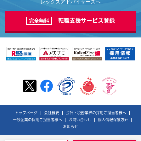
レックスアドバイザーズへ
転職支援サービス登録
完全無料
トップページ
会社概要
会計・税務業界の採用ご担当者様へ
一般企業の採用ご担当者様へ
お問い合わせ
個人情報保護方針
お知らせ
©REX ADVISORS Co., Ltd. All Rights Reserved.