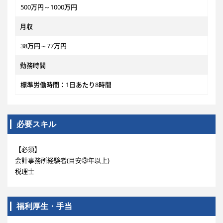
500万円～1000万円
月収
38万円～77万円
勤務時間
標準労働時間：1日あたり8時間
必要スキル
【必須】
会計事務所経験者(目安③年以上)
税理士
福利厚生・手当