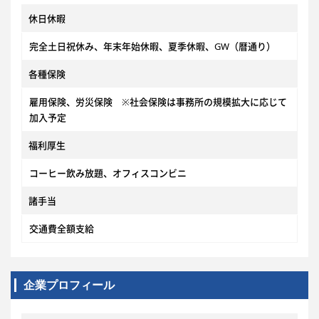
休日休暇
完全土日祝休み、年末年始休暇、夏季休暇、GW（暦通り）
各種保険
雇用保険、労災保険 ※社会保険は事務所の規模拡大に応じて
加入予定
福利厚生
コーヒー飲み放題、オフィスコンビニ
諸手当
交通費全額支給
企業プロフィール