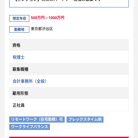
500万円～1000万円
想定年収
東京都渋谷区
勤務地
資格
税理士
募集職種
会計事務所（全般）
雇用形態
正社員
リモートワーク（在宅勤務）可
フレックスタイム制
ワークライフバランス