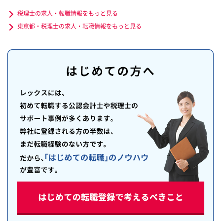
税理士の求人・転職情報をもっと見る
東京都・税理士の求人・転職情報をもっと見る