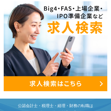
公認会計士・税理士・経理・財務の転職は