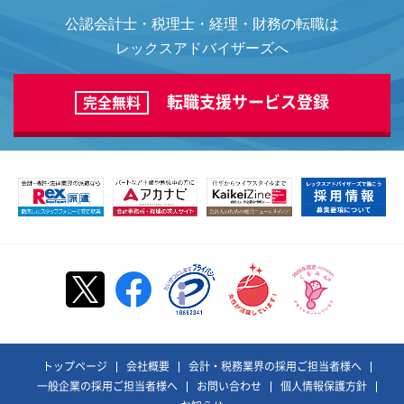
公認会計士・税理士・経理・財務の転職は
レックスアドバイザーズへ
転職支援サービス登録
完全無料
トップページ
会社概要
会計・税務業界の採用ご担当者様へ
一般企業の採用ご担当者様へ
お問い合わせ
個人情報保護方針