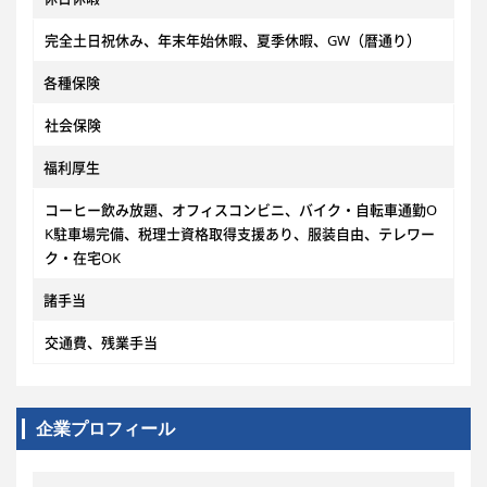
完全土日祝休み、年末年始休暇、夏季休暇、GW（暦通り）
各種保険
社会保険
福利厚生
コーヒー飲み放題、オフィスコンビニ、バイク・自転車通勤O
K駐車場完備、税理士資格取得支援あり、服装自由、テレワー
ク・在宅OK
諸手当
交通費、残業手当
企業プロフィール