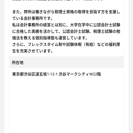
また、弊所は働きながら税理士資格の取得を目指す方を支援し
ている会計事務所です。
私は会計事務所の経営とは別に、大学在学中に公認会計士試験
に合格した実績を活かして、公認会計士試験、税理士試験の勉
強法を教える個別指導塾も運営しています。
さらに、フレックスタイム制や試験休暇（有給）などの福利厚
生を充実させています。
所在地
東京都渋谷区道玄坂1-12-1 渋谷マークシティW22階