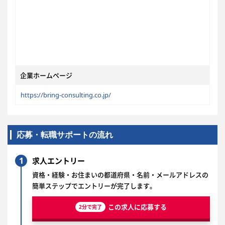
企業ホームページ
https://bring-consulting.co.jp/
応募・転職サポートの流れ
1
求人エントリー
資格・経験・お住まいの都道府県・名前・メールアドレスの
簡単ステップでエントリーが完了します。
この求人に応募する
2分で完了