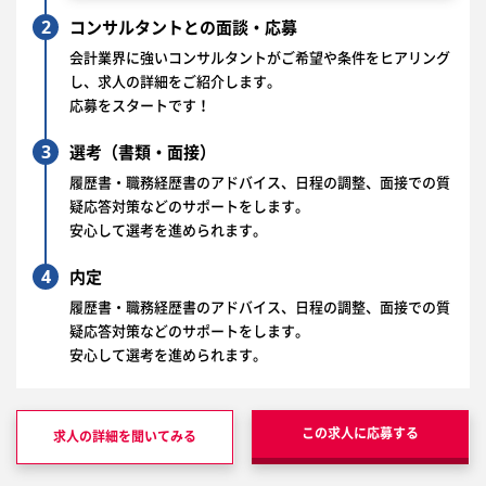
2
コンサルタントとの面談・応募
会計業界に強いコンサルタントがご希望や条件をヒアリング
し、求人の詳細をご紹介します。
応募をスタートです！
3
選考（書類・面接）
履歴書・職務経歴書のアドバイス、日程の調整、面接での質
疑応答対策などのサポートをします。
安心して選考を進められます。
4
内定
履歴書・職務経歴書のアドバイス、日程の調整、面接での質
疑応答対策などのサポートをします。
安心して選考を進められます。
この求人に応募する
求人の詳細を聞いてみる