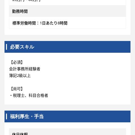
勤務時間
標準労働時間：1日あたり8時間
必要スキル
【必須】
会計事務所経験者
簿記2級以上
【尚可】
・税理士、科目合格者
福利厚生・手当
休日休暇