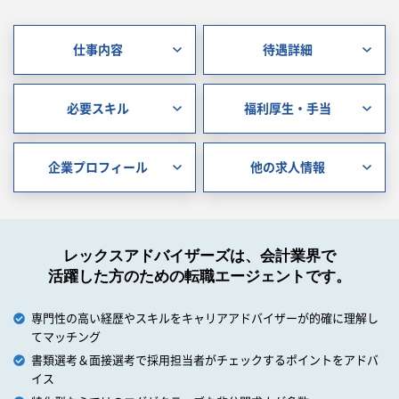
仕事内容
待遇詳細
必要スキル
福利厚生・手当
企業プロフィール
他の求人情報
レックスアドバイザーズは、会計業界で
活躍した方のための転職エージェントです。
専門性の高い経歴やスキルをキャリアアドバイザーが的確に理解し
てマッチング
書類選考＆面接選考で採用担当者がチェックするポイントをアドバ
イス