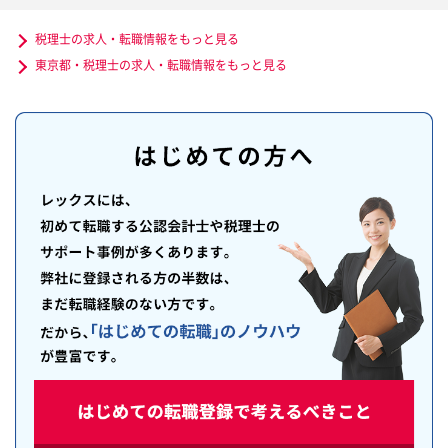
税理士の求人・転職情報をもっと見る
東京都・税理士の求人・転職情報をもっと見る