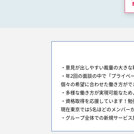
・意見が出しやすい裁量の大きな
・年2回の面談の中で「プライベ
個々の希望に合わせた働き方がで
・多様な働き方が実現可能なため、
・資格取得を応援しています！勉
現在東京では5名ほどのメンバー
・グループ全体での新規サービス