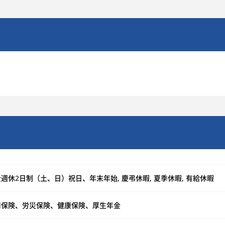
週休2日制（土、日）祝日、年末年始, 慶弔休暇, 夏季休暇, 有給休暇
用保険、労災保険、健康保険、厚生年金