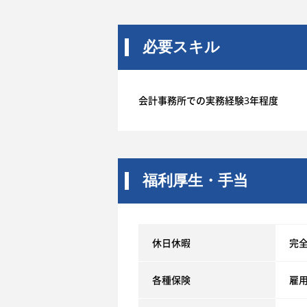
必要スキル
会計事務所での実務経験3年程度
福利厚生・手当
休日休暇
完全
各種保険
雇