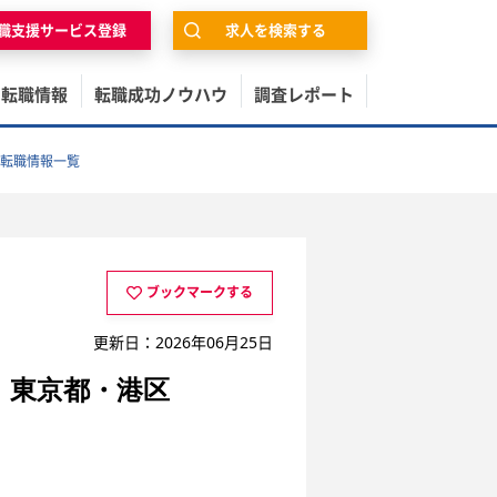
職支援サービス登録
求人を検索する
の転職情報
転職成功ノウハウ
調査レポート
転職情報一覧
ブックマークする
更新日：2026年06月25日
｜東京都・港区