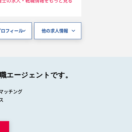
理士の求人・転職情報をもっと見る
プロフィール
他の求人情報
職エージェントです。
マッチング
ス