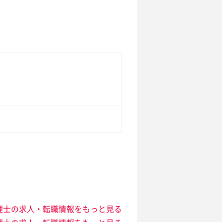
理士の求人・転職情報をもっと見る