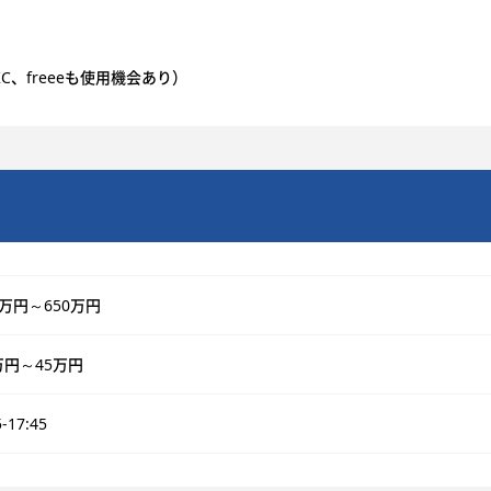
、freeeも使用機会あり）
0万円～650万円
万円～45万円
5-17:45