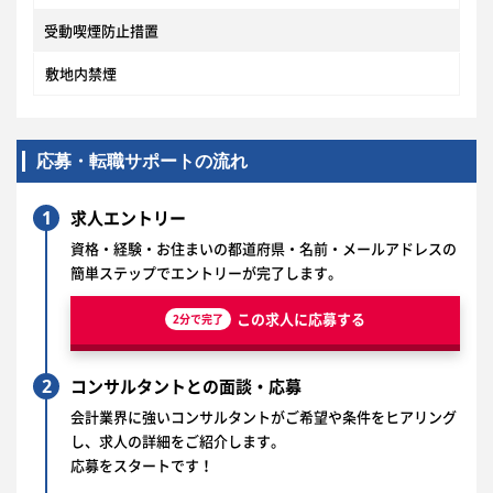
受動喫煙防止措置
敷地内禁煙
応募・転職サポートの流れ
1
求人エントリー
資格・経験・お住まいの都道府県・名前・メールアドレスの
簡単ステップでエントリーが完了します。
この求人に応募する
2分で完了
2
コンサルタントとの面談・応募
会計業界に強いコンサルタントがご希望や条件をヒアリング
し、求人の詳細をご紹介します。
応募をスタートです！