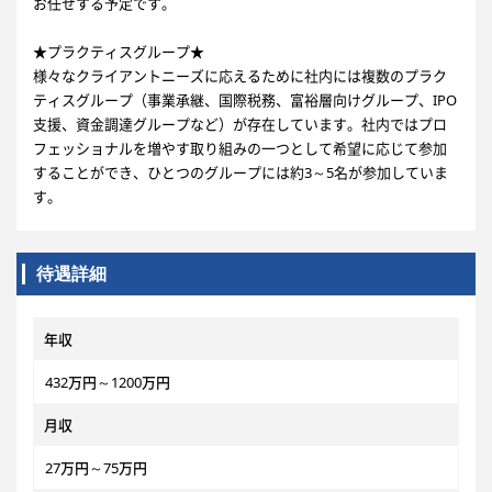
お任せする予定です。
★プラクティスグループ★
様々なクライアントニーズに応えるために社内には複数のプラク
ティスグループ（事業承継、国際税務、富裕層向けグループ、IPO
支援、資金調達グループなど）が存在しています。社内ではプロ
フェッショナルを増やす取り組みの一つとして希望に応じて参加
することができ、ひとつのグループには約3～5名が参加していま
す。
待遇詳細
年収
432万円～1200万円
月収
27万円～75万円