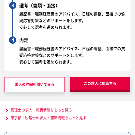
3
選考（書類・面接）
履歴書・職務経歴書のアドバイス、日程の調整、面接での質
疑応答対策などのサポートをします。
安心して選考を進められます。
4
内定
履歴書・職務経歴書のアドバイス、日程の調整、面接での質
疑応答対策などのサポートをします。
安心して選考を進められます。
この求人に応募する
求人の詳細を聞いてみる
税理士の求人・転職情報をもっと見る
東京都・税理士の求人・転職情報をもっと見る