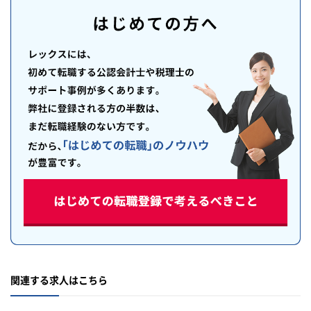
関連する求人はこちら