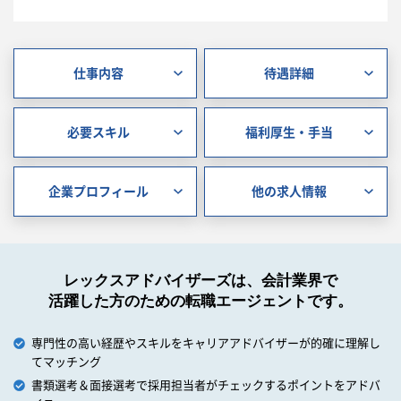
仕事内容
待遇詳細
必要スキル
福利厚生・手当
企業プロフィール
他の求人情報
レックスアドバイザーズは、会計業界で
活躍した方のための転職エージェントです。
専門性の高い経歴やスキルをキャリアアドバイザーが的確に理解し
てマッチング
書類選考＆面接選考で採用担当者がチェックするポイントをアドバ