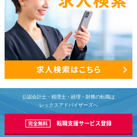
公認会計士・税理士・経理・財務の転職は
レックスアドバイザーズへ
転職支援サービス登録
完全無料