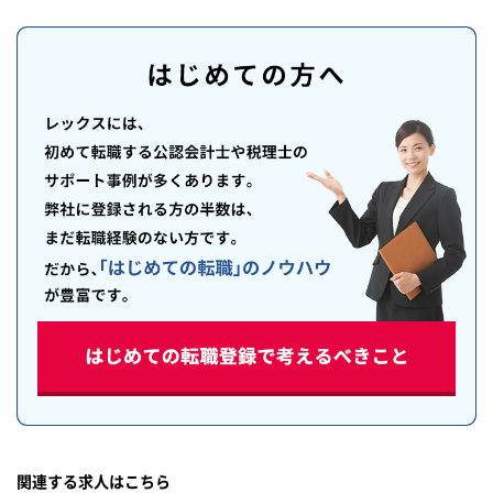
関連する求人はこちら