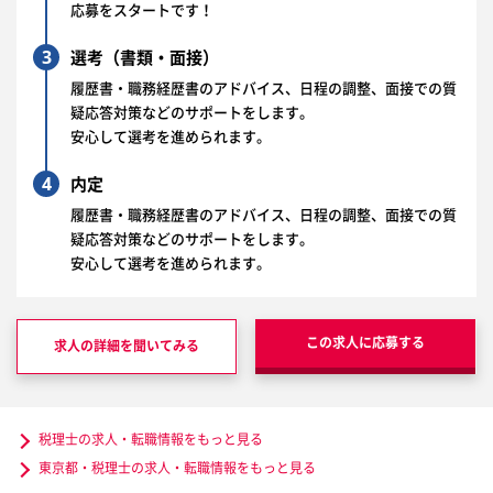
応募をスタートです！
3
選考（書類・面接）
履歴書・職務経歴書のアドバイス、日程の調整、面接での質
疑応答対策などのサポートをします。
安心して選考を進められます。
4
内定
履歴書・職務経歴書のアドバイス、日程の調整、面接での質
疑応答対策などのサポートをします。
安心して選考を進められます。
この求人に応募する
求人の詳細を聞いてみる
税理士の求人・転職情報をもっと見る
東京都・税理士の求人・転職情報をもっと見る