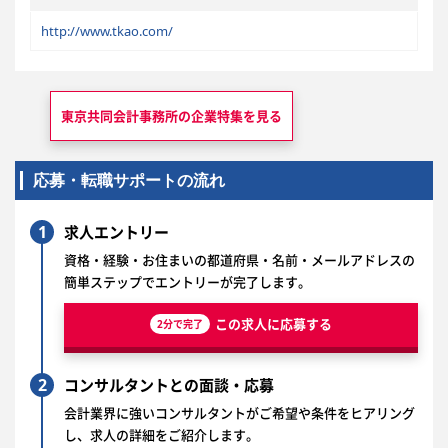
http://www.tkao.com/
東京共同会計事務所の
企業特集を見る
応募・転職サポートの流れ
1
求人エントリー
資格・経験・お住まいの都道府県・名前・メールアドレスの
簡単ステップでエントリーが完了します。
この求人に応募する
2分で完了
2
コンサルタントとの面談・応募
会計業界に強いコンサルタントがご希望や条件をヒアリング
し、求人の詳細をご紹介します。