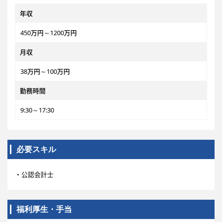
年収
450万円～1200万円
月収
38万円～100万円
勤務時間
9:30～17:30
必要スキル
・公認会計士
福利厚生・手当