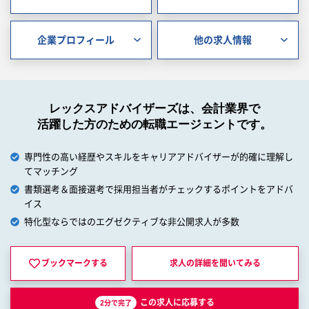
企業プロフィール
他の求人情報
レックスアドバイザーズは、会計業界で
活躍した方のための転職エージェントです。
専門性の高い経歴やスキルをキャリアアドバイザーが的確に理解し
てマッチング
書類選考＆面接選考で採用担当者がチェックするポイントをアドバ
イス
特化型ならではのエグゼクティブな非公開求人が多数
ブックマークする
求人の詳細を
聞いてみる
この求人に応募する
2分で完了