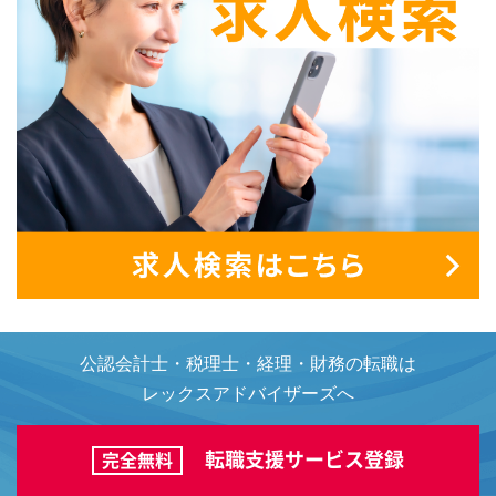
公認会計士・税理士・経理・財務の転職は
レックスアドバイザーズへ
転職支援サービス登録
完全無料