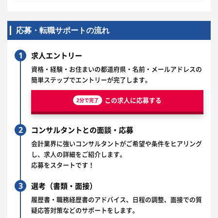
応募・転職サポートの流れ
1
求人エントリー
資格・経験・お住まいの都道府県・名前・メールアドレスの
簡単ステップでエントリーが完了します。
この求人に応募する
2分で完了
2
コンサルタントとの面談・応募
会計業界に強いコンサルタントがご希望や条件をヒアリング
し、求人の詳細をご紹介します。
応募をスタートです！
3
選考（書類・面接）
履歴書・職務経歴書のアドバイス、日程の調整、面接での質
疑応答対策などのサポートをします。