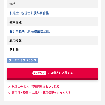
資格
税理士
/
税理士試験科目合格
募集職種
会計事務所（資産税業務全般）
雇用形態
正社員
ワークライフバランス
この求人に応募する
2分で完了
税理士の求人・転職情報をもっと見る
東京都・税理士の求人・転職情報をもっと見る