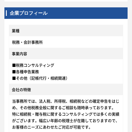
企業プロフィール
業種
税務・会計事務所
事業内容
■税務コンサルティング
■各種申告業務
■その他（記帳代行・相続関連）
会社の特徴
当事務所では、法人税、所得税、相続税などの確定申告をはじ
め、その他税務全般に関するご相談も随時承っております。
特に相続税・贈与税に関するコンサルティングでは多くの実績
がございます。幅広い年齢の税理士が在籍しておりますので、
お客様のニーズにあわせたご対応が可能です。