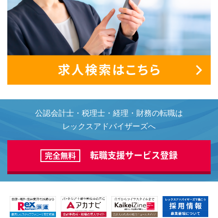
公認会計士・税理士・経理・財務の転職は
レックスアドバイザーズへ
転職支援サービス登録
完全無料