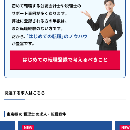
関連する求人はこちら
東京都 の 税理士 の求人・転職案件