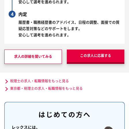
安心して選考を進められます。
4
内定
履歴書・職務経歴書のアドバイス、日程の調整、面接での質
疑応答対策などのサポートをします。
安心して選考を進められます。
この求人に応募する
求人の詳細を聞いてみる
税理士の求人・転職情報をもっと見る
東京都・税理士の求人・転職情報をもっと見る