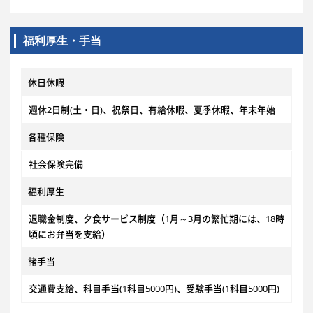
福利厚生・手当
休日休暇
週休2日制(土・日)、祝祭日、有給休暇、夏季休暇、年末年始
各種保険
社会保険完備
福利厚生
退職金制度、夕食サービス制度（1月～3月の繁忙期には、18時
頃にお弁当を支給）
諸手当
交通費支給、科目手当(1科目5000円)、受験手当(1科目5000円)