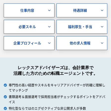
仕事内容
待遇詳細
必要スキル
福利厚生・手当
企業プロフィール
他の求人情報
レックスアドバイザーズは、会計業界で
活躍した方のための転職エージェントです。
専門性の高い経歴やスキルをキャリアアドバイザーが的確に理解し
てマッチング
書類選考＆面接選考で採用担当者がチェックするポイントをアドバ
イス
特化型ならではのエグゼクティブな非公開求人が多数