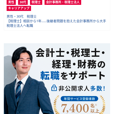
男性
30代
税理士
会計事務所・税理士法人
キャリアアップ
男性・30代 税理士
【税理士】相談から1年……後継者問題を抱えた会計事務所から大手
税理士法人へ転職