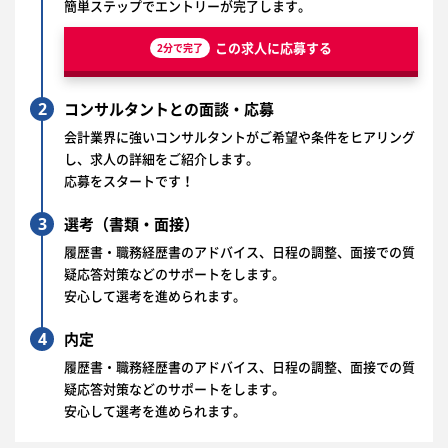
簡単ステップでエントリーが完了します。
この求人に応募する
2分で完了
2
コンサルタントとの面談・応募
会計業界に強いコンサルタントがご希望や条件をヒアリング
し、求人の詳細をご紹介します。
応募をスタートです！
3
選考（書類・面接）
履歴書・職務経歴書のアドバイス、日程の調整、面接での質
疑応答対策などのサポートをします。
安心して選考を進められます。
4
内定
履歴書・職務経歴書のアドバイス、日程の調整、面接での質
疑応答対策などのサポートをします。
安心して選考を進められます。