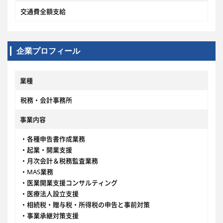
交通費全額支給
企業プロフィール
業種
税務・会計事務所
事業内容
・各種申告書作成業務
・起業・開業支援
・月次会計＆税務監査業務
・MAS業務
・医業開業支援コンサルティング
・医療法人設立支援
・相続税・贈与税・所得税の申告と事前対策
・事業承継対策支援