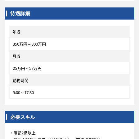
待遇詳細
年収
350万円～800万円
月収
25万円～57万円
勤務時間
9:00～17:30
必要スキル
・簿記2級以上