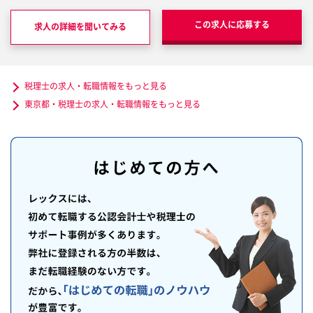
この求人に応募する
求人の詳細を聞いてみる
税理士の求人・転職情報をもっと見る
東京都・税理士の求人・転職情報をもっと見る