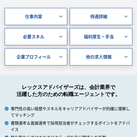
仕事内容
待遇詳細
必要スキル
福利厚生・手当
企業プロフィール
他の求人情報
レックスアドバイザーズは、会計業界で
活躍した方のための転職エージェントです。
専門性の高い経歴やスキルをキャリアアドバイザーが的確に理解し
てマッチング
書類選考＆面接選考で採用担当者がチェックするポイントをアドバ
イス