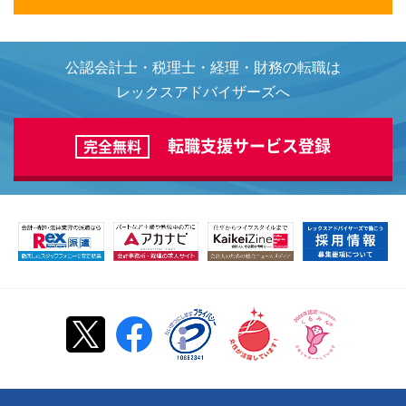
公認会計士・税理士・経理・財務の転職は
レックスアドバイザーズへ
転職支援サービス登録
完全無料