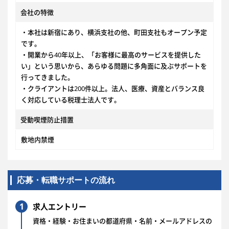
会社の特徴
・本社は新宿にあり、横浜支社の他、町田支社もオープン予定
です。
・開業から40年以上、「お客様に最高のサービスを提供した
い」という思いから、あらゆる問題に多角面に及ぶサポートを
行ってきました。
・クライアントは200件以上。法人、医療、資産とバランス良
く対応している税理士法人です。
受動喫煙防止措置
敷地内禁煙
応募・転職サポートの流れ
1
求人エントリー
資格・経験・お住まいの都道府県・名前・メールアドレスの