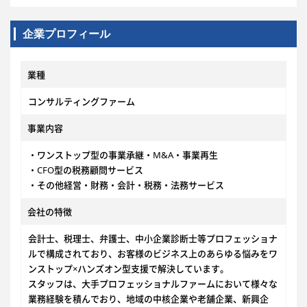
企業プロフィール
業種
コンサルティングファーム
事業内容
・ワンストップ型の事業承継・M&A・事業再生
・CFO型の税務顧問サービス
・その他経営・財務・会計・税務・法務サービス
会社の特徴
会計士、税理士、弁護士、中小企業診断士等プロフェッショナ
ルで構成されており、お客様のビジネス上のあらゆる悩みをワ
ンストップ×ハンズオン型支援で解決しています。
スタッフは、大手プロフェッショナルファームにおいて様々な
業務経験を積んでおり、地域の中核企業や老舗企業、新興企