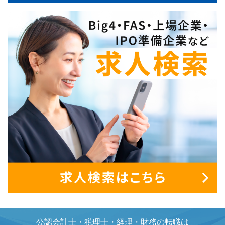
公認会計士・税理士・経理・財務の転職は