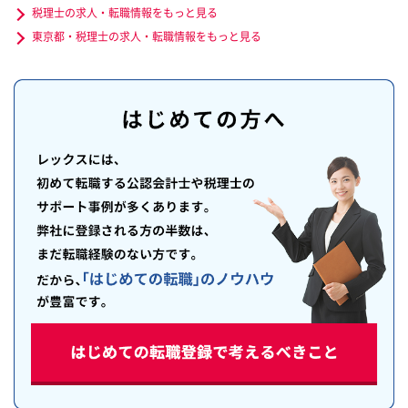
税理士の求人・転職情報をもっと見る
東京都・税理士の求人・転職情報をもっと見る