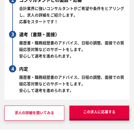
2
コンサルタントとの面談・応募
会計業界に強いコンサルタントがご希望や条件をヒアリング
し、求人の詳細をご紹介します。
応募をスタートです！
3
選考（書類・面接）
履歴書・職務経歴書のアドバイス、日程の調整、面接での質
疑応答対策などのサポートをします。
安心して選考を進められます。
4
内定
履歴書・職務経歴書のアドバイス、日程の調整、面接での質
疑応答対策などのサポートをします。
安心して選考を進められます。
この求人に応募する
求人の詳細を聞いてみる