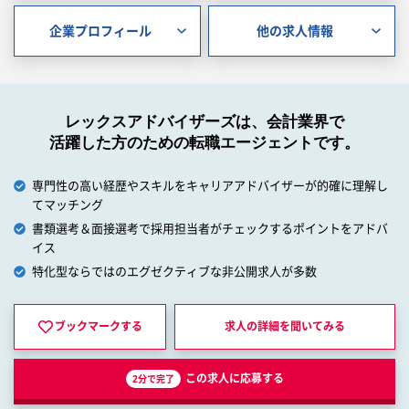
企業プロフィール
他の求人情報
レックスアドバイザーズは、会計業界で
活躍した方のための転職エージェントです。
専門性の高い経歴やスキルをキャリアアドバイザーが的確に理解し
てマッチング
書類選考＆面接選考で採用担当者がチェックするポイントをアドバ
イス
特化型ならではのエグゼクティブな非公開求人が多数
ブックマークする
求人の詳細を
聞いてみる
この求人に応募する
2分で完了