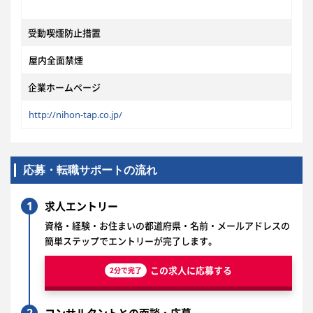
受動喫煙防止措置
屋内全面禁煙
企業ホームページ
http://nihon-tap.co.jp/
応募・転職サポートの流れ
1
求人エントリー
資格・経験・お住まいの都道府県・名前・メールアドレスの
簡単ステップでエントリーが完了します。
この求人に応募する
2分で完了