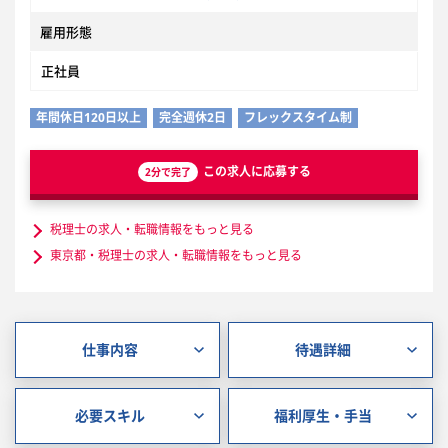
雇用形態
正社員
年間休日120日以上
完全週休2日
フレックスタイム制
この求人に応募する
2分で完了
税理士の求人・転職情報をもっと見る
東京都・税理士の求人・転職情報をもっと見る
仕事内容
待遇詳細
必要スキル
福利厚生・手当