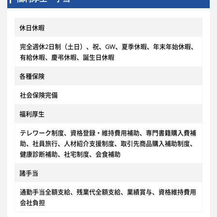
休日休暇
完全週休2日制（土日）、祝、GW、夏季休暇、年末年始休暇、
有給休暇、慶弔休暇、誕生日休暇
各種保険
社会保険完備
福利厚生
テレワーク制度、資格登録・維持費用補助、専門書籍購入費補
助、社員旅行、人材紹介支援制度、取引先商品購入補助制度、
健康診断補助、社宅制度、会食補助
諸手当
通勤手当全額支給、残業代全額支給、業績賞与、資格維持費用
会社負担