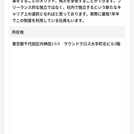
事をすることのメリット、両方を享受することができます。フ
リーランス的な独立ではなく、社内で独立するという新たなキ
ャリア上の選択となればと思っております。実際に最短1年半
でこの制度を利用している社員もいます。
所在地
東京都千代田区内神田2-5-5 ラウンドクロス大手町北ビル5階