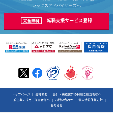
レックスアドバイザーズへ
転職支援サービス登録
完全無料
トップページ
会社概要
会計・税務業界の採用ご担当者様へ
一般企業の採用ご担当者様へ
お問い合わせ
個人情報保護方針
お知らせ