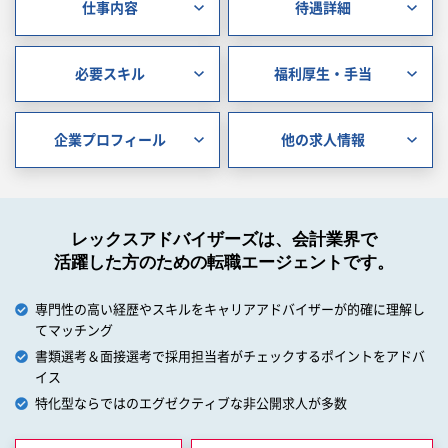
仕事内容
待遇詳細
必要スキル
福利厚生・手当
企業プロフィール
他の求人情報
レックスアドバイザーズは、会計業界で
活躍した方のための転職エージェントです。
専門性の高い経歴やスキルをキャリアアドバイザーが的確に理解し
てマッチング
書類選考＆面接選考で採用担当者がチェックするポイントをアドバ
イス
特化型ならではのエグゼクティブな非公開求人が多数