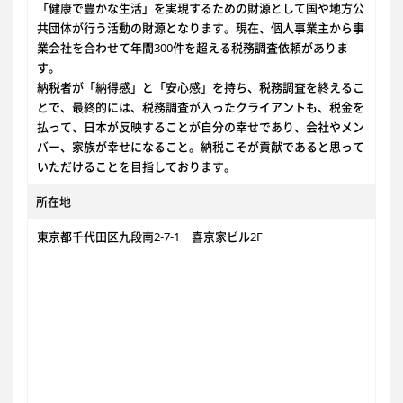
「健康で豊かな生活」を実現するための財源として国や地方公
共団体が行う活動の財源となります。現在、個人事業主から事
業会社を合わせて年間300件を超える税務調査依頼がありま
す。
納税者が「納得感」と「安心感」を持ち、税務調査を終えるこ
とで、最終的には、税務調査が入ったクライアントも、税金を
払って、日本が反映することが自分の幸せであり、会社やメン
バー、家族が幸せになること。納税こそが貢献であると思って
いただけることを目指しております。
所在地
東京都千代田区九段南2-7-1 喜京家ビル2F