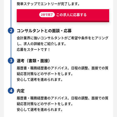
簡単ステップでエントリーが完了します。
この求人に応募する
2分で完了
2
コンサルタントとの面談・応募
会計業界に強いコンサルタントがご希望や条件をヒアリング
し、求人の詳細をご紹介します。
応募をスタートです！
3
選考（書類・面接）
履歴書・職務経歴書のアドバイス、日程の調整、面接での質
疑応答対策などのサポートをします。
安心して選考を進められます。
4
内定
履歴書・職務経歴書のアドバイス、日程の調整、面接での質
疑応答対策などのサポートをします。
安心して選考を進められます。