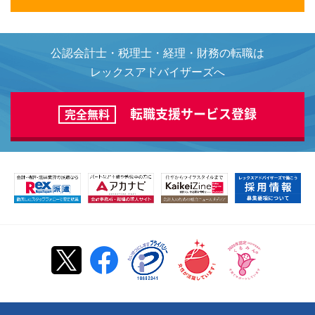
公認会計士・税理士・経理・財務の転職は
レックスアドバイザーズへ
転職支援サービス登録
完全無料