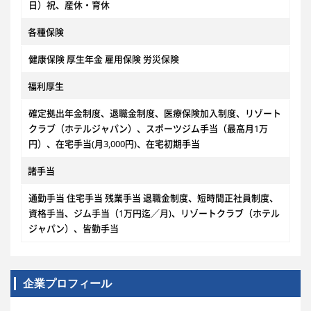
日）祝、産休・育休
各種保険
健康保険 厚生年金 雇用保険 労災保険
福利厚生
確定拠出年金制度、退職金制度、医療保険加入制度、リゾート
クラブ（ホテルジャパン）、スポーツジム手当（最高月1万
円）、在宅手当(月3,000円)、在宅初期手当
諸手当
通勤手当 住宅手当 残業手当 退職金制度、短時間正社員制度、
資格手当、ジム手当（1万円迄／月)、リゾートクラブ（ホテル
ジャパン）、皆勤手当
企業プロフィール