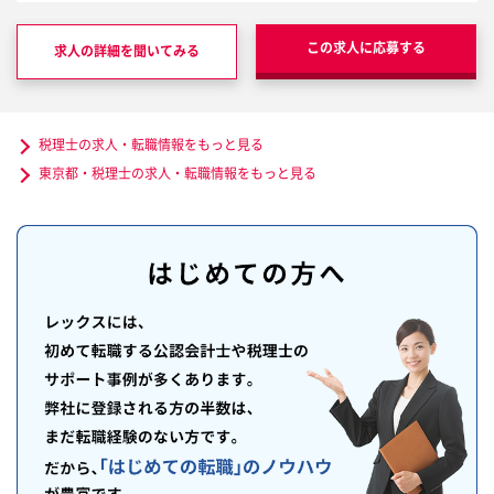
この求人に応募する
求人の詳細を聞いてみる
税理士の求人・転職情報をもっと見る
東京都・税理士の求人・転職情報をもっと見る