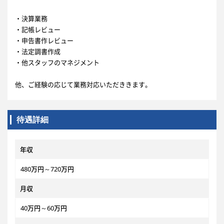
・決算業務
・記帳レビュー
・申告書作レビュー
・法定調書作成
・他スタッフのマネジメント
他、ご経験の応じて業務対応いただききます。
待遇詳細
年収
480万円～720万円
月収
40万円～60万円