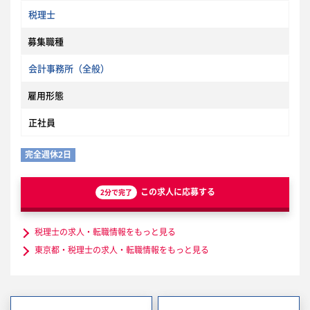
税理士
募集職種
会計事務所（全般）
雇用形態
正社員
完全週休2日
この求人に応募する
2分で完了
税理士の求人・転職情報をもっと見る
東京都・税理士の求人・転職情報をもっと見る