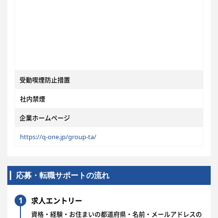
受動喫煙防止措置
社内禁煙
企業ホームページ
https://q-one.jp/group-ta/
応募・転職サポートの流れ
1
求人エントリー
資格・経験・お住まいの都道府県・名前・メールアドレスの