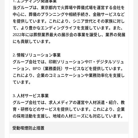
1. エンディング関連事業
当グループは、東京都内で火葬場や葬儀式場を運営する会社を
中心に、葬儀のプランニングや相続手続き、金融サービスなど
を提供しています。これにより、シニア世代とその家族に対し
て、より豊かなエンディングライフを支援しています。また、
2022年には葬祭業界最大の展示会の事業を譲受し、業界の発展
にも貢献しています。
2. 情報ソリューション事業
グループ会社では、印刷ソリューションやIT・デジタルソリュ
ーション、BPO（業務委託）サービスなどを提供しています。
これにより、企業のコミュニケーションや業務効率化を支援し
ています。
3. 人材サービス事業
グループ会社では、求人メディアの運営や人材派遣・紹介、教
育・研修などのサービスを提供しています。これにより、企業
の採用活動を支援し、地域の人材ニーズにも対応しています。
受動喫煙防止措置