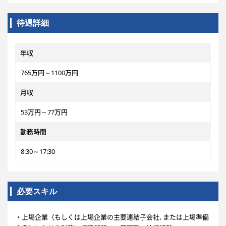
待遇詳細
年収
765万円～1100万円
月収
53万円～77万円
勤務時間
8:30～17:30
必要スキル
・上場企業（もしくは上場企業の主要連結子会社､または上場準備