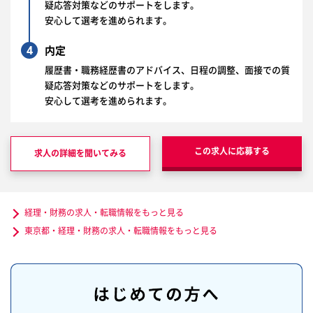
疑応答対策などのサポートをします。
安心して選考を進められます。
4
内定
履歴書・職務経歴書のアドバイス、日程の調整、面接での質
疑応答対策などのサポートをします。
安心して選考を進められます。
この求人に応募する
求人の詳細を聞いてみる
経理・財務の求人・転職情報をもっと見る
東京都・経理・財務の求人・転職情報をもっと見る