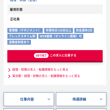
雇用形態
正社員
管理職（マネジメント）
年間休日120日以上
完全週休2日
フレックスタイム制
WEB面接（オンライン面接）可
退職金制度あり
この求人に応募する
2分で完了
経理・財務の求人・転職情報をもっと見る
東京都・経理・財務の求人・転職情報をもっと見る
仕事内容
待遇詳細