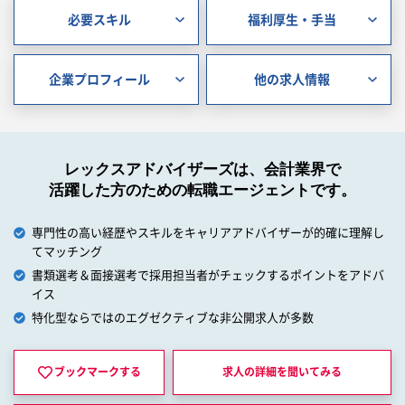
必要スキル
福利厚生・手当
企業プロフィール
他の求人情報
レックスアドバイザーズは、会計業界で
活躍した方のための転職エージェントです。
専門性の高い経歴やスキルをキャリアアドバイザーが的確に理解し
てマッチング
書類選考＆面接選考で採用担当者がチェックするポイントをアドバ
イス
特化型ならではのエグゼクティブな非公開求人が多数
ブックマークする
求人の詳細を
聞いてみる