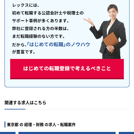
関連する求人はこちら
東京都 の 経理・財務 の求人・転職案件