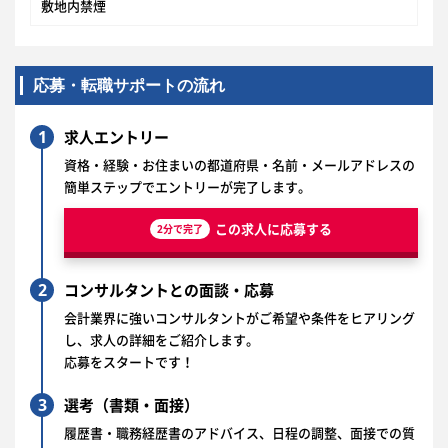
敷地内禁煙
応募・転職サポートの流れ
1
求人エントリー
資格・経験・お住まいの都道府県・名前・メールアドレスの
簡単ステップでエントリーが完了します。
この求人に応募する
2分で完了
2
コンサルタントとの面談・応募
会計業界に強いコンサルタントがご希望や条件をヒアリング
し、求人の詳細をご紹介します。
応募をスタートです！
3
選考（書類・面接）
履歴書・職務経歴書のアドバイス、日程の調整、面接での質