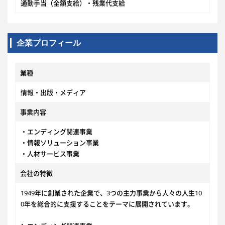
通勤手当（全額支給）・残業代支給
企業プロフィール
業種
情報・出版・メディア
事業内容
・エンディング関連事業
・情報ソリューション事業
・人材サービス事業
会社の特徴
1949年に創業された企業で、3つの主力事業から人々の人生10
0年を総合的に支援することをテーマに展開されています。