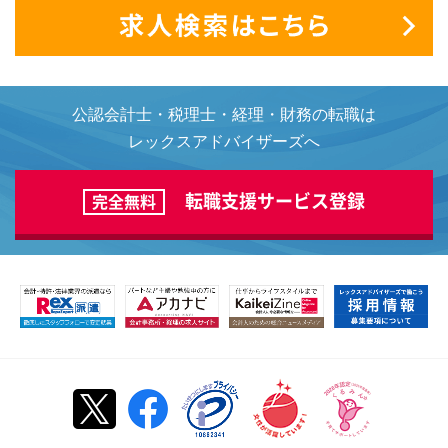
公認会計士・税理士・経理・財務の転職は
レックスアドバイザーズへ
転職支援サービス登録
完全無料